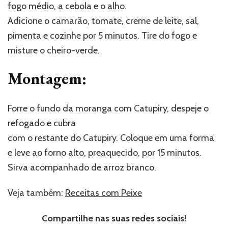
fogo médio, a cebola e o alho.
Adicione o camarão, tomate, creme de leite, sal,
pimenta e cozinhe por 5 minutos. Tire do fogo e
misture o cheiro-verde.
Montagem:
Forre o fundo da moranga com Catupiry, despeje o
refogado e cubra
com o restante do Catupiry. Coloque em uma forma
e leve ao forno alto, preaquecido, por 15 minutos.
Sirva acompanhado de arroz branco.
Veja também:
Receitas com Peixe
Compartilhe nas suas redes sociais!