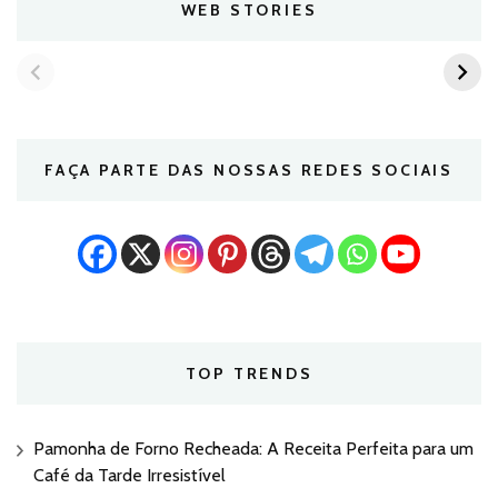
WEB STORIES
FAÇA PARTE DAS NOSSAS REDES SOCIAIS
TOP TRENDS
Pamonha de Forno Recheada: A Receita Perfeita para um
Café da Tarde Irresistível