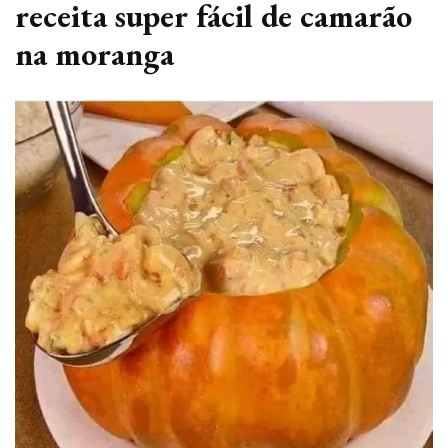
receita super fácil de camarão
na moranga