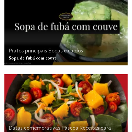
Pratos principais
Sopas e caldos
Sopa de fubá com couve
Datas comemorativas
Páscoa
Receitas para