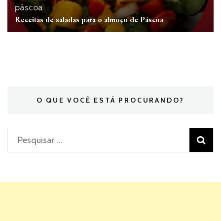
páscoa
Receitas de saladas para o almoço de Páscoa
O QUE VOCÊ ESTÁ PROCURANDO?
Pesquisar
por: