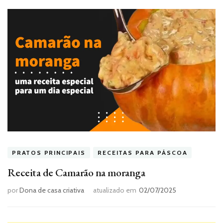
PRATOS PRINCIPAIS
RECEITAS PARA PÁSCOA
Receita de Camarão na moranga
por
Dona de casa criativa
atualizado em
02/07/2025