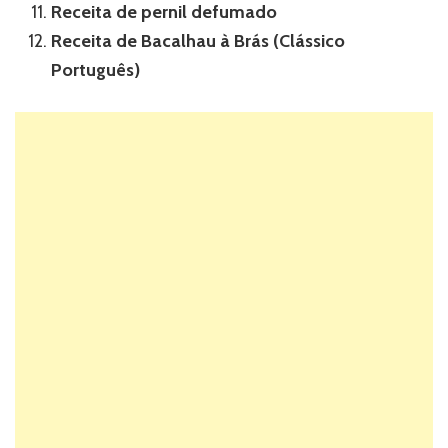
Receita de pernil defumado
Receita de Bacalhau à Brás (Clássico
Português)