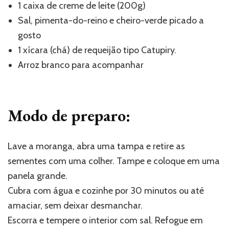
1 caixa de creme de leite (200g)
Sal, pimenta-do-reino e cheiro-verde picado a
gosto
1 xícara (chá) de requeijão tipo Catupiry.
Arroz branco para acompanhar
Modo de preparo:
Lave a moranga, abra uma tampa e retire as
sementes com uma colher. Tampe e coloque em uma
panela grande.
Cubra com água e cozinhe por 30 minutos ou até
amaciar, sem deixar desmanchar.
Escorra e tempere o interior com sal. Refogue em