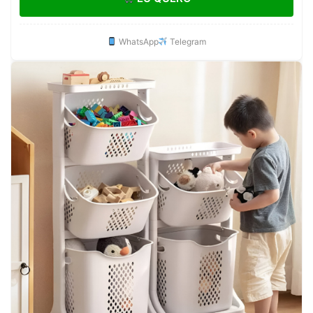
WhatsApp
Telegram