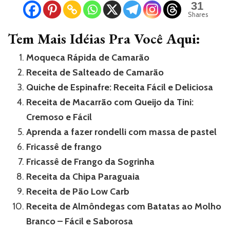
31
Shares
Tem Mais Idéias Pra Você Aqui:
Moqueca Rápida de Camarão
Receita de Salteado de Camarão
Quiche de Espinafre: Receita Fácil e Deliciosa
Receita de Macarrão com Queijo da Tini:
Cremoso e Fácil
Aprenda a fazer rondelli com massa de pastel
Fricassê de frango
Fricassê de Frango da Sogrinha
Receita da Chipa Paraguaia
Receita de Pão Low Carb
Receita de Almôndegas com Batatas ao Molho
Branco – Fácil e Saborosa