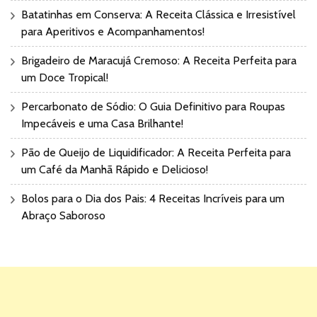
Batatinhas em Conserva: A Receita Clássica e Irresistível
para Aperitivos e Acompanhamentos!
Brigadeiro de Maracujá Cremoso: A Receita Perfeita para
um Doce Tropical!
Percarbonato de Sódio: O Guia Definitivo para Roupas
Impecáveis e uma Casa Brilhante!
Pão de Queijo de Liquidificador: A Receita Perfeita para
um Café da Manhã Rápido e Delicioso!
Bolos para o Dia dos Pais: 4 Receitas Incríveis para um
Abraço Saboroso