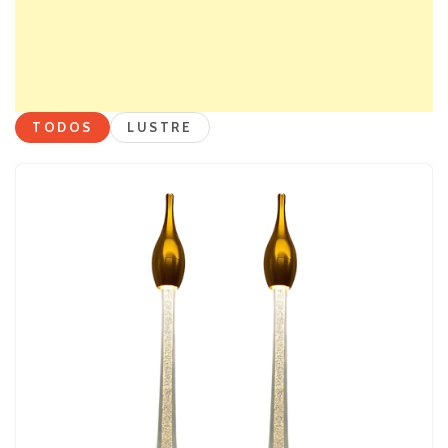
TODOS
LUSTRE