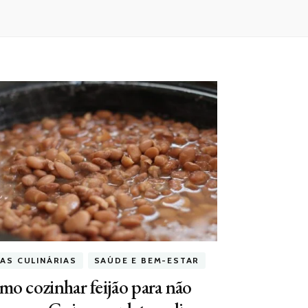
CAS CULINÁRIAS
SAÚDE E BEM-ESTAR
o cozinhar feijão para não