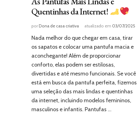
As Pantufas Mais Lindas e
Quentinhas da Internet!
por
Dona de casa criativa
atualizado em
03/07/2025
Nada melhor do que chegar em casa, tirar
os sapatos e colocar uma pantufa macia e
aconchegante! Além de proporcionar
conforto, elas podem ser estilosas,
divertidas e até mesmo funcionais. Se você
está em busca da pantufa perfeita, fizemos
uma seleção das mais lindas e quentinhas
da internet, incluindo modelos femininos,
masculinos e infantis. Pantufas …