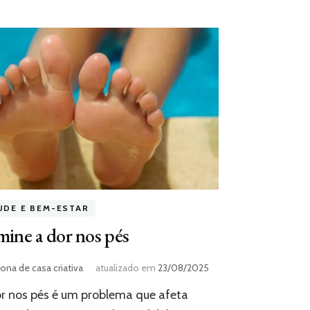
ÚDE E BEM-ESTAR
mine a dor nos pés
ona de casa criativa
atualizado em
23/08/2025
r nos pés é um problema que afeta