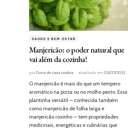
SAÚDE E BEM-ESTAR
Manjericão: o poder natural que
vai além da cozinha!
por
Dona de casa criativa
atualizado em
03/07/2025
O manjericão é mais do que um tempero
aromático na pizza ou no molho pesto. Essa
plantinha versátil — conhecida também
como manjericão de folha larga e
manjericão roxinho — tem propriedades
medicinais, energéticas e culinárias que