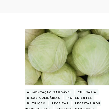
ALIMENTAÇÃO SAUDÁVEL
CULINÁRIA
DICAS CULINÁRIAS
INGREDIENTES
NUTRIÇÃO
RECEITAS
RECEITAS POR
INGREDIENTES
RECEITAS SAUDÁVEIS