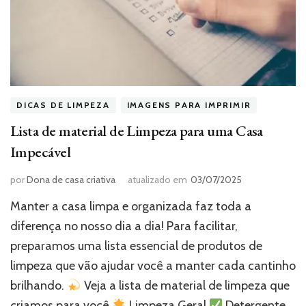
DICAS DE LIMPEZA
IMAGENS PARA IMPRIMIR
Lista de material de Limpeza para uma Casa
Impecável
por
Dona de casa criativa
atualizado em
03/07/2025
Manter a casa limpa e organizada faz toda a
diferença no nosso dia a dia! Para facilitar,
preparamos uma lista essencial de produtos de
limpeza que vão ajudar você a manter cada cantinho
brilhando.
Veja a lista de material de limpeza que
criamos para você
Limpeza Geral
Detergente