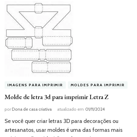
IMAGENS PARA IMPRIMIR
MOLDES PARA IMPRIMIR
Molde de letra 3d para imprimir Letra Z
por
Dona de casa criativa
atualizado em
01/11/2024
Se você quer criar letras 3D para decorações ou
artesanatos, usar moldes é uma das formas mais