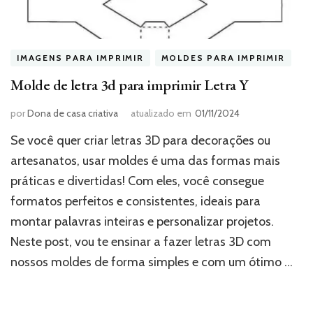
IMAGENS PARA IMPRIMIR
MOLDES PARA IMPRIMIR
Molde de letra 3d para imprimir Letra Y
por
Dona de casa criativa
atualizado em
01/11/2024
Se você quer criar letras 3D para decorações ou
artesanatos, usar moldes é uma das formas mais
práticas e divertidas! Com eles, você consegue
formatos perfeitos e consistentes, ideais para
montar palavras inteiras e personalizar projetos.
Neste post, vou te ensinar a fazer letras 3D com
nossos moldes de forma simples e com um ótimo …