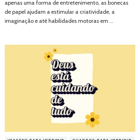
apenas uma forma de entretenimento, as bonecas
de papel ajudam a estimular a criatividade, a
imaginação e até habilidades motoras em …