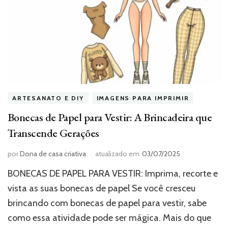
ARTESANATO E DIY
IMAGENS PARA IMPRIMIR
Bonecas de Papel para Vestir: A Brincadeira que
Transcende Gerações
por
Dona de casa criativa
atualizado em
03/07/2025
BONECAS DE PAPEL PARA VESTIR: Imprima, recorte e
vista as suas bonecas de papel Se você cresceu
brincando com bonecas de papel para vestir, sabe
como essa atividade pode ser mágica. Mais do que