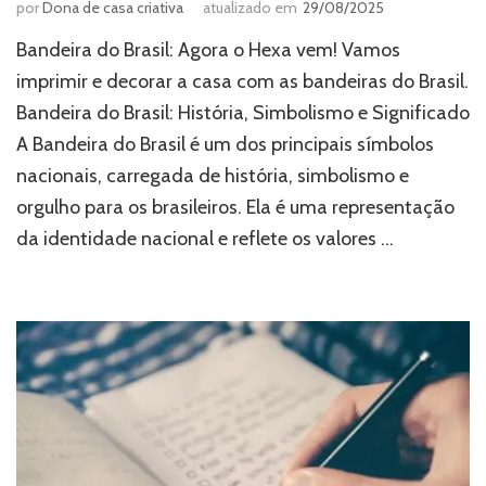
por
Dona de casa criativa
atualizado em
29/08/2025
Bandeira do Brasil: Agora o Hexa vem! Vamos
imprimir e decorar a casa com as bandeiras do Brasil.
Bandeira do Brasil: História, Simbolismo e Significado
A Bandeira do Brasil é um dos principais símbolos
nacionais, carregada de história, simbolismo e
orgulho para os brasileiros. Ela é uma representação
da identidade nacional e reflete os valores …