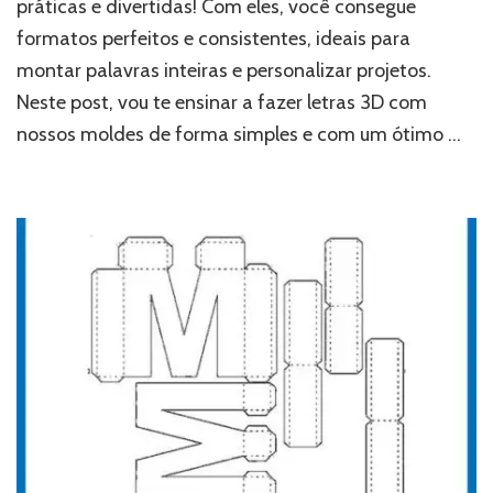
práticas e divertidas! Com eles, você consegue
formatos perfeitos e consistentes, ideais para
montar palavras inteiras e personalizar projetos.
Neste post, vou te ensinar a fazer letras 3D com
nossos moldes de forma simples e com um ótimo …