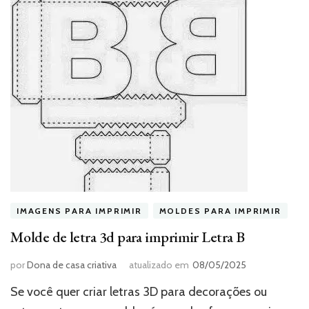
IMAGENS PARA IMPRIMIR
MOLDES PARA IMPRIMIR
Molde de letra 3d para imprimir Letra B
por
Dona de casa criativa
atualizado em
08/05/2025
Se você quer criar letras 3D para decorações ou