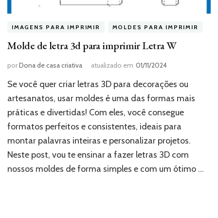
IMAGENS PARA IMPRIMIR
MOLDES PARA IMPRIMIR
Molde de letra 3d para imprimir Letra W
por
Dona de casa criativa
atualizado em
01/11/2024
Se você quer criar letras 3D para decorações ou
artesanatos, usar moldes é uma das formas mais
práticas e divertidas! Com eles, você consegue
formatos perfeitos e consistentes, ideais para
montar palavras inteiras e personalizar projetos.
Neste post, vou te ensinar a fazer letras 3D com
nossos moldes de forma simples e com um ótimo …