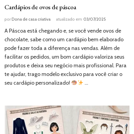
Cardápios de ovos de páscoa
por
Dona de casa criativa
atualizado em
03/07/2025
A Páscoa está chegando e, se você vende ovos de
chocolate, sabe como um cardápio bem elaborado
pode fazer toda a diferença nas vendas. Além de
facilitar os pedidos, um bom cardápio valoriza seus
produtos e deixa seu negócio mais profissional. Para
te ajudar, trago modelo exclusivo para você criar o
seu cardápio personalizado!
…