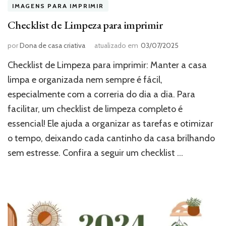
IMAGENS PARA IMPRIMIR
Checklist de Limpeza para imprimir
por
Dona de casa criativa
atualizado em
03/07/2025
Checklist de Limpeza para imprimir: Manter a casa
limpa e organizada nem sempre é fácil,
especialmente com a correria do dia a dia. Para
facilitar, um checklist de limpeza completo é
essencial! Ele ajuda a organizar as tarefas e otimizar
o tempo, deixando cada cantinho da casa brilhando
sem estresse. Confira a seguir um checklist …