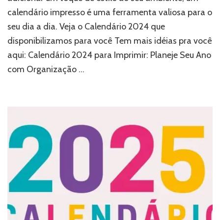
calendário impresso é uma ferramenta valiosa para o
seu dia a dia. Veja o Calendário 2024 que
disponibilizamos para você Tem mais idéias pra você
aqui: Calendário 2024 para Imprimir: Planeje Seu Ano
com Organização …