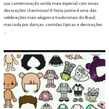
sua comemoração ainda mais especial com essas
decorações charmosas! A festa junina é uma das
celebrações mais alegres e tradicionais do Brasil,
marcada por danças, comidas típicas e decorações
…