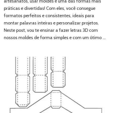
artesanatos, usar moldes é uma das formas mais
práticas e divertidas! Com eles, você consegue
formatos perfeitos e consistentes, ideais para
montar palavras inteiras e personalizar projetos.
Neste post, vou te ensinar a fazer letras 3D com
nossos moldes de forma simples e com um ótimo …