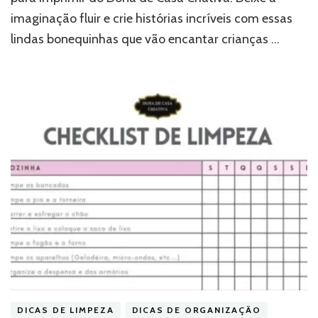
imaginação fluir e crie histórias incríveis com essas
lindas bonequinhas que vão encantar crianças …
DICAS DE LIMPEZA
DICAS DE ORGANIZAÇÃO