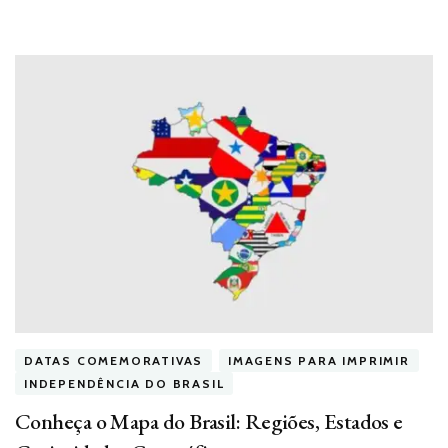
DATAS COMEMORATIVAS
IMAGENS PARA IMPRIMIR
INDEPENDÊNCIA DO BRASIL
Conheça o Mapa do Brasil: Regiões, Estados e