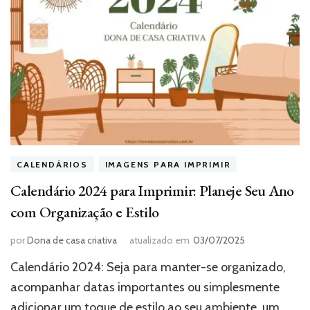
CALENDÁRIOS
IMAGENS PARA IMPRIMIR
Calendário 2024 para Imprimir: Planeje Seu Ano
com Organização e Estilo
por
Dona de casa criativa
atualizado em
03/07/2025
Calendário 2024: Seja para manter-se organizado,
acompanhar datas importantes ou simplesmente
adicionar um toque de estilo ao seu ambiente, um