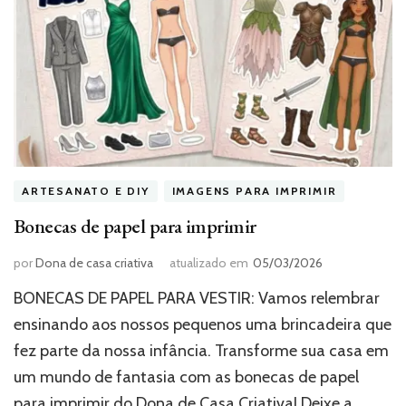
ARTESANATO E DIY
IMAGENS PARA IMPRIMIR
Bonecas de papel para imprimir
por
Dona de casa criativa
atualizado em
05/03/2026
BONECAS DE PAPEL PARA VESTIR: Vamos relembrar
ensinando aos nossos pequenos uma brincadeira que
fez parte da nossa infância. Transforme sua casa em
um mundo de fantasia com as bonecas de papel
para imprimir do Dona de Casa Criativa! Deixe a