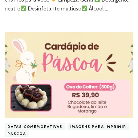
neutro
Desinfetante multiuso
Álcool …
DATAS COMEMORATIVAS
IMAGENS PARA IMPRIMIR
PÁSCOA