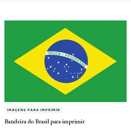
IMAGENS PARA IMPRIMIR
Bandeira do Brasil para imprimir