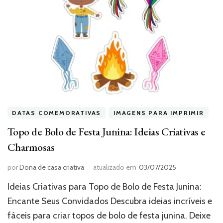
DATAS COMEMORATIVAS
IMAGENS PARA IMPRIMIR
Topo de Bolo de Festa Junina: Ideias Criativas e
Charmosas
por
Dona de casa criativa
atualizado em
03/07/2025
Ideias Criativas para Topo de Bolo de Festa Junina:
Encante Seus Convidados Descubra ideias incríveis e
fáceis para criar topos de bolo de festa junina. Deixe