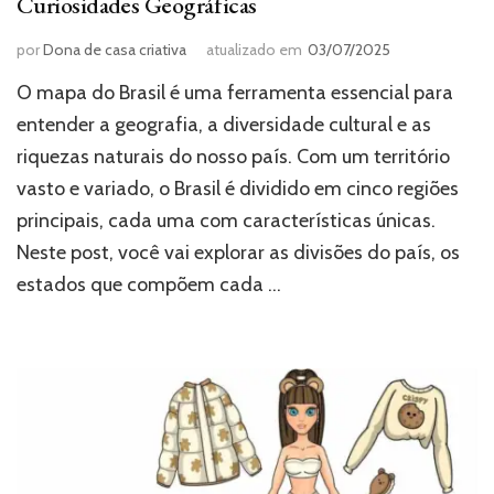
Curiosidades Geográficas
por
Dona de casa criativa
atualizado em
03/07/2025
O mapa do Brasil é uma ferramenta essencial para
entender a geografia, a diversidade cultural e as
riquezas naturais do nosso país. Com um território
vasto e variado, o Brasil é dividido em cinco regiões
principais, cada uma com características únicas.
Neste post, você vai explorar as divisões do país, os
estados que compõem cada …