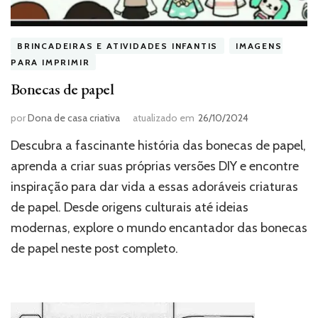
BRINCADEIRAS E ATIVIDADES INFANTIS
IMAGENS
PARA IMPRIMIR
Bonecas de papel
por
Dona de casa criativa
atualizado em
26/10/2024
Descubra a fascinante história das bonecas de papel,
aprenda a criar suas próprias versões DIY e encontre
inspiração para dar vida a essas adoráveis criaturas
de papel. Desde origens culturais até ideias
modernas, explore o mundo encantador das bonecas
de papel neste post completo.