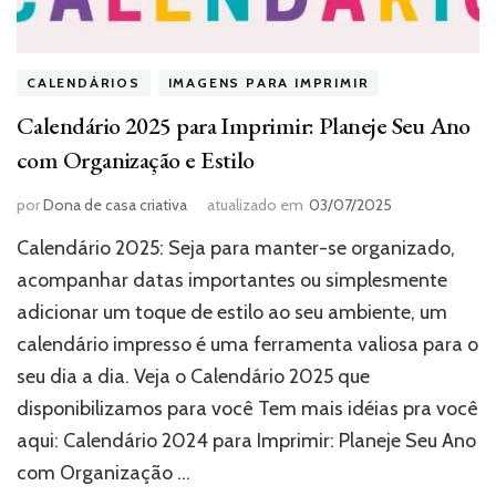
CALENDÁRIOS
IMAGENS PARA IMPRIMIR
Calendário 2025 para Imprimir: Planeje Seu Ano
com Organização e Estilo
por
Dona de casa criativa
atualizado em
03/07/2025
Calendário 2025: Seja para manter-se organizado,
acompanhar datas importantes ou simplesmente
adicionar um toque de estilo ao seu ambiente, um
calendário impresso é uma ferramenta valiosa para o
seu dia a dia. Veja o Calendário 2025 que
disponibilizamos para você Tem mais idéias pra você
aqui: Calendário 2024 para Imprimir: Planeje Seu Ano
com Organização …