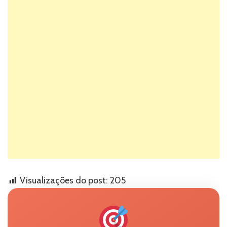
Visualizações do post:
205