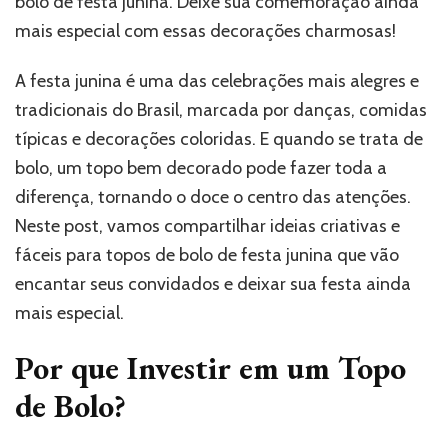
bolo de festa junina. Deixe sua comemoração ainda
mais especial com essas decorações charmosas!
A festa junina é uma das celebrações mais alegres e
tradicionais do Brasil, marcada por danças, comidas
típicas e decorações coloridas. E quando se trata de
bolo, um topo bem decorado pode fazer toda a
diferença, tornando o doce o centro das atenções.
Neste post, vamos compartilhar ideias criativas e
fáceis para topos de bolo de festa junina que vão
encantar seus convidados e deixar sua festa ainda
mais especial.
Por que Investir em um Topo
de Bolo?