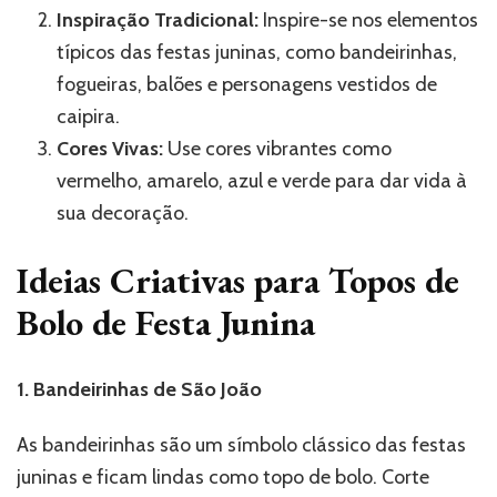
Inspiração Tradicional:
Inspire-se nos elementos
típicos das festas juninas, como bandeirinhas,
fogueiras, balões e personagens vestidos de
caipira.
Cores Vivas:
Use cores vibrantes como
vermelho, amarelo, azul e verde para dar vida à
sua decoração.
Ideias Criativas para Topos de
Bolo de Festa Junina
1. Bandeirinhas de São João
As bandeirinhas são um símbolo clássico das festas
juninas e ficam lindas como topo de bolo. Corte