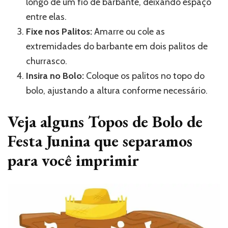
longo de um fio de barbante, deixando espaço
entre elas.
Fixe nos Palitos:
Amarre ou cole as
extremidades do barbante em dois palitos de
churrasco.
Insira no Bolo:
Coloque os palitos no topo do
bolo, ajustando a altura conforme necessário.
Veja alguns Topos de Bolo de
Festa Junina que separamos
para você imprimir