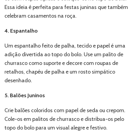
Essa ideia é perfeita para festas juninas que também
celebram casamentos na roça.
4. Espantalho
Um espantalho feito de palha, tecido e papel é uma
adição divertida ao topo do bolo. Use um palito de
churrasco como suporte e decore com roupas de
retalhos, chapéu de palha e um rosto simpático
desenhado.
5. Balões Juninos
Crie balões coloridos com papel de seda ou crepom.
Cole-os em palitos de churrasco e distribua-os pelo
topo do bolo para um visual alegre e festivo.