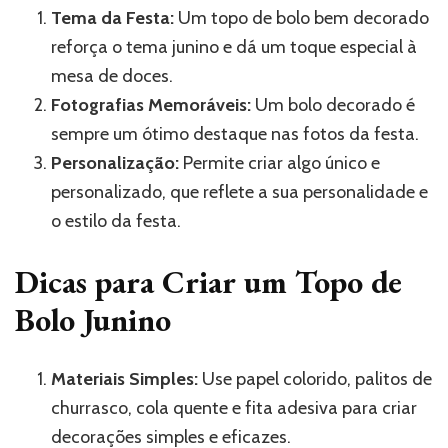
Tema da Festa:
Um topo de bolo bem decorado
reforça o tema junino e dá um toque especial à
mesa de doces.
Fotografias Memoráveis:
Um bolo decorado é
sempre um ótimo destaque nas fotos da festa.
Personalização:
Permite criar algo único e
personalizado, que reflete a sua personalidade e
o estilo da festa.
Dicas para Criar um Topo de
Bolo Junino
Materiais Simples:
Use papel colorido, palitos de
churrasco, cola quente e fita adesiva para criar
decorações simples e eficazes.