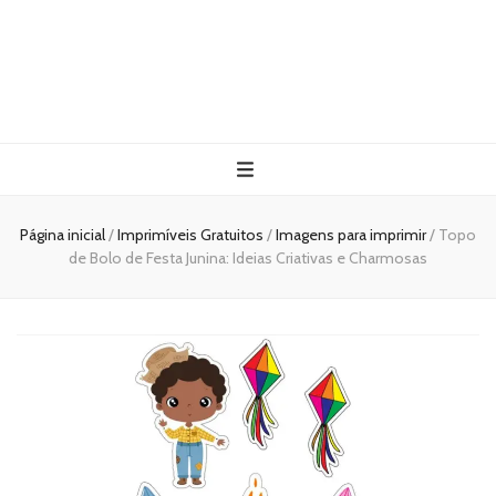
Página inicial
/
Imprimíveis Gratuitos
/
Imagens para imprimir
/
Topo
de Bolo de Festa Junina: Ideias Criativas e Charmosas