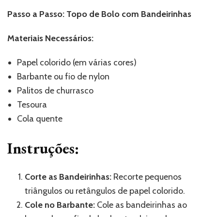
Passo a Passo: Topo de Bolo com Bandeirinhas
Materiais Necessários:
Papel colorido (em várias cores)
Barbante ou fio de nylon
Palitos de churrasco
Tesoura
Cola quente
Instruções:
Corte as Bandeirinhas:
Recorte pequenos
triângulos ou retângulos de papel colorido.
Cole no Barbante:
Cole as bandeirinhas ao