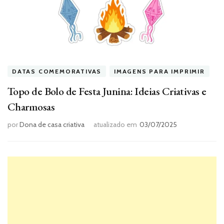
DATAS COMEMORATIVAS
IMAGENS PARA IMPRIMIR
Topo de Bolo de Festa Junina: Ideias Criativas e
Charmosas
por
Dona de casa criativa
atualizado em
03/07/2025