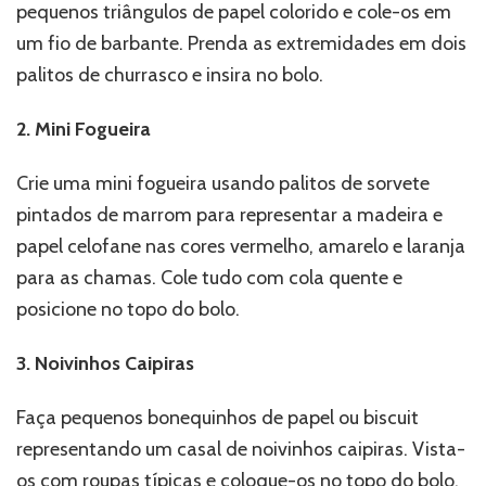
pequenos triângulos de papel colorido e cole-os em
um fio de barbante. Prenda as extremidades em dois
palitos de churrasco e insira no bolo.
2. Mini Fogueira
Crie uma mini fogueira usando palitos de sorvete
pintados de marrom para representar a madeira e
papel celofane nas cores vermelho, amarelo e laranja
para as chamas. Cole tudo com cola quente e
posicione no topo do bolo.
3. Noivinhos Caipiras
Faça pequenos bonequinhos de papel ou biscuit
representando um casal de noivinhos caipiras. Vista-
os com roupas típicas e coloque-os no topo do bolo.