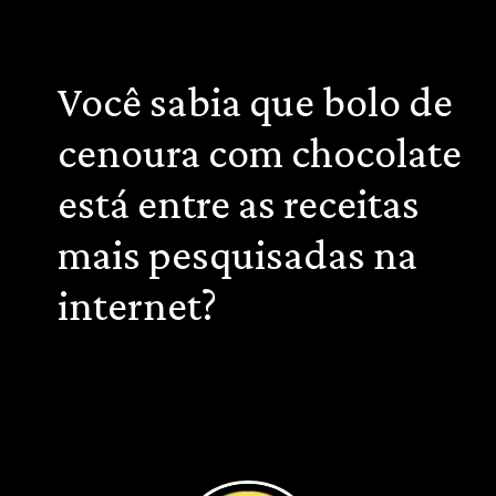
Você sabia que bolo de
cenoura com chocolate
está entre as receitas
mais pesquisadas na
internet?