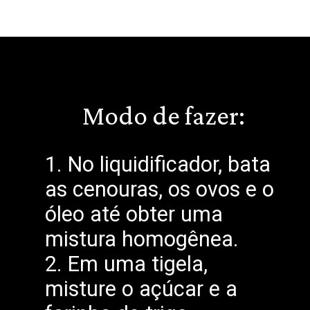
Modo de fazer:
1. No liquidificador, bata
as cenouras, os ovos e o
óleo até obter uma
mistura homogênea.
2. Em uma tigela,
misture o açúcar e a