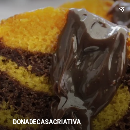
DONADECASACRIATIVA