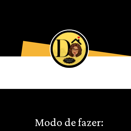
Modo de fazer: