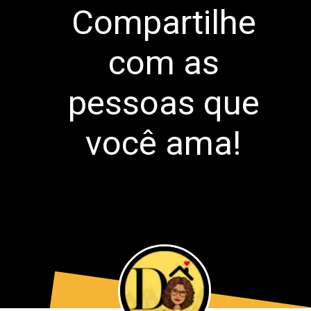
Compartilhe
com as
pessoas que
você ama!