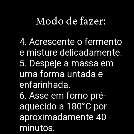
Modo de fazer:
4. Acrescente o fermento
e misture delicadamente.
5. Despeje a massa em
uma forma untada e
enfarinhada.
6. Asse em forno pré-
aquecido a 180°C por
aproximadamente 40
minutos.