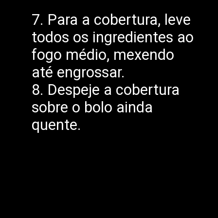
7. Para a cobertura, leve
todos os ingredientes ao
fogo médio, mexendo
até engrossar.
8. Despeje a cobertura
sobre o bolo ainda
quente.