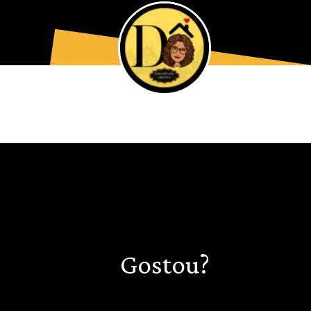
Gostou?