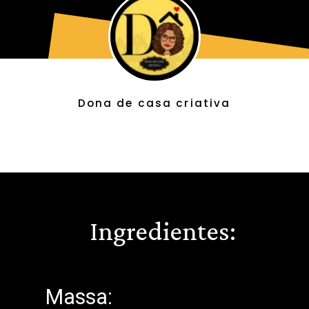
Dona de casa criativa
Ingredientes:
Massa: