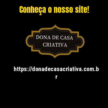
Conheça o nosso site!
https://donadecasacriativa.com.b
r