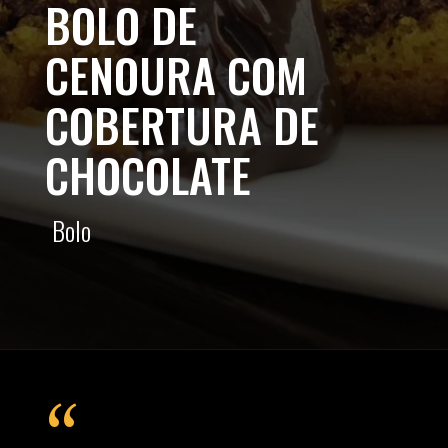
BOLO DE
CENOURA COM
COBERTURA DE
CHOCOLATE
Bolo
“