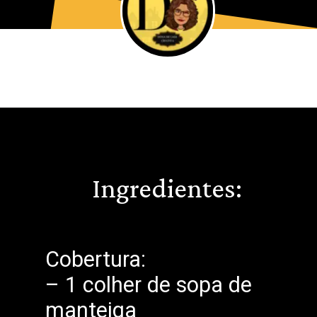
Ingredientes:
Cobertura:
– 1 colher de sopa de
manteiga