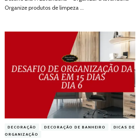
Organize produtos de limpeza …
DECORAÇÃO
DECORAÇÃO DE BANHEIRO
DICAS DE
ORGANIZAÇÃO