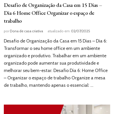
Desafio de Organização da Casa em 15 Dias –
Dia 6 Home Office Organizar o espaço de
trabalho
por
Dona de casa criativa
atualizado em
02/07/2025
Desafio de Organização da Casa em 15 Dias – Dia 6:
Transformar o seu home office em um ambiente
organizado e produtivo. Trabalhar em um ambiente
organizado pode aumentar sua produtividade e
melhorar seu bem-estar. Desafio Dia 6: Home Office
– Organizar o espaço de trabalho Organize a mesa
de trabalho, mantendo apenas o essencial: …