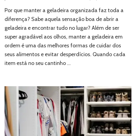
Por que manter a geladeira organizada faz toda a
diferença? Sabe aquela sensação boa de abrir a
geladeira e encontrar tudo no lugar? Além de ser
super agradável aos olhos, manter a geladeira em
ordem é uma das melhores formas de cuidar dos
seus alimentos e evitar desperdícios. Quando cada
item está no seu cantinho …