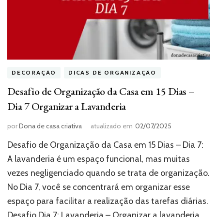
DECORAÇÃO
DICAS DE ORGANIZAÇÃO
Desafio de Organização da Casa em 15 Dias –
Dia 7 Organizar a Lavanderia
por
Dona de casa criativa
atualizado em
02/07/2025
Desafio de Organização da Casa em 15 Dias – Dia 7:
A lavanderia é um espaço funcional, mas muitas
vezes negligenciado quando se trata de organização.
No Dia 7, você se concentrará em organizar esse
espaço para facilitar a realização das tarefas diárias.
Desafio Dia 7: Lavanderia – Organizar a lavanderia