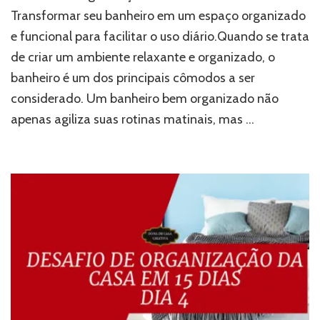
Transformar seu banheiro em um espaço organizado
e funcional para facilitar o uso diário.Quando se trata
de criar um ambiente relaxante e organizado, o
banheiro é um dos principais cômodos a ser
considerado. Um banheiro bem organizado não
apenas agiliza suas rotinas matinais, mas …