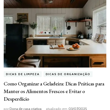
DICAS DE LIMPEZA
DICAS DE ORGANIZAÇÃO
Como Organizar a Geladeira: Dicas Práticas para
Manter os Alimentos Frescos e Evitar o
Desperdício
por
Dona de casa criativa
atualizado em
03/07/2025