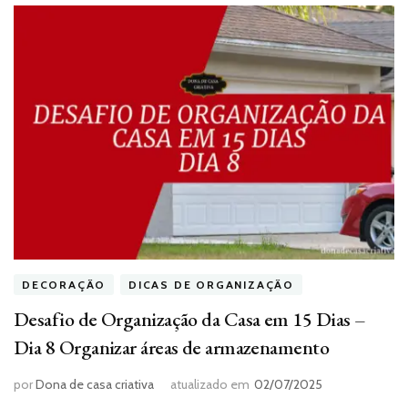
DECORAÇÃO
DICAS DE ORGANIZAÇÃO
Desafio de Organização da Casa em 15 Dias –
Dia 8 Organizar áreas de armazenamento
por
Dona de casa criativa
atualizado em
02/07/2025