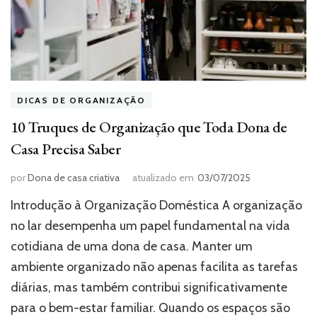
DICAS DE ORGANIZAÇÃO
10 Truques de Organização que Toda Dona de
Casa Precisa Saber
por
Dona de casa criativa
atualizado em
03/07/2025
Introdução à Organização Doméstica A organização
no lar desempenha um papel fundamental na vida
cotidiana de uma dona de casa. Manter um
ambiente organizado não apenas facilita as tarefas
diárias, mas também contribui significativamente
para o bem-estar familiar. Quando os espaços são