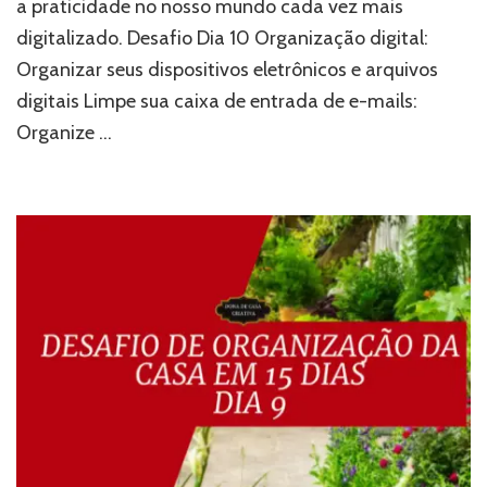
a praticidade no nosso mundo cada vez mais
digitalizado. Desafio Dia 10 Organização digital:
Organizar seus dispositivos eletrônicos e arquivos
digitais Limpe sua caixa de entrada de e-mails:
Organize …