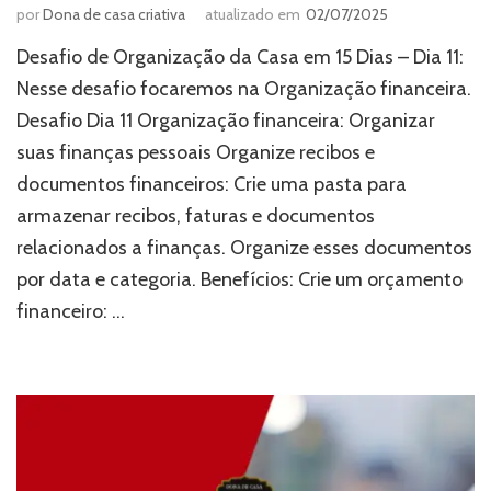
por
Dona de casa criativa
atualizado em
02/07/2025
Desafio de Organização da Casa em 15 Dias – Dia 11:
Nesse desafio focaremos na Organização financeira.
Desafio Dia 11 Organização financeira: Organizar
suas finanças pessoais Organize recibos e
documentos financeiros: Crie uma pasta para
armazenar recibos, faturas e documentos
relacionados a finanças. Organize esses documentos
por data e categoria. Benefícios: Crie um orçamento
financeiro: …