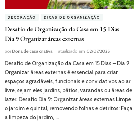
DECORAÇÃO
DICAS DE ORGANIZAÇÃO
Desafio de Organização da Casa em 15 Dias –
Dia 9 Organizar áreas externas
por
Dona de casa criativa
atualizado em
02/07/2025
Desafio de Organização da Casa em 15 Dias – Dia 9:
Organizar áreas externas é essencial para criar
espaços agradáveis, funcionais e convidativos ao ar
livre, sejam eles jardins, pátios, varandas ou áreas de
lazer. Desafio Dia 9: Organizar áreas externas Limpe
o jardim e quintal, removendo folhas e detritos: Faça
a limpeza do jardim, …