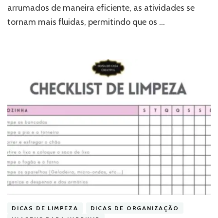
arrumados de maneira eficiente, as atividades se
tornam mais fluidas, permitindo que os …
DICAS DE LIMPEZA
DICAS DE ORGANIZAÇÃO