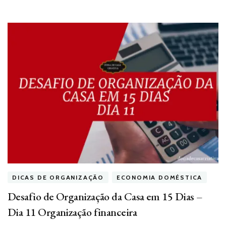
DICAS DE ORGANIZAÇÃO
ECONOMIA DOMÉSTICA
Desafio de Organização da Casa em 15 Dias –
Dia 11 Organização financeira