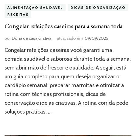
ALIMENTAÇÃO SAUDÁVEL
DICAS DE ORGANIZAÇÃO
RECEITAS
Congelar refeições caseiras para a semana toda
por
Dona de casa criativa
atualizado em
09/09/2025
Congelar refeições caseiras você garanti uma
comida saudável e saborosa durante toda a semana,
sem abrir mão de frescor e qualidade. A seguir, está
um guia completo para quem deseja organizar o
cardápio semanal, preparar marmitas e otimizar a
rotina com técnicas profissionais, dicas de
conservação e ideias criativas. A rotina corrida pede
soluções práticas, …