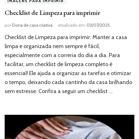
IMAGENS PARA IMPRIMIR
Checklist de Limpeza para imprimir
por
Dona de casa criativa
atualizado em
03/07/2025
Checklist de Limpeza para imprimir: Manter a casa
limpa e organizada nem sempre é fácil,
especialmente com a correria do dia a dia. Para
facilitar, um checklist de limpeza completo é
essencial! Ele ajuda a organizar as tarefas e otimizar
o tempo, deixando cada cantinho da casa brilhando
sem estresse. Confira a seguir um checklist …