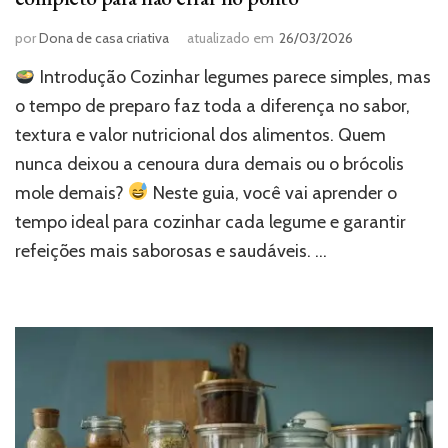
por
Dona de casa criativa
atualizado em
26/03/2026
Introdução Cozinhar legumes parece simples, mas
o tempo de preparo faz toda a diferença no sabor,
textura e valor nutricional dos alimentos. Quem
nunca deixou a cenoura dura demais ou o brócolis
mole demais?
Neste guia, você vai aprender o
tempo ideal para cozinhar cada legume e garantir
refeições mais saborosas e saudáveis. …