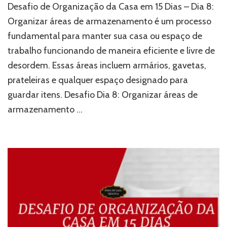
Desafio de Organização da Casa em 15 Dias – Dia 8:
Organizar áreas de armazenamento é um processo
fundamental para manter sua casa ou espaço de
trabalho funcionando de maneira eficiente e livre de
desordem. Essas áreas incluem armários, gavetas,
prateleiras e qualquer espaço designado para
guardar itens. Desafio Dia 8: Organizar áreas de
armazenamento …