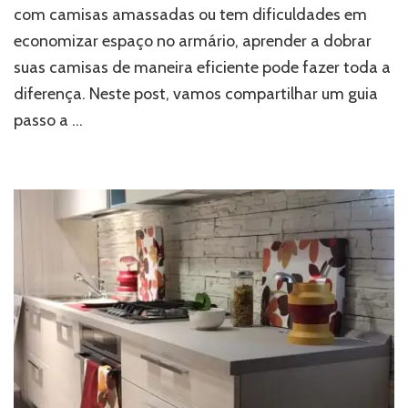
com camisas amassadas ou tem dificuldades em
economizar espaço no armário, aprender a dobrar
suas camisas de maneira eficiente pode fazer toda a
diferença. Neste post, vamos compartilhar um guia
passo a …