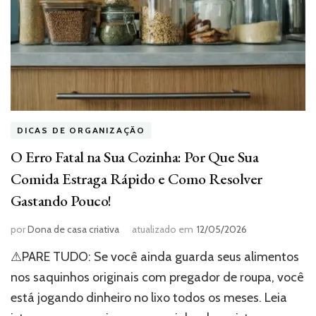
DICAS DE ORGANIZAÇÃO
O Erro Fatal na Sua Cozinha: Por Que Sua
Comida Estraga Rápido e Como Resolver
Gastando Pouco!
por
Dona de casa criativa
atualizado em
12/05/2026
⚠PARE TUDO: Se você ainda guarda seus alimentos
nos saquinhos originais com pregador de roupa, você
está jogando dinheiro no lixo todos os meses. Leia