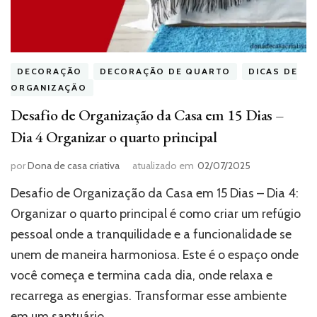
DECORAÇÃO
DECORAÇÃO DE QUARTO
DICAS DE
ORGANIZAÇÃO
Desafio de Organização da Casa em 15 Dias –
Dia 4 Organizar o quarto principal
por
Dona de casa criativa
atualizado em
02/07/2025
Desafio de Organização da Casa em 15 Dias – Dia 4:
Organizar o quarto principal é como criar um refúgio
pessoal onde a tranquilidade e a funcionalidade se
unem de maneira harmoniosa. Este é o espaço onde
você começa e termina cada dia, onde relaxa e
recarrega as energias. Transformar esse ambiente
em um santuário …