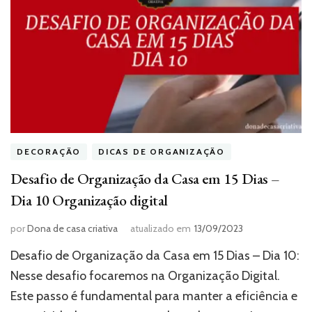
DECORAÇÃO
DICAS DE ORGANIZAÇÃO
Desafio de Organização da Casa em 15 Dias –
Dia 10 Organização digital
por
Dona de casa criativa
atualizado em
13/09/2023
Desafio de Organização da Casa em 15 Dias – Dia 10:
Nesse desafio focaremos na Organização Digital.
Este passo é fundamental para manter a eficiência e