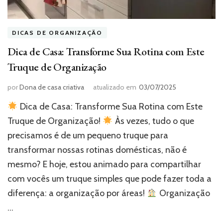
DICAS DE ORGANIZAÇÃO
Dica de Casa: Transforme Sua Rotina com Este
Truque de Organização
por
Dona de casa criativa
atualizado em
03/07/2025
Dica de Casa: Transforme Sua Rotina com Este
Truque de Organização!
Às vezes, tudo o que
precisamos é de um pequeno truque para
transformar nossas rotinas domésticas, não é
mesmo? E hoje, estou animado para compartilhar
com vocês um truque simples que pode fazer toda a
diferença: a organização por áreas!
Organização
…