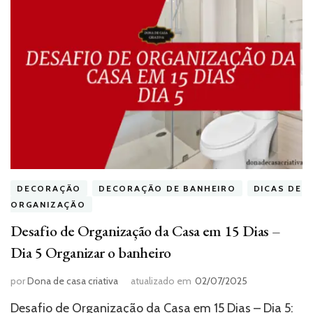
DECORAÇÃO
DECORAÇÃO DE BANHEIRO
DICAS DE
ORGANIZAÇÃO
Desafio de Organização da Casa em 15 Dias –
Dia 5 Organizar o banheiro
por
Dona de casa criativa
atualizado em
02/07/2025
Desafio de Organização da Casa em 15 Dias – Dia 5: