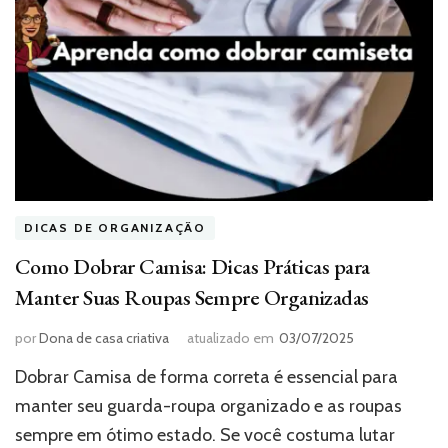
DICAS DE ORGANIZAÇÃO
Como Dobrar Camisa: Dicas Práticas para
Manter Suas Roupas Sempre Organizadas
por
Dona de casa criativa
atualizado em
03/07/2025
Dobrar Camisa de forma correta é essencial para
manter seu guarda-roupa organizado e as roupas
sempre em ótimo estado. Se você costuma lutar