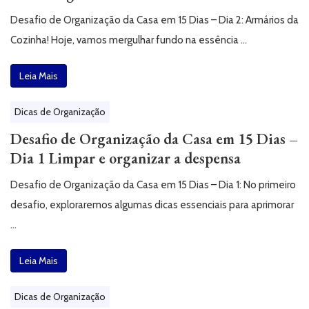
Desafio de Organização da Casa em 15 Dias – Dia 2: Armários da
Cozinha! Hoje, vamos mergulhar fundo na essência …
Leia Mais
Dicas de Organização
Desafio de Organização da Casa em 15 Dias –
Dia 1 Limpar e organizar a despensa
Desafio de Organização da Casa em 15 Dias – Dia 1: No primeiro
desafio, exploraremos algumas dicas essenciais para aprimorar
…
Leia Mais
Dicas de Organização