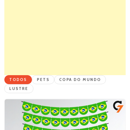
TODOS
PETS
COPA DO MUNDO
LUSTRE