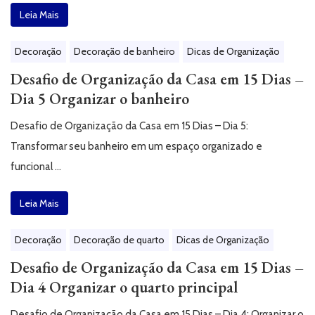
Leia Mais
Decoração
Decoração de banheiro
Dicas de Organização
Desafio de Organização da Casa em 15 Dias –
Dia 5 Organizar o banheiro
Desafio de Organização da Casa em 15 Dias – Dia 5:
Transformar seu banheiro em um espaço organizado e
funcional …
Leia Mais
Decoração
Decoração de quarto
Dicas de Organização
Desafio de Organização da Casa em 15 Dias –
Dia 4 Organizar o quarto principal
Desafio de Organização da Casa em 15 Dias – Dia 4: Organizar o