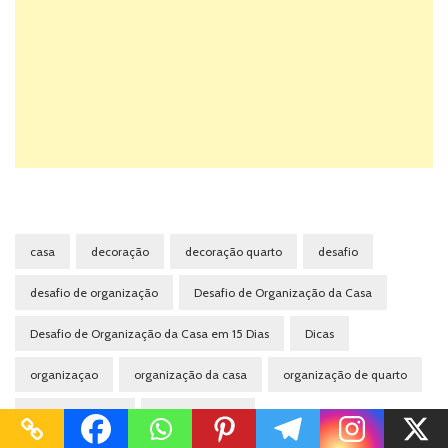
casa
decoração
decoração quarto
desafio
desafio de organização
Desafio de Organização da Casa
Desafio de Organização da Casa em 15 Dias
Dicas
organizaçao
organização da casa
organização de quarto
organizar a casa
quarto de casal