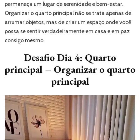
permaneça um lugar de serenidade e bem-estar.
Organizar o quarto principal não se trata apenas de
arrumar objetos, mas de criar um espaço onde você
possa se sentir verdadeiramente em casa e em paz
consigo mesmo.
Desafio Dia 4
:
Quarto
principal – Organizar o quarto
principal