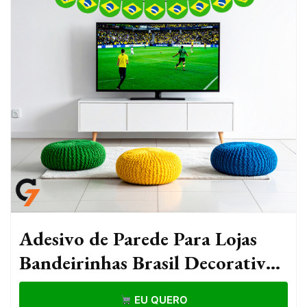
Adesivo de Parede Para Lojas
Bandeirinhas Brasil Decorativo
Copa Autocolante Para Vitrines
EU QUERO