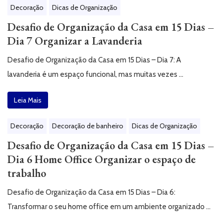
Decoração
Dicas de Organização
Desafio de Organização da Casa em 15 Dias –
Dia 7 Organizar a Lavanderia
Desafio de Organização da Casa em 15 Dias – Dia 7: A
lavanderia é um espaço funcional, mas muitas vezes …
Leia Mais
Decoração
Decoração de banheiro
Dicas de Organização
Desafio de Organização da Casa em 15 Dias –
Dia 6 Home Office Organizar o espaço de
trabalho
Desafio de Organização da Casa em 15 Dias – Dia 6:
Transformar o seu home office em um ambiente organizado …