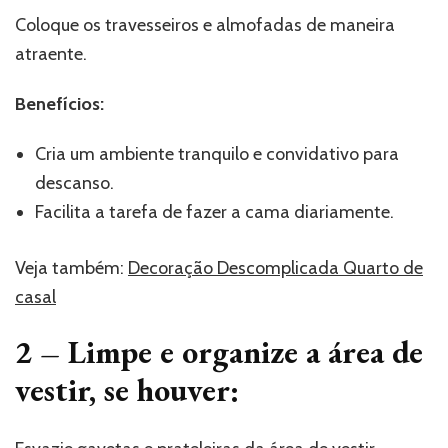
Coloque os travesseiros e almofadas de maneira
atraente.
Benefícios:
Cria um ambiente tranquilo e convidativo para
descanso.
Facilita a tarefa de fazer a cama diariamente.
Veja também:
Decoração Descomplicada Quarto de
casal
2 –
Limpe e organize a área de
vestir, se houver: