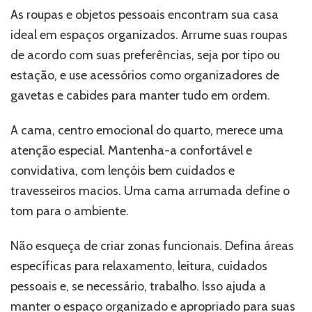
As roupas e objetos pessoais encontram sua casa
ideal em espaços organizados. Arrume suas roupas
de acordo com suas preferências, seja por tipo ou
estação, e use acessórios como organizadores de
gavetas e cabides para manter tudo em ordem.
A cama, centro emocional do quarto, merece uma
atenção especial. Mantenha-a confortável e
convidativa, com lençóis bem cuidados e
travesseiros macios. Uma cama arrumada define o
tom para o ambiente.
Não esqueça de criar zonas funcionais. Defina áreas
específicas para relaxamento, leitura, cuidados
pessoais e, se necessário, trabalho. Isso ajuda a
manter o espaço organizado e apropriado para suas