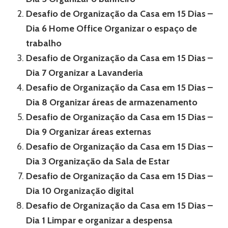
Desafio de Organização da Casa em 15 Dias –
Dia 6 Home Office Organizar o espaço de
trabalho
Desafio de Organização da Casa em 15 Dias –
Dia 7 Organizar a Lavanderia
Desafio de Organização da Casa em 15 Dias –
Dia 8 Organizar áreas de armazenamento
Desafio de Organização da Casa em 15 Dias –
Dia 9 Organizar áreas externas
Desafio de Organização da Casa em 15 Dias –
Dia 3 Organização da Sala de Estar
Desafio de Organização da Casa em 15 Dias –
Dia 10 Organização digital
Desafio de Organização da Casa em 15 Dias –
Dia 1 Limpar e organizar a despensa