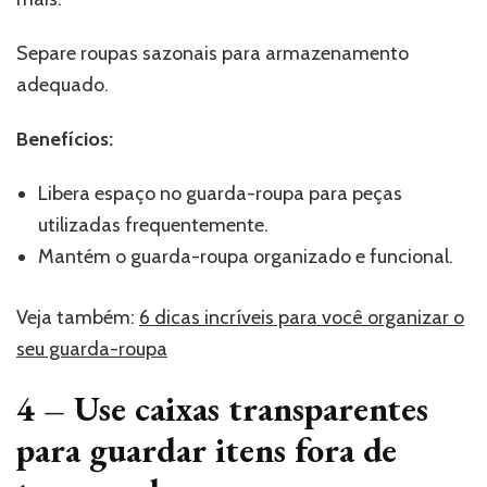
Separe roupas sazonais para armazenamento
adequado.
Benefícios:
Libera espaço no guarda-roupa para peças
utilizadas frequentemente.
Mantém o guarda-roupa organizado e funcional.
Veja também:
6 dicas incríveis para você organizar o
seu guarda-roupa
4 –
Use caixas transparentes
para guardar itens fora de