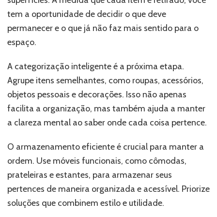
tem a oportunidade de decidir o que deve
permanecer e o que já não faz mais sentido para o
espaço.
A categorização inteligente é a próxima etapa.
Agrupe itens semelhantes, como roupas, acessórios,
objetos pessoais e decorações. Isso não apenas
facilita a organização, mas também ajuda a manter
a clareza mental ao saber onde cada coisa pertence.
O armazenamento eficiente é crucial para manter a
ordem. Use móveis funcionais, como cômodas,
prateleiras e estantes, para armazenar seus
pertences de maneira organizada e acessível. Priorize
soluções que combinem estilo e utilidade.