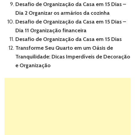
Desafio de Organização da Casa em 15 Dias –
Dia 2 Organizar os armários da cozinha
Desafio de Organização da Casa em 15 Dias –
Dia 11 Organização financeira
Desafio de Organização da Casa em 15 Dias
Transforme Seu Quarto em um Oásis de
Tranquilidade: Dicas Imperdíveis de Decoração
e Organização