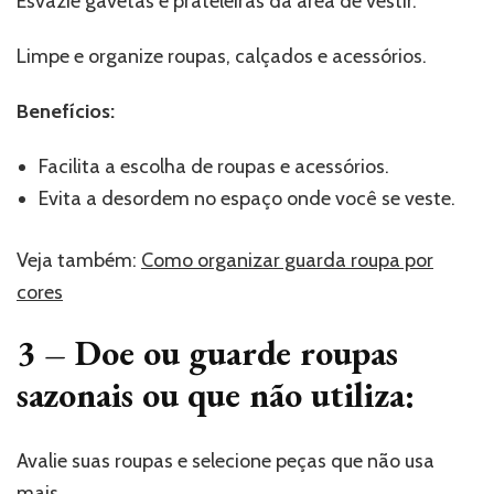
Esvazie gavetas e prateleiras da área de vestir.
Limpe e organize roupas, calçados e acessórios.
Benefícios:
Facilita a escolha de roupas e acessórios.
Evita a desordem no espaço onde você se veste.
Veja também:
Como organizar guarda roupa por
cores
3 –
Doe ou guarde roupas
sazonais ou que não utiliza:
Avalie suas roupas e selecione peças que não usa
mais.