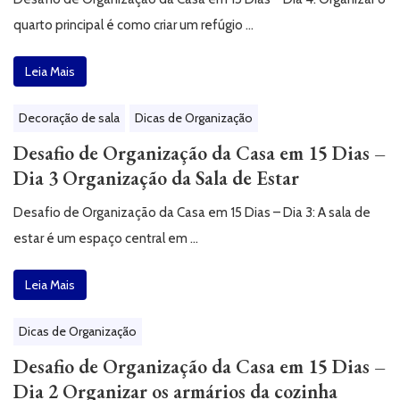
quarto principal é como criar um refúgio …
Leia Mais
Decoração de sala
Dicas de Organização
Desafio de Organização da Casa em 15 Dias –
Dia 3 Organização da Sala de Estar
Desafio de Organização da Casa em 15 Dias – Dia 3: A sala de
estar é um espaço central em …
Leia Mais
Dicas de Organização
Desafio de Organização da Casa em 15 Dias –
Dia 2 Organizar os armários da cozinha