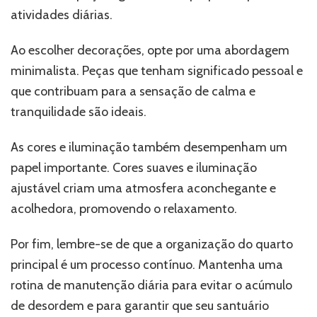
atividades diárias.
Ao escolher decorações, opte por uma abordagem
minimalista. Peças que tenham significado pessoal e
que contribuam para a sensação de calma e
tranquilidade são ideais.
As cores e iluminação também desempenham um
papel importante. Cores suaves e iluminação
ajustável criam uma atmosfera aconchegante e
acolhedora, promovendo o relaxamento.
Por fim, lembre-se de que a organização do quarto
principal é um processo contínuo. Mantenha uma
rotina de manutenção diária para evitar o acúmulo
de desordem e para garantir que seu santuário