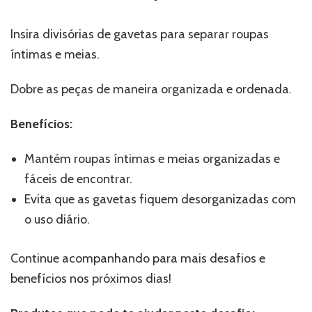
Insira divisórias de gavetas para separar roupas
íntimas e meias.
Dobre as peças de maneira organizada e ordenada.
Benefícios:
Mantém roupas íntimas e meias organizadas e
fáceis de encontrar.
Evita que as gavetas fiquem desorganizadas com
o uso diário.
Continue acompanhando para mais desafios e
benefícios nos próximos dias!