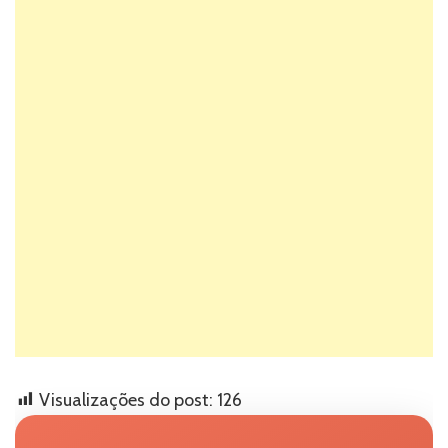
Visualizações do post:
126