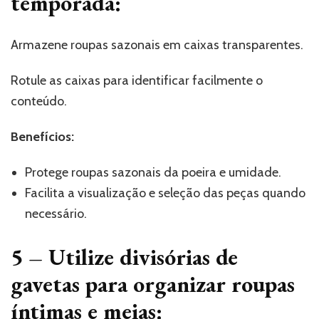
temporada:
Armazene roupas sazonais em caixas transparentes.
Rotule as caixas para identificar facilmente o
conteúdo.
Benefícios:
Protege roupas sazonais da poeira e umidade.
Facilita a visualização e seleção das peças quando
necessário.
5 –
Utilize divisórias de
gavetas para organizar roupas
íntimas e meias: