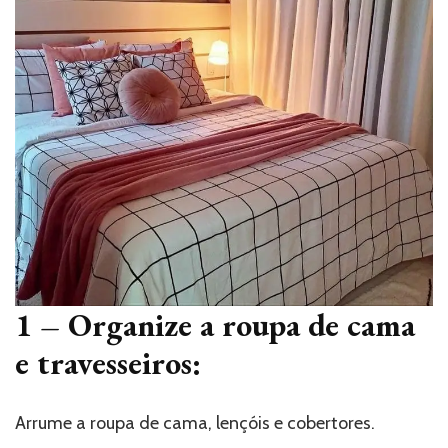
1 –
Organize a roupa de cama
e travesseiros:
Arrume a roupa de cama, lençóis e cobertores.