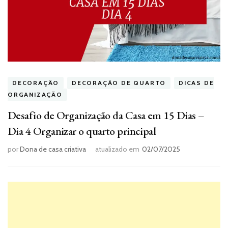
DECORAÇÃO
DECORAÇÃO DE QUARTO
DICAS DE
ORGANIZAÇÃO
Desafio de Organização da Casa em 15 Dias –
Dia 4 Organizar o quarto principal
por
Dona de casa criativa
atualizado em
02/07/2025