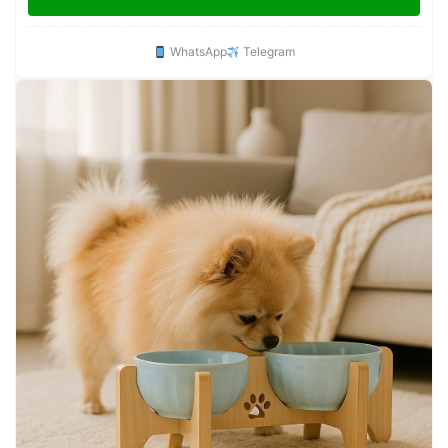
Bares
WhatsApp
Telegram