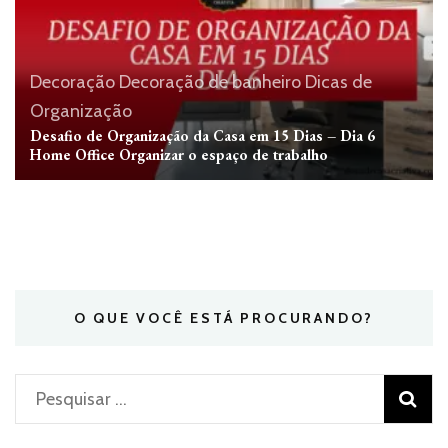
Decoração
Decoração de banheiro
Dicas de
Organização
Desafio de Organização da Casa em 15 Dias – Dia 6
Home Office Organizar o espaço de trabalho
O QUE VOCÊ ESTÁ PROCURANDO?
Pesquisar
por: