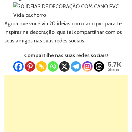
Vida cachorro
Agora que você viu 20 idéias com cano pvc para te
inspirar na decoração, que tal compartilhar com os
seus amigos nas suas redes sociais.
Compartilhe nas suas redes sociais!
5.7K
Shares