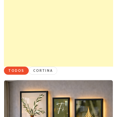
TODOS
CORTINA