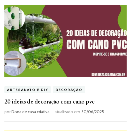
ARTESANATO E DIY
DECORAÇÃO
20 ideias de decoração com cano pvc
por
Dona de casa criativa
atualizado em
30/06/2025