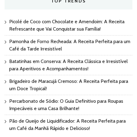
TOP TRENDS
Picolé de Coco com Chocolate e Amendoim: A Receita
Refrescante que Vai Conquistar sua Família!
Pamonha de Forno Recheada: A Receita Perfeita para um
Café da Tarde Irresistível
Batatinhas em Conserva: A Receita Clássica e Irresistível
para Aperitivos e Acompanhamentos!
Brigadeiro de Maracujá Cremoso: A Receita Perfeita para
um Doce Tropical!
Percarbonato de Sódio: O Guia Definitivo para Roupas
Impecáveis e uma Casa Brilhante!
Pão de Queijo de Liquidificador: A Receita Perfeita para
um Café da Manhã Rápido e Delicioso!