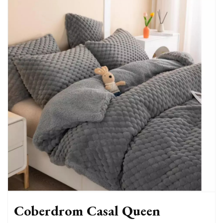
Coberdrom Casal Queen