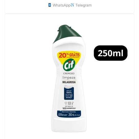
WhatsApp
Telegram