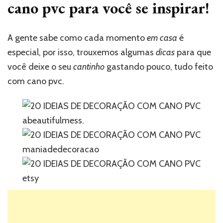
cano pvc para você se inspirar!
A gente sabe como cada momento
em casa
é
especial, por isso, trouxemos algumas
dicas
para que
você deixe o seu
cantinho
gastando pouco, tudo feito
com cano pvc.
abeautifulmess.
maniadedecoracao
etsy