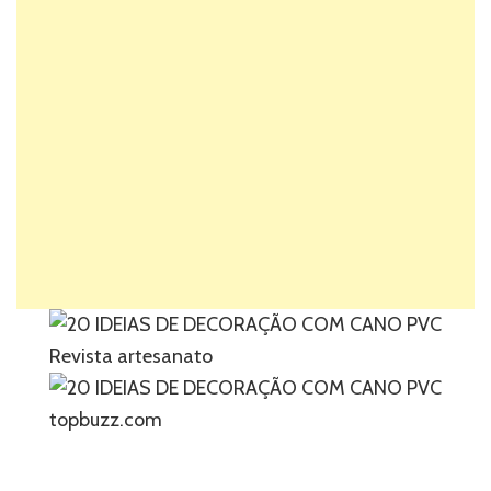
Revista artesanato
topbuzz.com