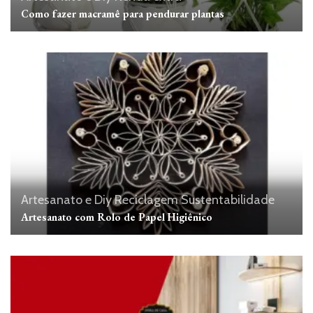
Como fazer macramê para pendurar plantas
Artesanato e Diy
Reciclagem
Sustentabilidade
Artesanato com Rolo de Papel Higiênico