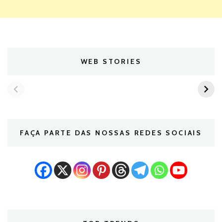
WEB STORIES
FAÇA PARTE DAS NOSSAS REDES SOCIAIS