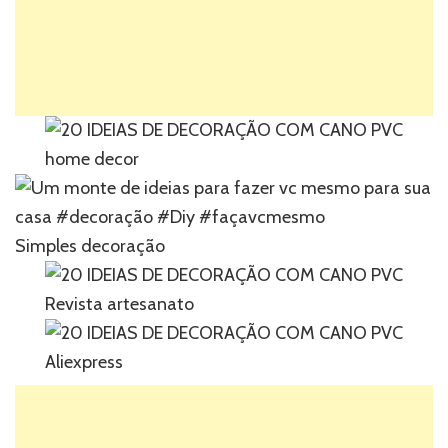
home decor
Simples decoração
Revista artesanato
Aliexpress