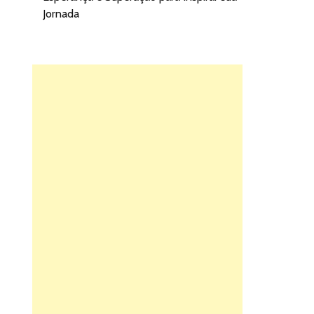
Jornada