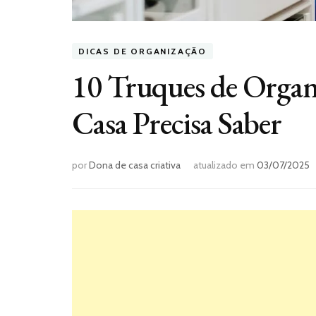
DICAS DE ORGANIZAÇÃO
10 Truques de Organ
Casa Precisa Saber
por
Dona de casa criativa
atualizado em
03/07/2025