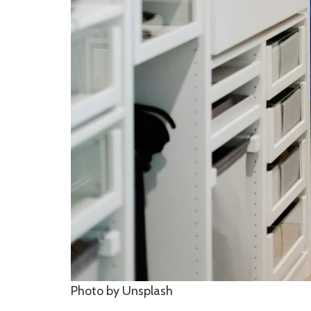
Photo by Unsplash