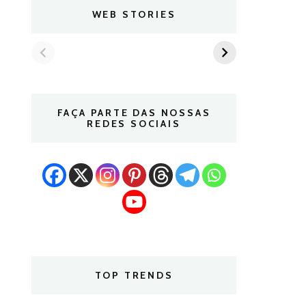
WEB STORIES
FAÇA PARTE DAS NOSSAS
REDES SOCIAIS
TOP TRENDS