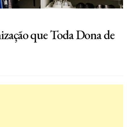
ização que Toda Dona de