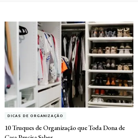
DICAS DE ORGANIZAÇÃO
10 Truques de Organização que Toda Dona de
Casa Precisa Saber