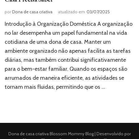
por
Dona de casa criativa
atualizado em
03/07/2025
Introdução à Organização Doméstica A organização
no lar desempenha um papel fundamental na vida
cotidiana de uma dona de casa. Manter um
ambiente organizado não apenas facilita as tarefas
diárias, mas também contribui significativamente
para o bem-estar familiar. Quando os espaços são
arrumados de maneira eficiente, as atividades se
tornam mais fluidas, permitindo que os …
Dona de casa criativa
Blossom Mommy Blog | Desenvolvido por