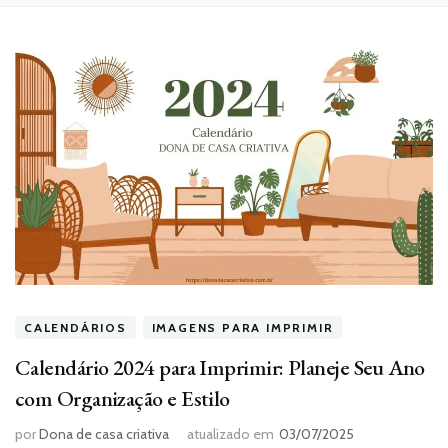
CALENDÁRIOS
IMAGENS PARA IMPRIMIR
Calendário 2024 para Imprimir: Planeje Seu Ano
com Organização e Estilo
por
Dona de casa criativa
atualizado em
03/07/2025