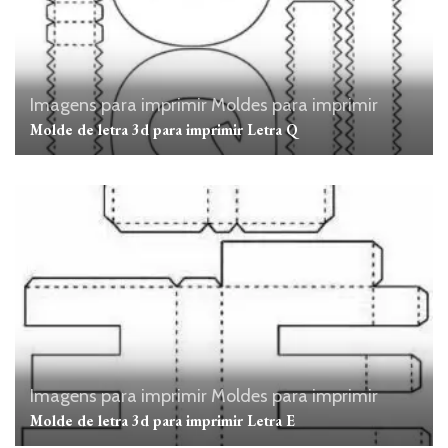
Imagens para imprimir
Moldes para imprimir
Molde de letra 3d para imprimir Letra Q
Imagens para imprimir
Moldes para imprimir
Molde de letra 3d para imprimir Letra E