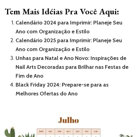
Tem Mais Idéias Pra Você Aqui:
Calendário 2024 para Imprimir: Planeje Seu
Ano com Organização e Estilo
Calendário 2025 para Imprimir: Planeje Seu
Ano com Organização e Estilo
Unhas para Natal e Ano Novo: Inspirações de
Nail Arts Decoradas para Brilhar nas Festas de
Fim de Ano
Black Friday 2024: Prepare-se para as
Melhores Ofertas do Ano