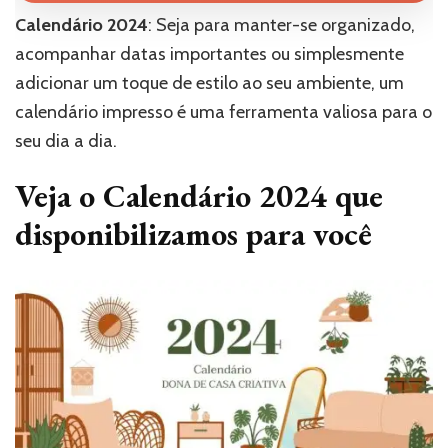
Calendário 2024
: Seja para manter-se organizado,
acompanhar datas importantes ou simplesmente
adicionar um toque de estilo ao seu ambiente, um
calendário impresso é uma ferramenta valiosa para o
seu dia a dia.
Veja o Calendário 2024 que
disponibilizamos para você