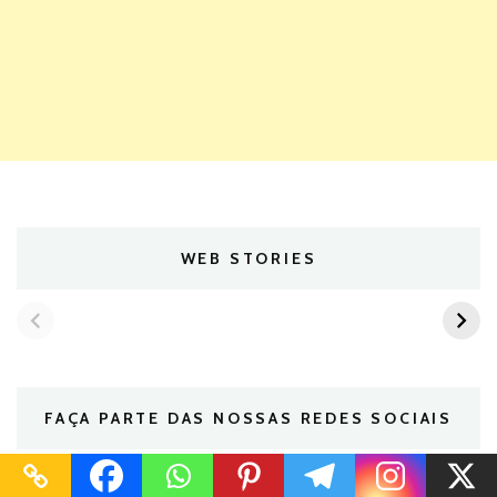
WEB STORIES
FAÇA PARTE DAS NOSSAS REDES SOCIAIS