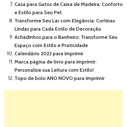
Casa para Gatos de Caixa de Madeira: Conforto
e Estilo para Seu Pet
Transforme Seu Lar com Elegância: Cortinas
Lindas para Cada Estilo de Decoração
Achadinhos para o Banheiro: Transforme Seu
Espaço com Estilo e Praticidade
Calendário 2022 para imprimir
Marca página de livro para imprimir:
Personalize sua Leitura com Estilo!
Topo de bolo ANO NOVO para imprimir