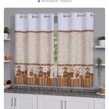
WhatsApp
Telegram