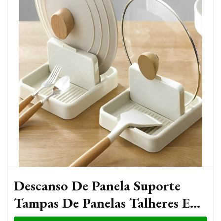
Descanso De Panela Suporte
Tampas De Panelas Talheres E
Acessórios Organizador Porta