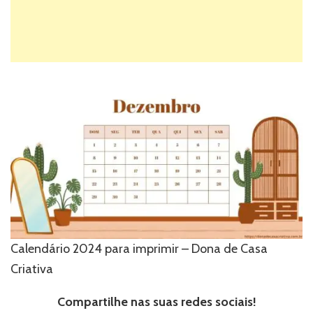
Calendário 2024 para imprimir – Dona de Casa
Criativa
Compartilhe nas suas redes sociais!