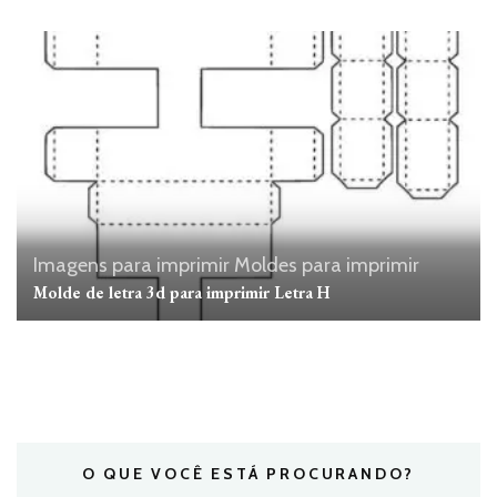
Imagens para imprimir
Moldes para imprimir
Molde de letra 3d para imprimir Letra H
O QUE VOCÊ ESTÁ PROCURANDO?