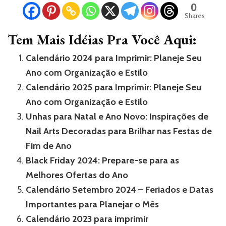
0
Shares
Tem Mais Idéias Pra Você Aqui:
Calendário 2024 para Imprimir: Planeje Seu
Ano com Organização e Estilo
Calendário 2025 para Imprimir: Planeje Seu
Ano com Organização e Estilo
Unhas para Natal e Ano Novo: Inspirações de
Nail Arts Decoradas para Brilhar nas Festas de
Fim de Ano
Black Friday 2024: Prepare-se para as
Melhores Ofertas do Ano
Calendário Setembro 2024 – Feriados e Datas
Importantes para Planejar o Mês
Calendário 2023 para imprimir