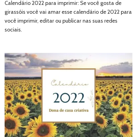
Calendário 2022 para imprimir: Se você gosta de
girassóis você vai amar esse calendário de 2022 para
você imprimir, editar ou publicar nas suas redes
sociais.