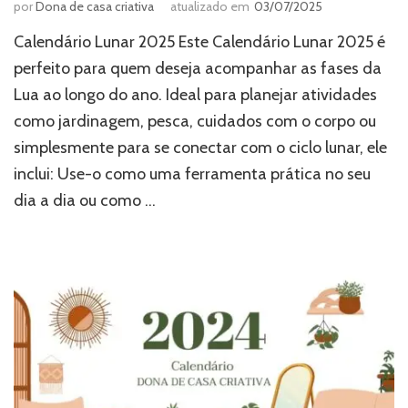
por
Dona de casa criativa
atualizado em
03/07/2025
Calendário Lunar 2025 Este Calendário Lunar 2025 é
perfeito para quem deseja acompanhar as fases da
Lua ao longo do ano. Ideal para planejar atividades
como jardinagem, pesca, cuidados com o corpo ou
simplesmente para se conectar com o ciclo lunar, ele
inclui: Use-o como uma ferramenta prática no seu
dia a dia ou como …