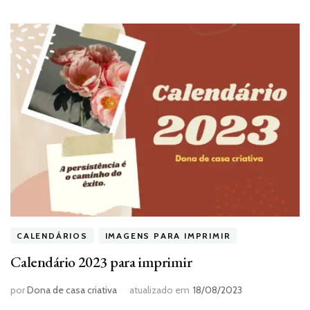
CALENDÁRIOS
IMAGENS PARA IMPRIMIR
Calendário 2023 para imprimir
por
Dona de casa criativa
atualizado em
18/08/2023