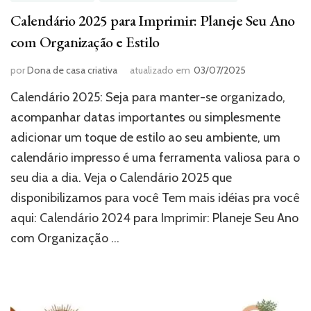
Calendário 2025 para Imprimir: Planeje Seu Ano
com Organização e Estilo
por
Dona de casa criativa
atualizado em
03/07/2025
Calendário 2025: Seja para manter-se organizado,
acompanhar datas importantes ou simplesmente
adicionar um toque de estilo ao seu ambiente, um
calendário impresso é uma ferramenta valiosa para o
seu dia a dia. Veja o Calendário 2025 que
disponibilizamos para você Tem mais idéias pra você
aqui: Calendário 2024 para Imprimir: Planeje Seu Ano
com Organização …