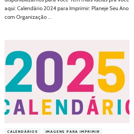
aqui: Calendário 2024 para Imprimir: Planeje Seu Ano
com Organização …
CALENDÁRIOS
IMAGENS PARA IMPRIMIR