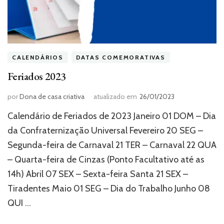
CALENDÁRIOS
DATAS COMEMORATIVAS
Feriados 2023
por
Dona de casa criativa
atualizado em
26/01/2023
Calendário de Feriados de 2023 Janeiro 01 DOM – Dia
da Confraternização Universal Fevereiro 20 SEG –
Segunda-feira de Carnaval 21 TER – Carnaval 22 QUA
– Quarta-feira de Cinzas (Ponto Facultativo até as
14h) Abril 07 SEX – Sexta-feira Santa 21 SEX –
Tiradentes Maio 01 SEG – Dia do Trabalho Junho 08
QUI …