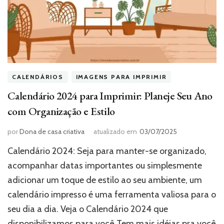
CALENDÁRIOS
IMAGENS PARA IMPRIMIR
Calendário 2024 para Imprimir: Planeje Seu Ano
com Organização e Estilo
por
Dona de casa criativa
atualizado em
03/07/2025
Calendário 2024: Seja para manter-se organizado,
acompanhar datas importantes ou simplesmente
adicionar um toque de estilo ao seu ambiente, um
calendário impresso é uma ferramenta valiosa para o
seu dia a dia. Veja o Calendário 2024 que
disponibilizamos para você Tem mais idéias pra você