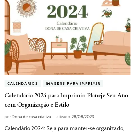
CALENDÁRIOS
IMAGENS PARA IMPRIMIR
Calendário 2024 para Imprimir: Planeje Seu Ano
com Organização e Estilo
por
Dona de casa criativa
ativado
28/08/2023
Calendário 2024: Seja para manter-se organizado,