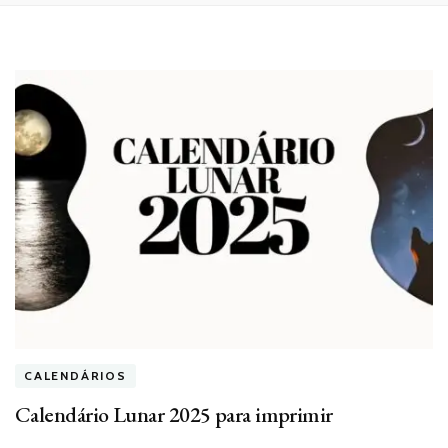
CALENDÁRIOS
Calendário Lunar 2025 para imprimir