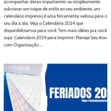
acompanhar datas importantes ou simplesmente
adicionar um toque de estilo ao seu ambiente, um
calendário impresso é uma ferramenta valiosa para o
seu dia a dia. Veja o Calendário 2024 que
disponibilizamos para você Tem mais idéias pra você
aqui: Calendário 2024 para Imprimir: Planeje Seu Ano
com Organização …