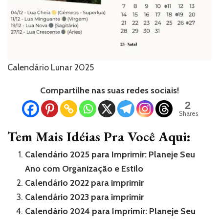
Calendário Lunar 2025
Compartilhe nas suas redes sociais!
2
Shares
Tem Mais Idéias Pra Você Aqui:
Calendário 2025 para Imprimir: Planeje Seu
Ano com Organização e Estilo
Calendário 2022 para imprimir
Calendário 2023 para imprimir
Calendário 2024 para Imprimir: Planeje Seu