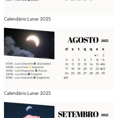
Calendário Lunar 2025
Calendário Lunar 2025