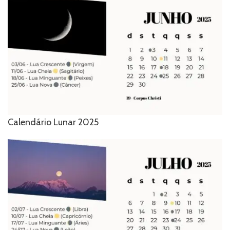
Calendário Lunar 2025