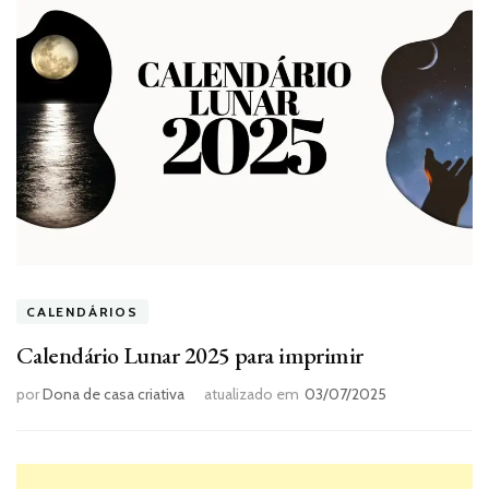
CALENDÁRIOS
Calendário Lunar 2025 para imprimir
por
Dona de casa criativa
atualizado em
03/07/2025