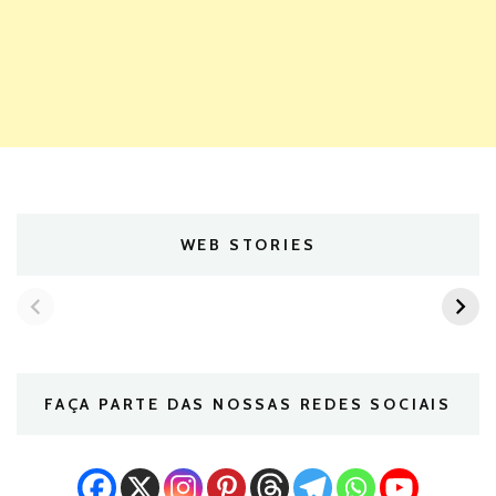
WEB STORIES
FAÇA PARTE DAS NOSSAS REDES SOCIAIS