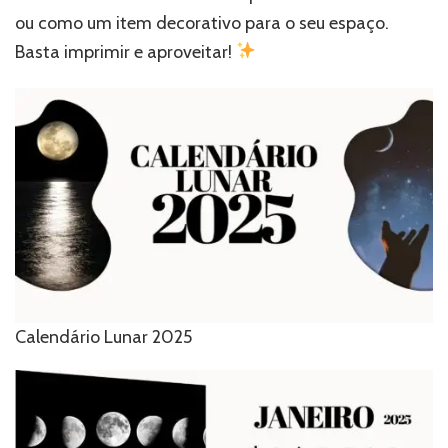
ou como um item decorativo para o seu espaço.
Basta imprimir e aproveitar!
Calendário Lunar 2025