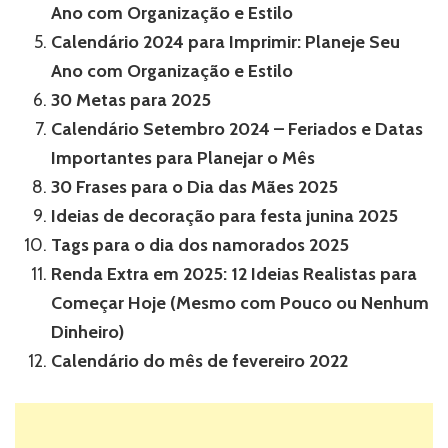
Ano com Organização e Estilo
Calendário 2024 para Imprimir: Planeje Seu
Ano com Organização e Estilo
30 Metas para 2025
Calendário Setembro 2024 – Feriados e Datas
Importantes para Planejar o Mês
30 Frases para o Dia das Mães 2025
Ideias de decoração para festa junina 2025
Tags para o dia dos namorados 2025
Renda Extra em 2025: 12 Ideias Realistas para
Começar Hoje (Mesmo com Pouco ou Nenhum
Dinheiro)
Calendário do mês de fevereiro 2022