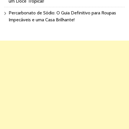
um Doce Tropical!
Percarbonato de Sódio: O Guia Definitivo para Roupas
Impecáveis e uma Casa Brilhante!