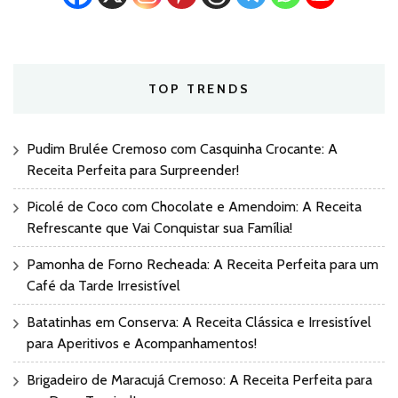
TOP TRENDS
Pudim Brulée Cremoso com Casquinha Crocante: A
Receita Perfeita para Surpreender!
Picolé de Coco com Chocolate e Amendoim: A Receita
Refrescante que Vai Conquistar sua Família!
Pamonha de Forno Recheada: A Receita Perfeita para um
Café da Tarde Irresistível
Batatinhas em Conserva: A Receita Clássica e Irresistível
para Aperitivos e Acompanhamentos!
Brigadeiro de Maracujá Cremoso: A Receita Perfeita para