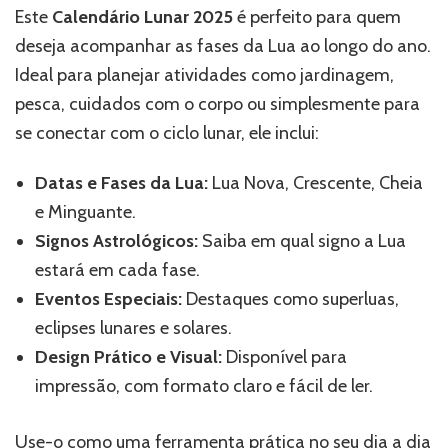
Este
Calendário Lunar 2025
é perfeito para quem
deseja acompanhar as fases da Lua ao longo do ano.
Ideal para planejar atividades como jardinagem,
pesca, cuidados com o corpo ou simplesmente para
se conectar com o ciclo lunar, ele inclui:
Datas e Fases da Lua:
Lua Nova, Crescente, Cheia
e Minguante.
Signos Astrológicos:
Saiba em qual signo a Lua
estará em cada fase.
Eventos Especiais:
Destaques como superluas,
eclipses lunares e solares.
Design Prático e Visual:
Disponível para
impressão, com formato claro e fácil de ler.
Use-o como uma ferramenta prática no seu dia a dia