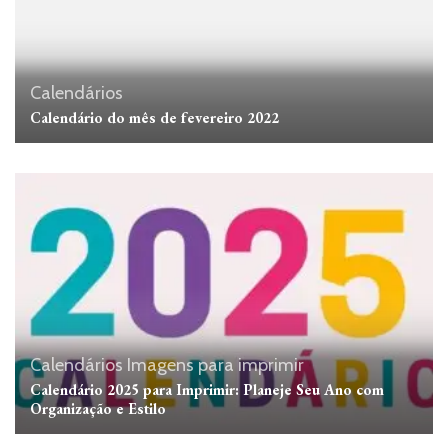
Calendários
Calendário do mês de fevereiro 2022
Calendários
Imagens para imprimir
Calendário 2025 para Imprimir: Planeje Seu Ano com
Organização e Estilo