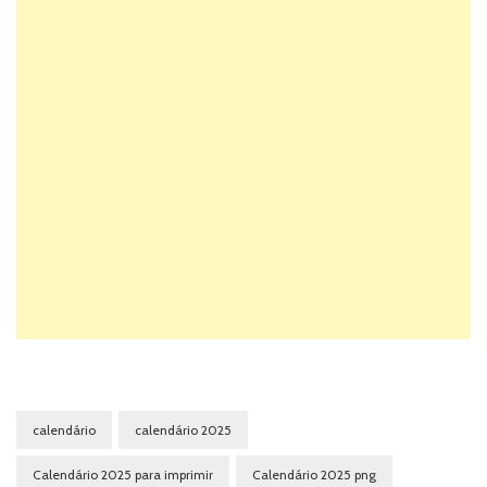
calendário
calendário 2025
Calendário 2025 para imprimir
Calendário 2025 png