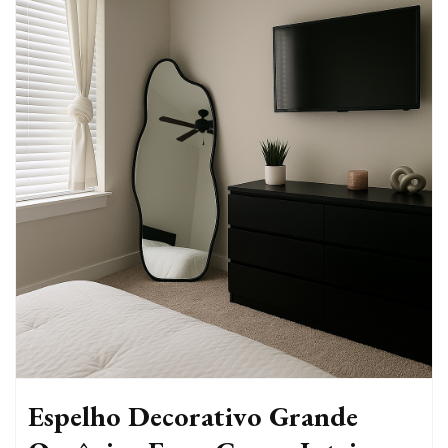
Espelho Decorativo Grande