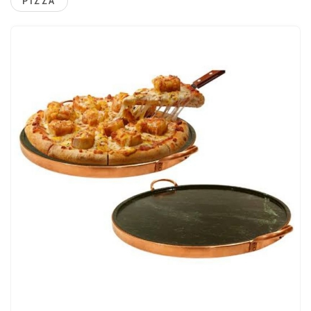
PIZZA