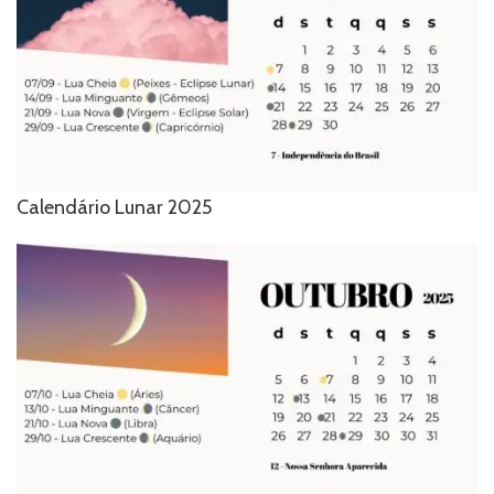
Calendário Lunar 2025