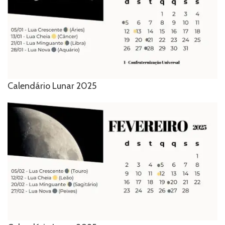
Calendário Lunar 2025