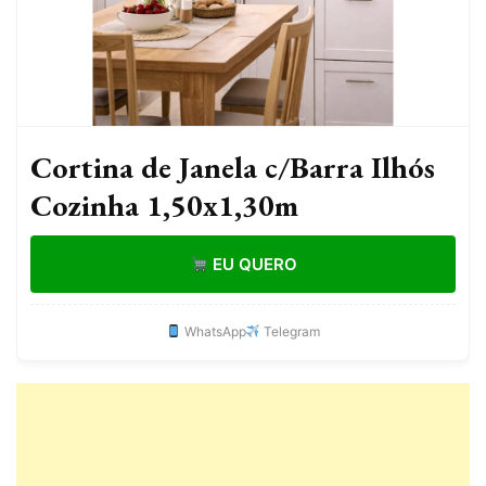
Cortina de Janela c/Barra Ilhós
Cozinha 1,50x1,30m
EU QUERO
WhatsApp
Telegram