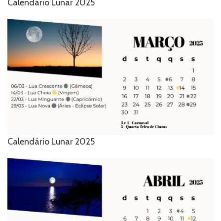
Calendário Lunar 2025
Calendário Lunar 2025