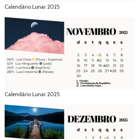
Calendário Lunar 2025
Calendário Lunar 2025