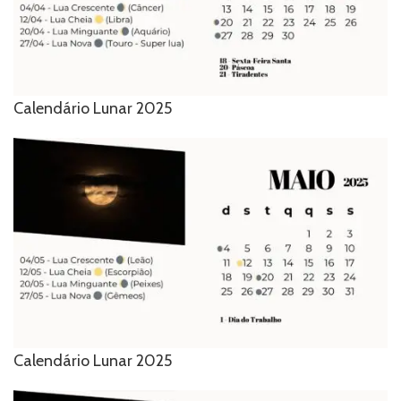
Calendário Lunar 2025
Calendário Lunar 2025