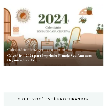
Calendários
Imagens para imprimir
Calendário 2024 para Imprimir: Planeje Seu Ano com
Organização e Estilo
O QUE VOCÊ ESTÁ PROCURANDO?