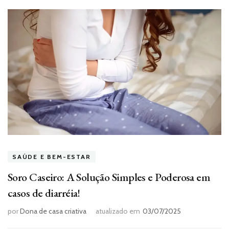
SAÚDE E BEM-ESTAR
Soro Caseiro: A Solução Simples e Poderosa em
casos de diarréia!
por
Dona de casa criativa
atualizado em
03/07/2025