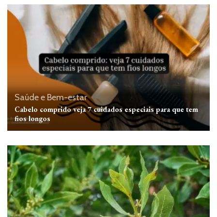
Saúde e Bem-estar
Cabelo comprido veja 7 cuidados especiais para que tem
fios longos