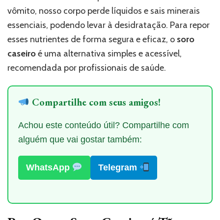
vômito, nosso corpo perde líquidos e sais minerais
essenciais, podendo levar à desidratação. Para repor
esses nutrientes de forma segura e eficaz, o
soro
caseiro
é uma alternativa simples e acessível,
recomendada por profissionais de saúde.
Compartilhe com seus amigos!
Achou este conteúdo útil? Compartilhe com
alguém que vai gostar também:
WhatsApp
Telegram