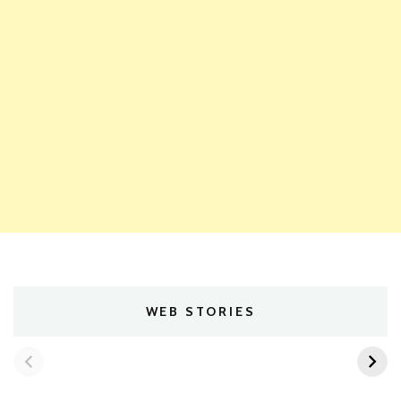
WEB STORIES