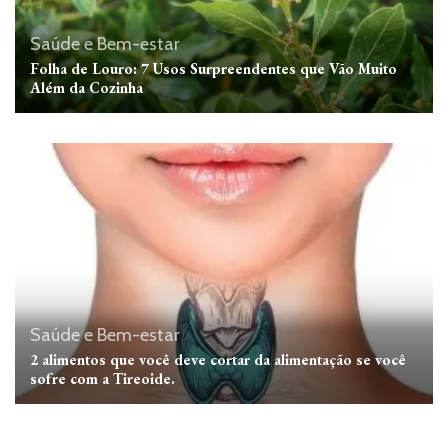
Saúde e Bem-estar
Folha de Louro: 7 Usos Surpreendentes que Vão Muito
Além da Cozinha
Saúde e Bem-estar
2 alimentos que você deve cortar da alimentação se você
sofre com a Tireoide.