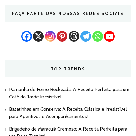
FAÇA PARTE DAS NOSSAS REDES SOCIAIS
TOP TRENDS
Pamonha de Forno Recheada: A Receita Perfeita para um
Café da Tarde Irresistível
Batatinhas em Conserva: A Receita Clássica e Irresistível
para Aperitivos e Acompanhamentos!
Brigadeiro de Maracujá Cremoso: A Receita Perfeita para