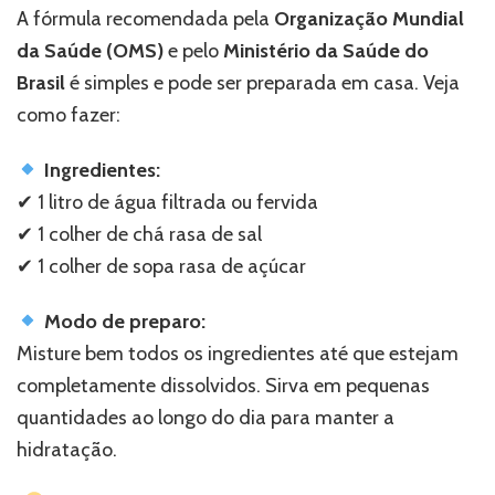
A fórmula recomendada pela
Organização Mundial
da Saúde (OMS)
e pelo
Ministério da Saúde do
Brasil
é simples e pode ser preparada em casa. Veja
como fazer:
Ingredientes:
✔ 1 litro de água filtrada ou fervida
✔ 1 colher de chá rasa de sal
✔ 1 colher de sopa rasa de açúcar
Modo de preparo:
Misture bem todos os ingredientes até que estejam
completamente dissolvidos. Sirva em pequenas
quantidades ao longo do dia para manter a
hidratação.