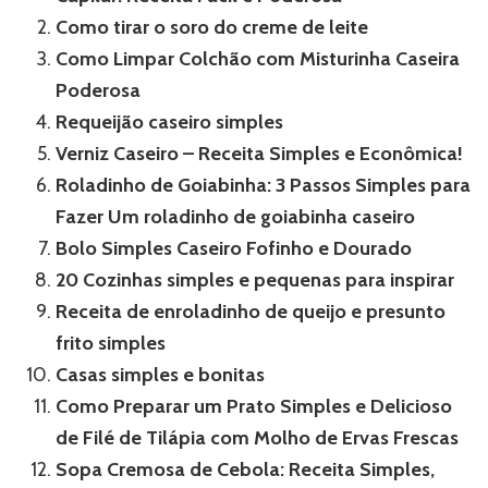
Como tirar o soro do creme de leite
Como Limpar Colchão com Misturinha Caseira
Poderosa
Requeijão caseiro simples
Verniz Caseiro – Receita Simples e Econômica!
Roladinho de Goiabinha: 3 Passos Simples para
Fazer Um roladinho de goiabinha caseiro
Bolo Simples Caseiro Fofinho e Dourado
20 Cozinhas simples e pequenas para inspirar
Receita de enroladinho de queijo e presunto
frito simples
Casas simples e bonitas
Como Preparar um Prato Simples e Delicioso
de Filé de Tilápia com Molho de Ervas Frescas
Sopa Cremosa de Cebola: Receita Simples,