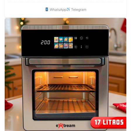
WhatsApp
Telegram