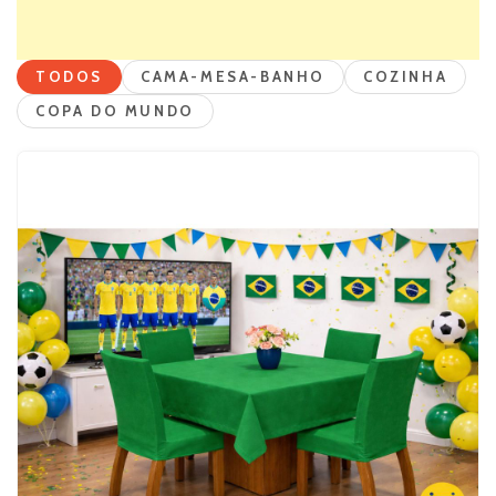
TODOS
CAMA-MESA-BANHO
COZINHA
COPA DO MUNDO