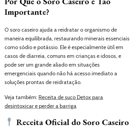
Por Que o Soro Caseiro é Tão
Importante?
O soro caseiro ajuda a reidratar o organismo de
maneira equilibrada, restaurando minerais essenciais
como sódio e potássio. Ele é especialmente útil em
casos de diarreia, comuns em crianças e idosos, e
pode ser um grande aliado em situações
emergenciais quando não há acesso imediato a
soluções prontas de reidratação.
Veja também:
Receita de suco Detox para
desintoxicar e perder a barriga
Receita Oficial do Soro Caseiro