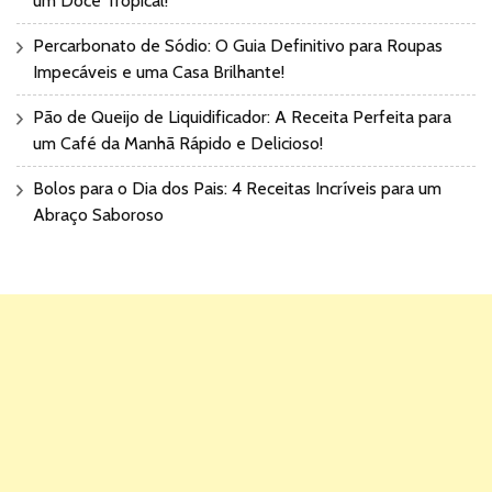
um Doce Tropical!
Percarbonato de Sódio: O Guia Definitivo para Roupas
Impecáveis e uma Casa Brilhante!
Pão de Queijo de Liquidificador: A Receita Perfeita para
um Café da Manhã Rápido e Delicioso!
Bolos para o Dia dos Pais: 4 Receitas Incríveis para um
Abraço Saboroso