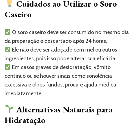
Cuidados ao Utilizar o Soro
Caseiro
O soro caseiro deve ser consumido no mesmo dia
da preparação e descartado após 24 horas.
Ele não deve ser adoçado com mel ou outros
ingredientes, pois isso pode alterar sua eficácia.
Em casos graves de desidratação, vômito
contínuo ou se houver sinais como sonolência
excessiva e olhos fundos, procure ajuda médica
imediatamente.
Alternativas Naturais para
Hidratação