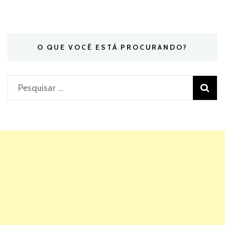
O QUE VOCÊ ESTÁ PROCURANDO?
Pesquisar
por: