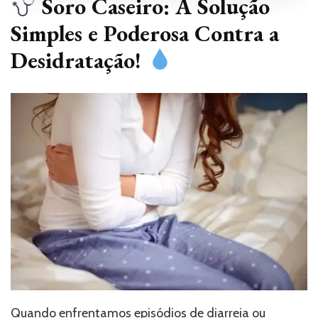
Soro Caseiro: A Solução
Simples e Poderosa Contra a
Desidratação!
Quando enfrentamos episódios de diarreia ou