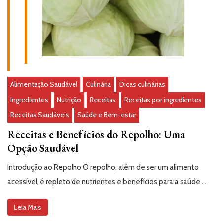
Alimentação Saudável
Culinária
Dicas culinárias
Ingredientes
Nutrição
Receitas
Receitas por ingredientes
Receitas Saudáveis
Saúde e Bem-estar
Receitas e Benefícios do Repolho: Uma
Opção Saudável
Introdução ao Repolho O repolho, além de ser um alimento
acessível, é repleto de nutrientes e benefícios para a saúde …
Leia Mais