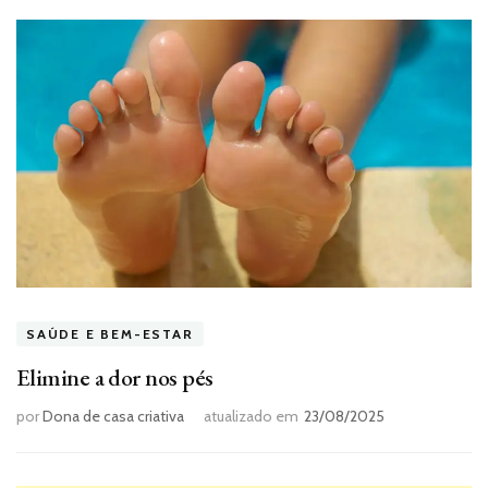
SAÚDE E BEM-ESTAR
Elimine a dor nos pés
por
Dona de casa criativa
atualizado em
23/08/2025