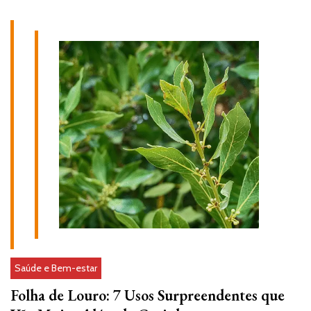
Saúde e Bem-estar
Folha de Louro: 7 Usos Surpreendentes que