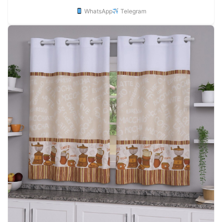
WhatsApp
Telegram