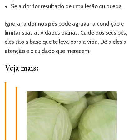
Se a dor for resultado de uma lesão ou queda.
Ignorar a
dor nos pés
pode agravar a condição e
limitar suas atividades diárias. Cuide dos seus pés,
eles são a base que te leva para a vida. Dê a eles a
atenção e o cuidado que merecem!
Veja mais: