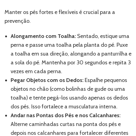
Manter os pés fortes e flexíveis é crucial para a
prevenção.
Alongamento com Toalha:
Sentado, estique uma
perna e passe uma toalha pela planta do pé. Puxe
a toalha em sua direção, alongando a panturrilha e
a sola do pé. Mantenha por 30 segundos e repita 3
vezes em cada perna.
Pegar Objetos com os Dedos:
Espalhe pequenos
objetos no chão (como bolinhas de gude ou uma
toalha) e tente pegá-los usando apenas os dedos
dos pés. Isso fortalece a musculatura interna.
Andar nas Pontas dos Pés e nos Calcanhares:
Alterne caminhadas curtas na ponta dos pés e
depois nos calcanhares para fortalecer diferentes