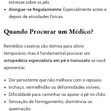
estresse sobre os pés.
Alongue-se Regularmente:
Especialmente antes e
depois de atividades físicas.
Quando Procurar um Médico?
Remédios caseiros são ótimos para alívio
temporário, mas é fundamental procurar um
ortopedista especialista em pé e tornozelo
se você
apresentar:
Dor persistente que não melhora com o repouso.
Inchaço, vermelhidão ou deformidades visíveis.
Dificuldade para caminhar ou apoiar o pé no chão.
Sensação de formigamento, dormência ou
queimação.