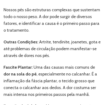
Nossos pés são estruturas complexas que sustentam
todo o nosso peso. A dor pode surgir de diversos
fatores, e identificar a causa é o primeiro passo para
o tratamento.
Outras Condições:
Artrite, tendinite, joanetes, gota e
até problemas de circulação podem manifestar-se
através de dores nos pés.
Fascite Plantar:
Uma das causas mais comuns de
dor na sola do pé
, especialmente no calcanhar. É a
inflamação da fáscia plantar, o tecido grosso que
conecta o calcanhar aos dedos. A dor costuma ser
mais intensa nos primeiros passos pela manhã.