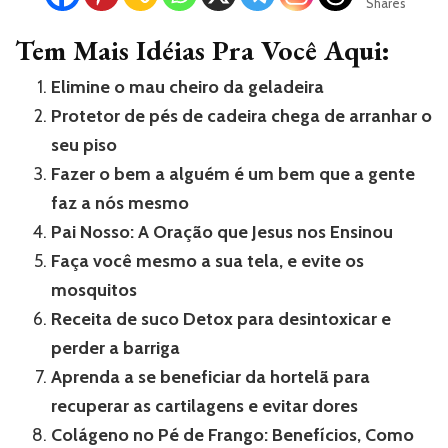
Shares
Tem Mais Idéias Pra Você Aqui:
Elimine o mau cheiro da geladeira
Protetor de pés de cadeira chega de arranhar o
seu piso
Fazer o bem a alguém é um bem que a gente
faz a nós mesmo
Pai Nosso: A Oração que Jesus nos Ensinou
Faça você mesmo a sua tela, e evite os
mosquitos
Receita de suco Detox para desintoxicar e
perder a barriga
Aprenda a se beneficiar da hortelã para
recuperar as cartilagens e evitar dores
Colágeno no Pé de Frango: Benefícios, Como