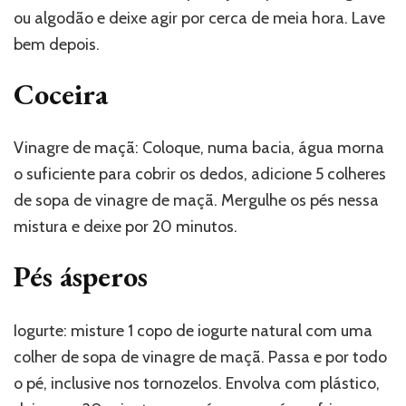
ou algodão e deixe agir por cerca de meia hora. Lave
bem depois.
Coceira
Vinagre de maçã: Coloque, numa bacia, água morna
o suficiente para cobrir os dedos, adicione 5 colheres
de sopa de vinagre de maçã. Mergulhe os pés nessa
mistura e deixe por 20 minutos.
Pés ásperos
Iogurte: misture 1 copo de iogurte natural com uma
colher de sopa de vinagre de maçã. Passa e por todo
o pé, inclusive nos tornozelos. Envolva com plástico,