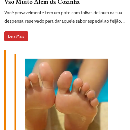
Vão Muito Além da Cozinha
Você provavelmente tem um pote com folhas de louro na sua
despensa, reservado para dar aquele sabor especial ao feijão, …
Leia Mais