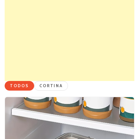
TODOS
CORTINA