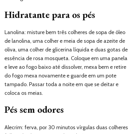
Hidratante para os pés
Lanolina: misture bem três colheres de sopa de óleo
de lanolina, uma colher e meia de sopa de azeite de
oliva, uma colher de glicerina líquida e duas gotas de
essência de rosa mosqueta. Coloque em uma panela
e leve ao fogo baixo até dissolver, mexa bem e retire
do fogo mexa novamente e guarde em um pote
tampado. Passar toda a noite em que se deitar e
coloca os meias.
Pés sem odores
Alecrim: ferva, por 30 minutos vírgulas duas colheres