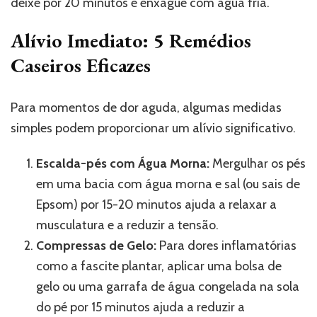
deixe por 20 minutos e enxágue com água fria.
Alívio Imediato: 5 Remédios
Caseiros Eficazes
Para momentos de dor aguda, algumas medidas
simples podem proporcionar um alívio significativo.
Escalda-pés com Água Morna:
Mergulhar os pés
em uma bacia com água morna e sal (ou sais de
Epsom) por 15-20 minutos ajuda a relaxar a
musculatura e a reduzir a tensão.
Compressas de Gelo:
Para dores inflamatórias
como a fascite plantar, aplicar uma bolsa de
gelo ou uma garrafa de água congelada na sola
do pé por 15 minutos ajuda a reduzir a