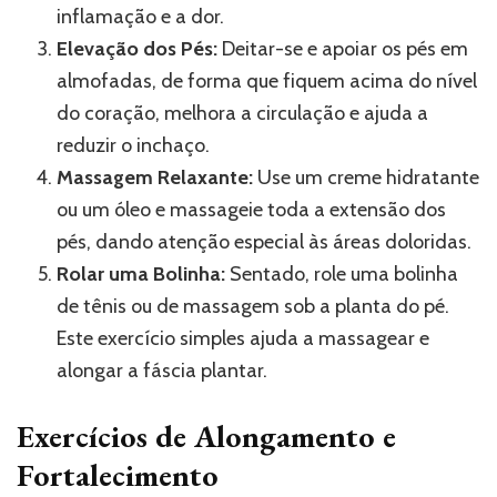
inflamação e a dor.
Elevação dos Pés:
Deitar-se e apoiar os pés em
almofadas, de forma que fiquem acima do nível
do coração, melhora a circulação e ajuda a
reduzir o inchaço.
Massagem Relaxante:
Use um creme hidratante
ou um óleo e massageie toda a extensão dos
pés, dando atenção especial às áreas doloridas.
Rolar uma Bolinha:
Sentado, role uma bolinha
de tênis ou de massagem sob a planta do pé.
Este exercício simples ajuda a massagear e
alongar a fáscia plantar.
Exercícios de Alongamento e
Fortalecimento