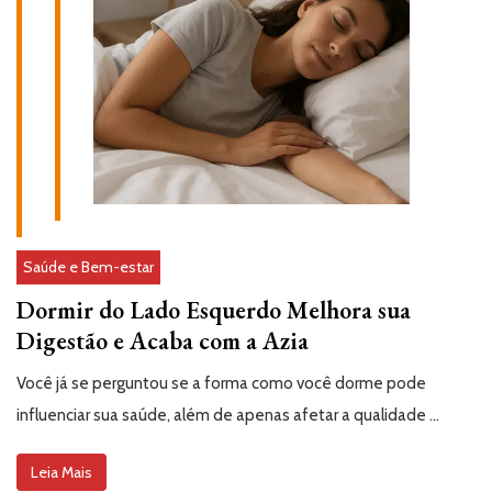
Saúde e Bem-estar
Dormir do Lado Esquerdo Melhora sua
Digestão e Acaba com a Azia
Você já se perguntou se a forma como você dorme pode
influenciar sua saúde, além de apenas afetar a qualidade …
Leia Mais