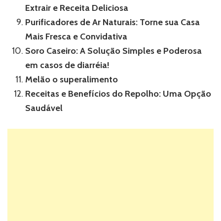
Extrair e Receita Deliciosa
Purificadores de Ar Naturais: Torne sua Casa
Mais Fresca e Convidativa
Soro Caseiro: A Solução Simples e Poderosa
em casos de diarréia!
Melão o superalimento
Receitas e Benefícios do Repolho: Uma Opção
Saudável