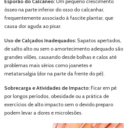
Esporão do Calcâneo:
Um pequeno crescimento
ósseo na parte inferior do osso do calcanhar,
frequentemente associado à fascite plantar, que
causa dor aguda ao pisar.
Uso de Calçados Inadequados:
Sapatos apertados,
de salto alto ou sem o amortecimento adequado são
grandes vilões, causando desde bolhas e calos até
problemas mais sérios como joanetes e
metatarsalgia (dor na parte da frente do pé).
Sobrecarga e Atividades de Impacto:
Ficar em pé
por longos períodos, obesidade ou a prática de
exercícios de alto impacto sem o devido preparo
podem levar a dores e microlesões.