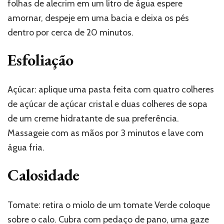
folhas de alecrim em um litro de água espere
amornar, despeje em uma bacia e deixa os pés
dentro por cerca de 20 minutos.
Esfoliação
Açúcar: aplique uma pasta feita com quatro colheres
de açúcar de açúcar cristal e duas colheres de sopa
de um creme hidratante de sua preferência.
Massageie com as mãos por 3 minutos e lave com
água fria.
Calosidade
Tomate: retira o miolo de um tomate Verde coloque
sobre o calo. Cubra com pedaço de pano, uma gaze