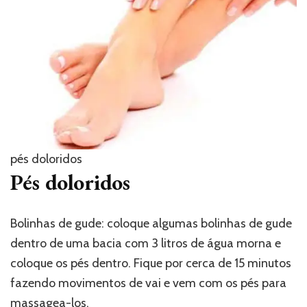
pés doloridos
Pés doloridos
Bolinhas de gude: coloque algumas bolinhas de gude
dentro de uma bacia com 3 litros de água morna e
coloque os pés dentro. Fique por cerca de 15 minutos
fazendo movimentos de vai e vem com os pés para
massagea-los.