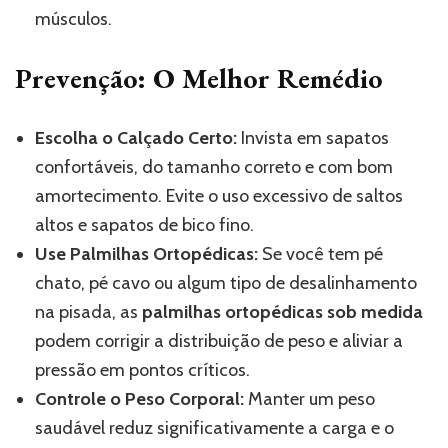
músculos.
Prevenção: O Melhor Remédio
Escolha o Calçado Certo:
Invista em sapatos
confortáveis, do tamanho correto e com bom
amortecimento. Evite o uso excessivo de saltos
altos e sapatos de bico fino.
Use Palmilhas Ortopédicas:
Se você tem pé
chato, pé cavo ou algum tipo de desalinhamento
na pisada, as
palmilhas ortopédicas sob medida
podem corrigir a distribuição de peso e aliviar a
pressão em pontos críticos.
Controle o Peso Corporal:
Manter um peso
saudável reduz significativamente a carga e o