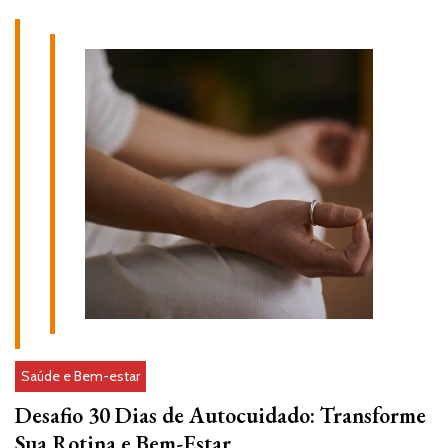
Saúde e Bem-estar
Desafio 30 Dias de Autocuidado: Transforme
Sua Rotina e Bem-Estar