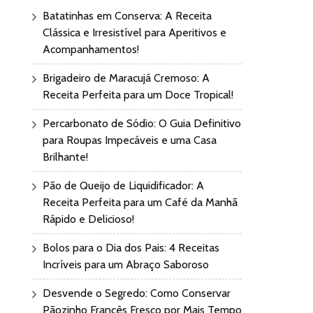
Batatinhas em Conserva: A Receita
Clássica e Irresistível para Aperitivos e
Acompanhamentos!
Brigadeiro de Maracujá Cremoso: A
Receita Perfeita para um Doce Tropical!
Percarbonato de Sódio: O Guia Definitivo
para Roupas Impecáveis e uma Casa
Brilhante!
Pão de Queijo de Liquidificador: A
Receita Perfeita para um Café da Manhã
Rápido e Delicioso!
Bolos para o Dia dos Pais: 4 Receitas
Incríveis para um Abraço Saboroso
Desvende o Segredo: Como Conservar
Pãozinho Francês Fresco por Mais Tempo