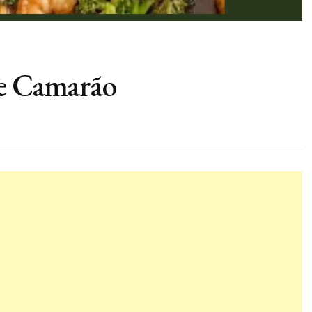
de Camarão