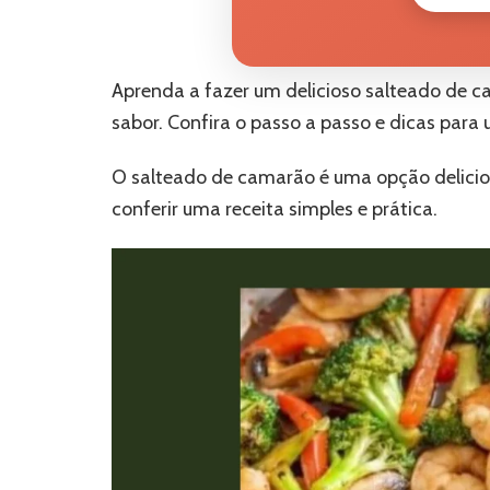
Aprenda a fazer um delicioso salteado de c
sabor. Confira o passo a passo e dicas para 
O salteado de camarão é uma opção delicios
conferir uma receita simples e prática.