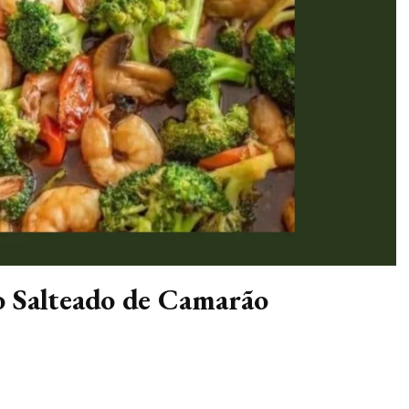
o Salteado de Camarão