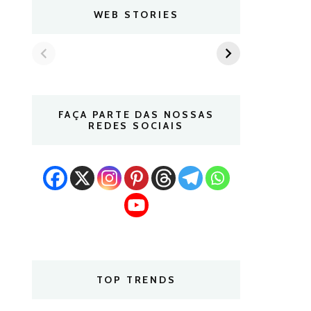
WEB STORIES
FAÇA PARTE DAS NOSSAS
REDES SOCIAIS
TOP TRENDS