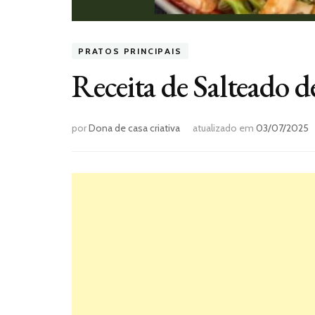
PRATOS PRINCIPAIS
Receita de Salteado 
por
Dona de casa criativa
atualizado em
03/07/2025