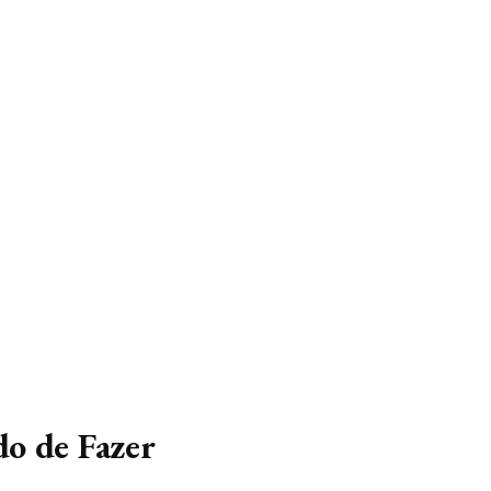
o de Fazer