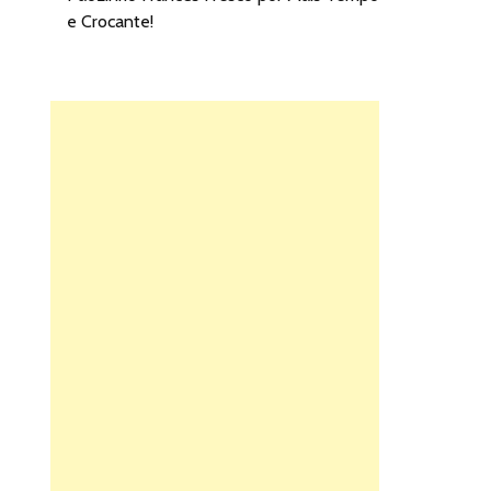
e Crocante!