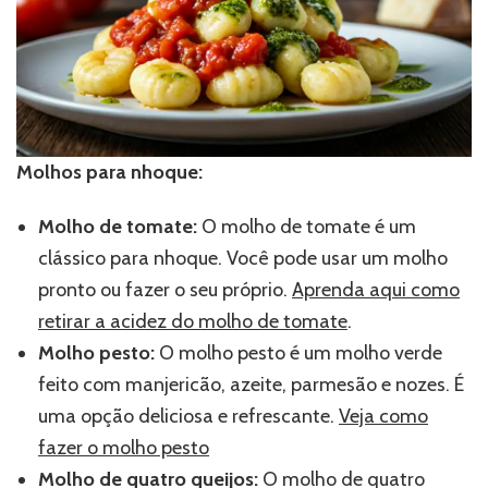
Molhos para nhoque:
Molho de tomate:
O molho de tomate é um
clássico para nhoque. Você pode usar um molho
pronto ou fazer o seu próprio.
Aprenda aqui como
retirar a acidez do molho de tomate
.
Molho pesto:
O molho pesto é um molho verde
feito com manjericão, azeite, parmesão e nozes. É
uma opção deliciosa e refrescante.
Veja como
fazer o molho pesto
Molho de quatro queijos:
O molho de quatro