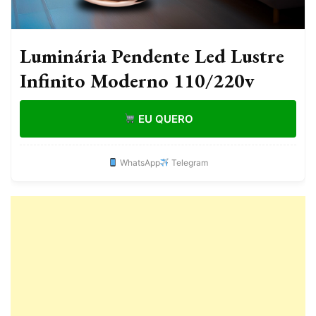
Luminária Pendente Led Lustre
Infinito Moderno 110/220v
EU QUERO
WhatsApp
Telegram