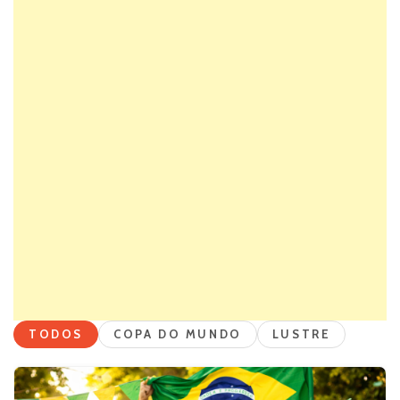
TODOS
COPA DO MUNDO
LUSTRE