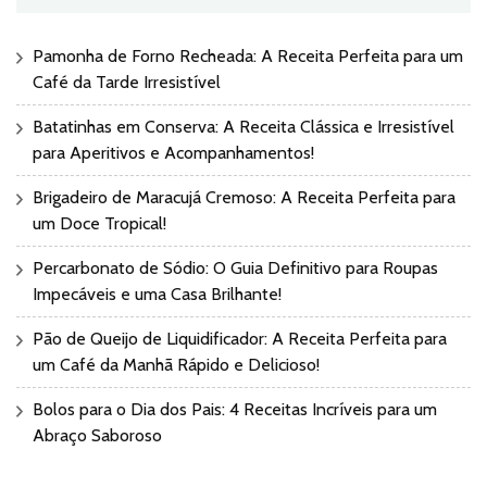
Pamonha de Forno Recheada: A Receita Perfeita para um
Café da Tarde Irresistível
Batatinhas em Conserva: A Receita Clássica e Irresistível
para Aperitivos e Acompanhamentos!
Brigadeiro de Maracujá Cremoso: A Receita Perfeita para
um Doce Tropical!
Percarbonato de Sódio: O Guia Definitivo para Roupas
Impecáveis e uma Casa Brilhante!
Pão de Queijo de Liquidificador: A Receita Perfeita para
um Café da Manhã Rápido e Delicioso!
Bolos para o Dia dos Pais: 4 Receitas Incríveis para um
Abraço Saboroso