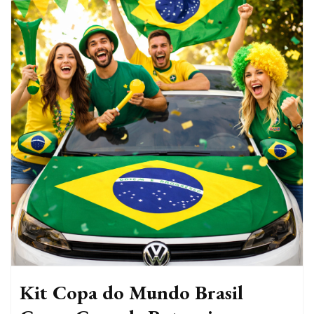
Kit Copa do Mundo Brasil