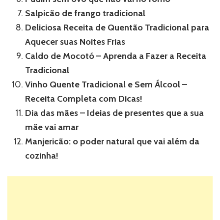
Salpicão de frango tradicional
Deliciosa Receita de Quentão Tradicional para
Aquecer suas Noites Frias
Caldo de Mocotó – Aprenda a Fazer a Receita
Tradicional
Vinho Quente Tradicional e Sem Álcool –
Receita Completa com Dicas!
Dia das mães – Ideias de presentes que a sua
mãe vai amar
Manjericão: o poder natural que vai além da
cozinha!