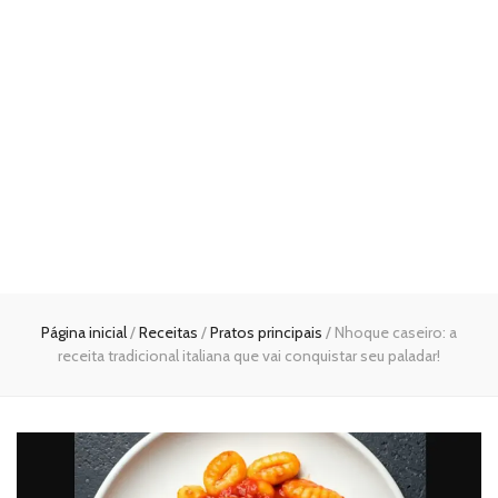
Página inicial
/
Receitas
/
Pratos principais
/
Nhoque caseiro: a
receita tradicional italiana que vai conquistar seu paladar!