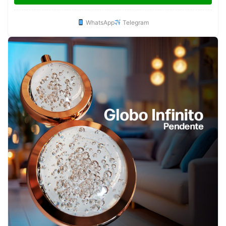
WhatsApp
Telegram