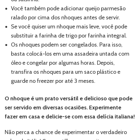
Você também pode adicionar queijo parmesão
ralado por cima dos nhoques antes de servir.
Se você quiser um nhoque mais leve, você pode
substituir a farinha de trigo por farinha integral.
Os nhoques podem ser congelados. Para isso,
basta colocá-los em uma assadeira untada com
óleo e congelar por algumas horas. Depois,
transfira os nhoques para um saco plástico e
guarde no freezer por até 3 meses.
O nhoque é um prato versátil e delicioso que pode
ser servido em diversas ocasiões. Experimente
fazer em casa e delicie-se com essa delícia italiana!
Não perca a chance de experimentar o verdadeiro