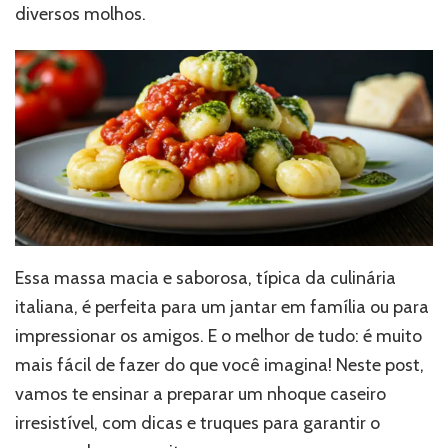
diversos molhos.
Essa massa macia e saborosa, típica da culinária
italiana, é perfeita para um jantar em família ou para
impressionar os amigos. E o melhor de tudo: é muito
mais fácil de fazer do que você imagina! Neste post,
vamos te ensinar a preparar um nhoque caseiro
irresistível, com dicas e truques para garantir o