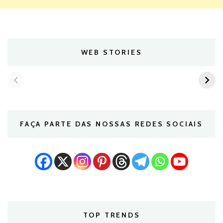
WEB STORIES
FAÇA PARTE DAS NOSSAS REDES SOCIAIS
TOP TRENDS