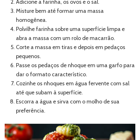
Adicione a farinha, os ovos e o sal.
Misture bem até formar uma massa
homogênea.
Polvilhe farinha sobre uma superfície limpa e
abra a massa com um rolo de macarrão.
Corte a massa em tiras e depois em pedaços
pequenos.
Passe os pedaços de nhoque em uma garfo para
dar o formato característico.
Cozinhe os nhoques em água fervente com sal
até que subam à superfície.
Escorra a água e sirva com o molho de sua
preferência.