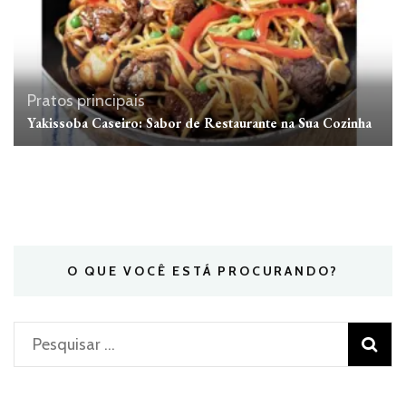
Pratos principais
Yakissoba Caseiro: Sabor de Restaurante na Sua Cozinha
O QUE VOCÊ ESTÁ PROCURANDO?
Pesquisar
por: