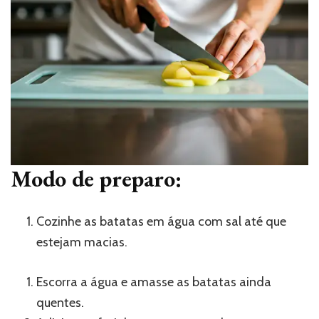
Modo de preparo:
Cozinhe as batatas em água com sal até que
estejam macias.
Escorra a água e amasse as batatas ainda
quentes.