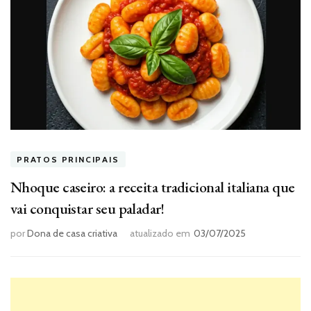
PRATOS PRINCIPAIS
Nhoque caseiro: a receita tradicional italiana que
vai conquistar seu paladar!
por
Dona de casa criativa
atualizado em
03/07/2025