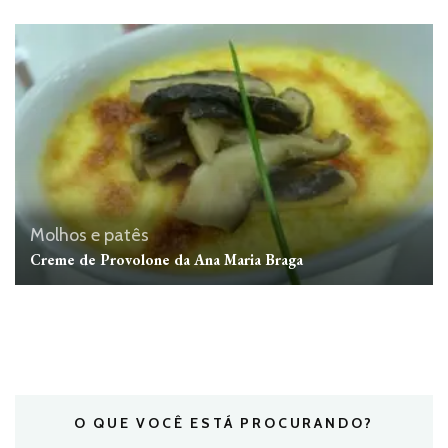
Molhos e patês
Creme de Provolone da Ana Maria Braga
O QUE VOCÊ ESTÁ PROCURANDO?