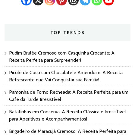
TOP TRENDS
Pudim Brulée Cremoso com Casquinha Crocante: A
Receita Perfeita para Surpreender!
Picolé de Coco com Chocolate e Amendoim: A Receita
Refrescante que Vai Conquistar sua Família!
Pamonha de Forno Recheada: A Receita Perfeita para um
Café da Tarde Irresistível
Batatinhas em Conserva: A Receita Clássica e Irresistível
para Aperitivos e Acompanhamentos!
Brigadeiro de Maracujá Cremoso: A Receita Perfeita para