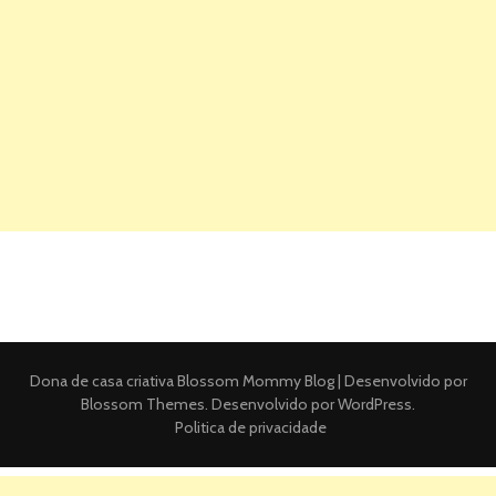
Dona de casa criativa
Blossom Mommy Blog | Desenvolvido por
Blossom Themes
. Desenvolvido por
WordPress
.
Politica de privacidade