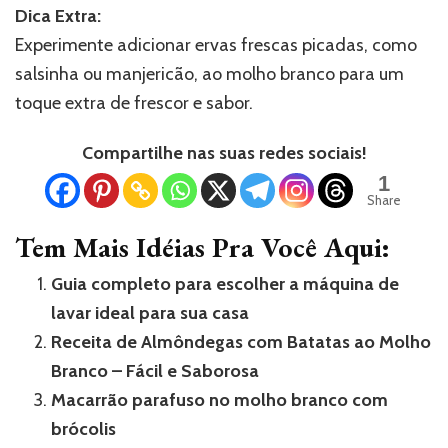
Dica Extra:
Experimente adicionar ervas frescas picadas, como
salsinha ou manjericão, ao molho branco para um
toque extra de frescor e sabor.
Compartilhe nas suas redes sociais!
1
Share
Tem Mais Idéias Pra Você Aqui:
Guia completo para escolher a máquina de
lavar ideal para sua casa
Receita de Almôndegas com Batatas ao Molho
Branco – Fácil e Saborosa
Macarrão parafuso no molho branco com
brócolis