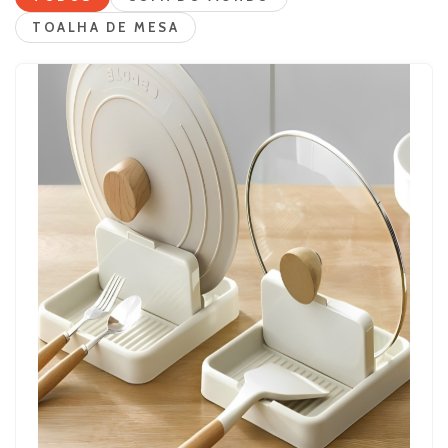
TOALHA DE MESA