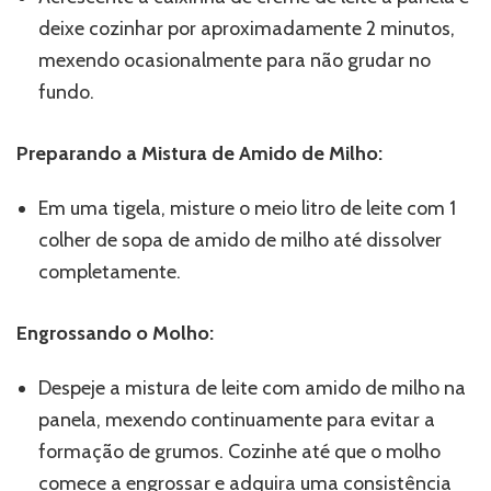
deixe cozinhar por aproximadamente 2 minutos,
mexendo ocasionalmente para não grudar no
fundo.
Preparando a Mistura de Amido de Milho:
Em uma tigela, misture o meio litro de leite com 1
colher de sopa de amido de milho até dissolver
completamente.
Engrossando o Molho:
Despeje a mistura de leite com amido de milho na
panela, mexendo continuamente para evitar a
formação de grumos. Cozinhe até que o molho
comece a engrossar e adquira uma consistência