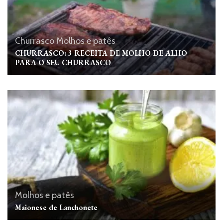
Churrasco
Molhos e patês
CHURRASCO: 3 RECEITA DE MOLHO DE ALHO
PARA O SEU CHURRASCO
Molhos e patês
Maionese de Lanchonete