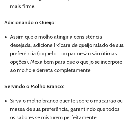
mais firme.
Adicionando o Queijo:
Assim que o molho atingir a consistência
desejada, adicione 1 xícara de queijo ralado de sua
preferência (roquefort ou parmesão são ótimas
opções). Mexa bem para que o queijo se incorpore
ao molho e derreta completamente.
Servindo o Molho Branco:
Sirva o molho branco quente sobre o macarrão ou
massa de sua preferência, garantindo que todos
os sabores se misturem perfeitamente.