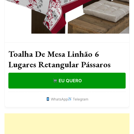
Toalha De Mesa Linhão 6
Lugares Retangular Pássaros
EU QUERO
WhatsApp
Telegram