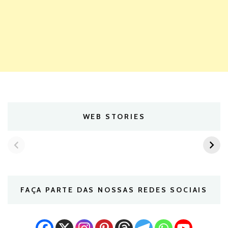
WEB STORIES
FAÇA PARTE DAS NOSSAS REDES SOCIAIS