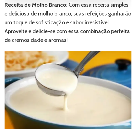
Receita de Molho Branco
: Com essa receita simples
e deliciosa de molho branco, suas refeições ganharão
um toque de sofisticação e sabor irresistível.
Aproveite e delicie-se com essa combinação perfeita
de cremosidade e aromas!