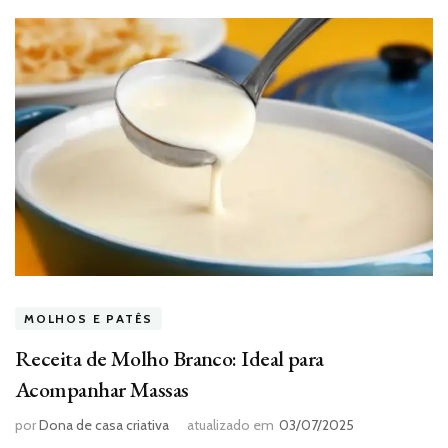
MOLHOS E PATÊS
Receita de Molho Branco: Ideal para
Acompanhar Massas
por
Dona de casa criativa
atualizado em
03/07/2025