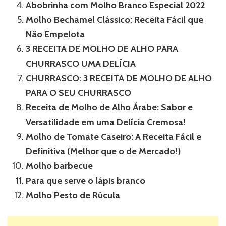
Abobrinha com Molho Branco Especial 2022
Molho Bechamel Clássico: Receita Fácil que
Não Empelota
3 RECEITA DE MOLHO DE ALHO PARA
CHURRASCO UMA DELÍCIA
CHURRASCO: 3 RECEITA DE MOLHO DE ALHO
PARA O SEU CHURRASCO
Receita de Molho de Alho Árabe: Sabor e
Versatilidade em uma Delícia Cremosa!
Molho de Tomate Caseiro: A Receita Fácil e
Definitiva (Melhor que o de Mercado!)
Molho barbecue
Para que serve o lápis branco
Molho Pesto de Rúcula