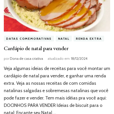
DATAS COMEMORATIVAS
NATAL
RENDA EXTRA
Cardápio de natal para vender
por
Dona de casa criativa
atualizado em
18/12/2024
Veja algumas ideias de receitas para você montar um
cardápio de natal para vender, e ganhar uma renda
extra. Veja as nossas receitas de com comidas
natalinas salgadas e sobremesas natalinas que você
pode fazer e vender. Tem mais idéias pra você aqui:
DOCINHOS PARA VENDER Ideias de biscuit para o
natal: Encante seu Natal …