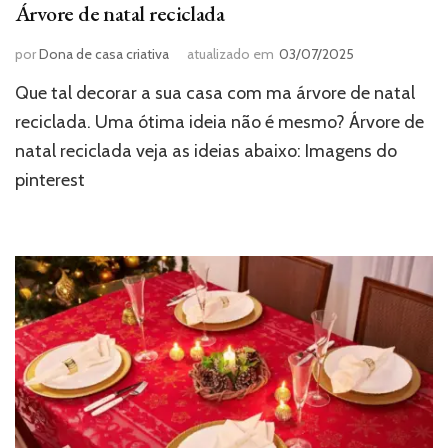
Árvore de natal reciclada
por
Dona de casa criativa
atualizado em
03/07/2025
Que tal decorar a sua casa com ma árvore de natal
reciclada. Uma ótima ideia não é mesmo? Árvore de
natal reciclada veja as ideias abaixo: Imagens do
pinterest