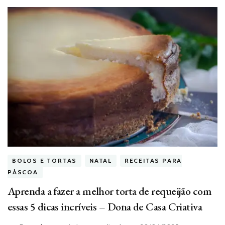
BOLOS E TORTAS
NATAL
RECEITAS PARA
PÁSCOA
Aprenda a fazer a melhor torta de requeijão com
essas 5 dicas incríveis – Dona de Casa Criativa