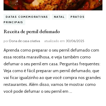
DATAS COMEMORATIVAS
NATAL
PRATOS
PRINCIPAIS
Receita de pernil defumado
por
Dona de casa criativa
atualizado em
30/06/2025
Aprenda como preparar o seu pernil defumado com
essa receita maravilhosa, e veja também como
defumar o seu pernil em casa. Perguntas frequentes:
Veja como é fácil preparar um pernil defumado, que
vai ficar igualzinho ao que você compra nos grandes
restaurantes. Além disso, vamos te mostrar como
você pode defumar o seu pernil em …