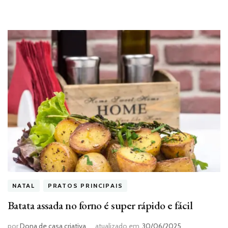
NATAL
PRATOS PRINCIPAIS
Batata assada no forno é super rápido e fácil
por
Dona de casa criativa
atualizado em
30/06/2025