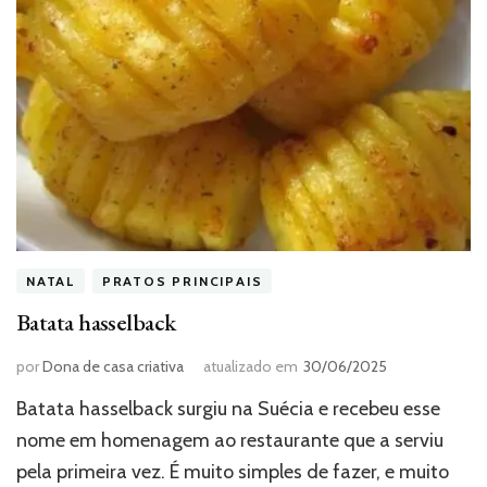
NATAL
PRATOS PRINCIPAIS
Batata hasselback
por
Dona de casa criativa
atualizado em
30/06/2025
Batata hasselback surgiu na Suécia e recebeu esse
nome em homenagem ao restaurante que a serviu
pela primeira vez. É muito simples de fazer, e muito