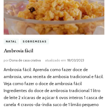
NATAL
SOBREMESAS
Ambrosia fácil
por
Dona de casa criativa
atualizado em
18/03/2023
Ambrosia fácil: Aprenda como fazer doce de
ambrosia, uma receita de ambosia tradicional e fácil.
Veja como fazer o doce de ambrosia fácil
Ingredientes do doce de ambrosia tradicional 1 litro
de leite 2 xícaras de açúcar 6 ovos inteiros 1 casca de
canela 4 cravos-da-índia suco de 1 limão pequeno