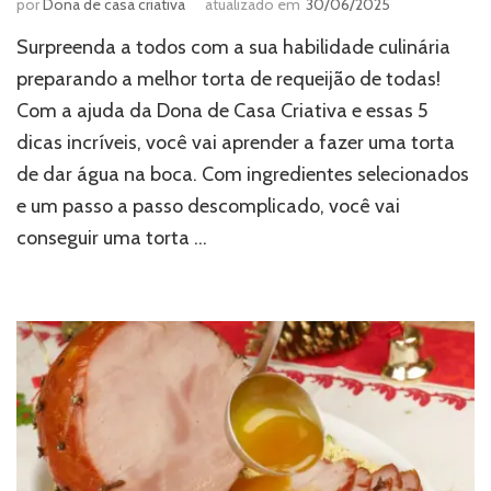
por
Dona de casa criativa
atualizado em
30/06/2025
Surpreenda a todos com a sua habilidade culinária
preparando a melhor torta de requeijão de todas!
Com a ajuda da Dona de Casa Criativa e essas 5
dicas incríveis, você vai aprender a fazer uma torta
de dar água na boca. Com ingredientes selecionados
e um passo a passo descomplicado, você vai
conseguir uma torta …