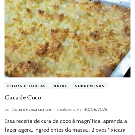
BOLOS E TORTAS
NATAL
SOBREMESAS
Cuca de Coco
por
Dona de casa criativa
atualizado em
30/06/2025
Essa receita de cura de coco é magnífica, aprenda a
fazer agora. Ingredientes da massa : 2 ovos 1 xícara