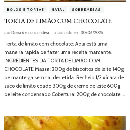
BOLOS E TORTAS
NATAL
SOBREMESAS
TORTA DE LIMÃO COM CHOCOLATE
por
Dona de casa criativa
atualizado em
30/06/2025
Torta de limão com chocolate: Aqui está uma
maneira rapida de fazer uma receita marcante.
INGREDIENTES DA TORTA DE LIMÃO COM
CHOCOLATE Massa: 200g de biscoitos de leite 140g
de manteiga sem sal derretida. Recheio 1/2 xícara de
suco de limão coado 300g de creme de leite 600g
de leite condensado Cobertura: 200g de chocolate …