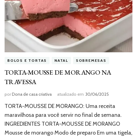
BOLOS E TORTAS
NATAL
SOBREMESAS
TORTA-MOUSSE DE MORANGO NA
TRAVESSA
por
Dona de casa criativa
atualizado em
30/06/2025
TORTA-MOUSSE DE MORANGO: Uma receita
maravilhosa para você servir no final de semana.
INGREDIENTES TORTA-MOUSSE DE MORANGO
Mousse de morango Modo de preparo Em uma tigela,