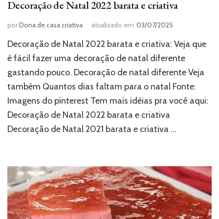
Decoração de Natal 2022 barata e criativa
por
Dona de casa criativa
atualizado em
03/07/2025
Decoração de Natal 2022 barata e criativa: Veja que
é fácil fazer uma decoração de natal diferente
gastando pouco. Decoração de natal diferente Veja
também Quantos dias faltam para o natal Fonte:
Imagens do pinterest Tem mais idéias pra você aqui:
Decoração de Natal 2022 barata e criativa
Decoração de Natal 2021 barata e criativa …