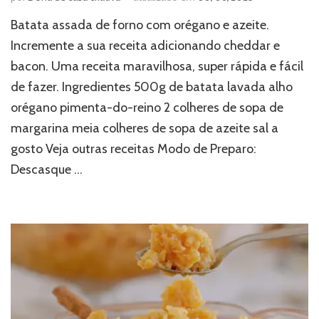
Batata assada de forno com orégano e azeite.
Incremente a sua receita adicionando cheddar e
bacon. Uma receita maravilhosa, super rápida e fácil
de fazer. Ingredientes 500g de batata lavada alho
orégano pimenta-do-reino 2 colheres de sopa de
margarina meia colheres de sopa de azeite sal a
gosto Veja outras receitas Modo de Preparo:
Descasque …