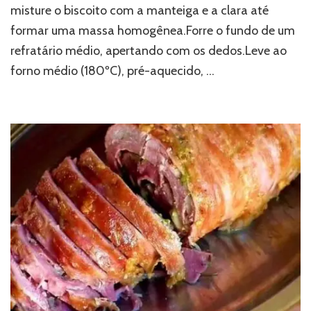
misture o biscoito com a manteiga e a clara até
formar uma massa homogênea.Forre o fundo de um
refratário médio, apertando com os dedos.Leve ao
forno médio (180ºC), pré-aquecido, …