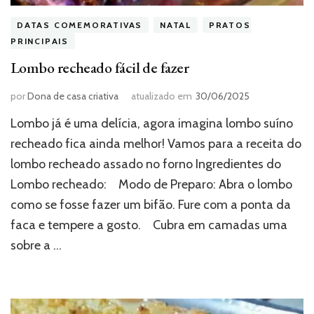
DATAS COMEMORATIVAS
NATAL
PRATOS
PRINCIPAIS
Lombo recheado fácil de fazer
por
Dona de casa criativa
atualizado em
30/06/2025
Lombo já é uma delícia, agora imagina lombo suíno
recheado fica ainda melhor! Vamos para a receita do
lombo recheado assado no forno Ingredientes do
Lombo recheado:⠀ Modo de Preparo: Abra o lombo
como se fosse fazer um bifão. Fure com a ponta da
faca e tempere a gosto.⠀ Cubra em camadas uma
sobre a …