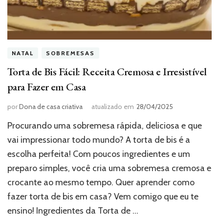
NATAL
SOBREMESAS
Torta de Bis Fácil: Receita Cremosa e Irresistível
para Fazer em Casa
por
Dona de casa criativa
atualizado em
28/04/2025
Procurando uma sobremesa rápida, deliciosa e que
vai impressionar todo mundo? A torta de bis é a
escolha perfeita! Com poucos ingredientes e um
preparo simples, você cria uma sobremesa cremosa e
crocante ao mesmo tempo. Quer aprender como
fazer torta de bis em casa? Vem comigo que eu te
ensino! Ingredientes da Torta de …