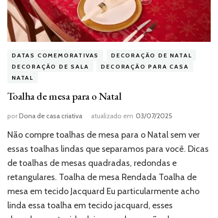
DATAS COMEMORATIVAS
DECORAÇÃO DE NATAL
DECORAÇÃO DE SALA
DECORAÇÃO PARA CASA
NATAL
Toalha de mesa para o Natal
por
Dona de casa criativa
atualizado em
03/07/2025
Não compre toalhas de mesa para o Natal sem ver
essas toalhas lindas que separamos para você. Dicas
de toalhas de mesas quadradas, redondas e
retangulares. Toalha de mesa Rendada Toalha de
mesa em tecido Jacquard Eu particularmente acho
linda essa toalha em tecido jacquard, esses