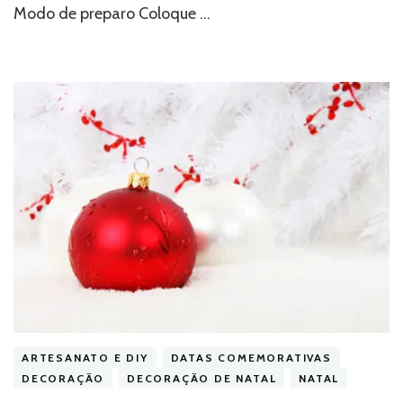
Modo de preparo Coloque …
ARTESANATO E DIY
DATAS COMEMORATIVAS
DECORAÇÃO
DECORAÇÃO DE NATAL
NATAL