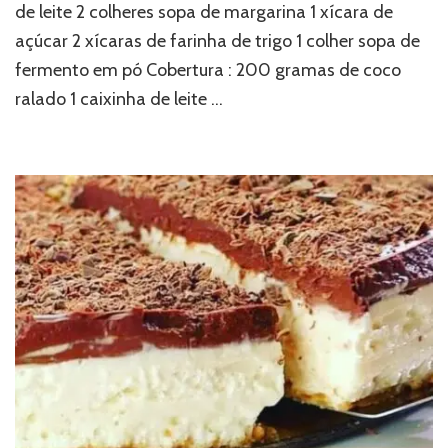
de leite 2 colheres sopa de margarina 1 xícara de
açúcar 2 xícaras de farinha de trigo 1 colher sopa de
fermento em pó Cobertura : 200 gramas de coco
ralado 1 caixinha de leite …