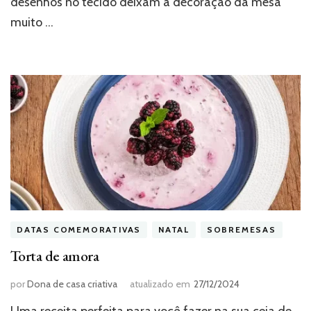
desenhos no tecido deixam a decoração da mesa
muito …
DATAS COMEMORATIVAS
NATAL
SOBREMESAS
Torta de amora
por
Dona de casa criativa
atualizado em
27/12/2024