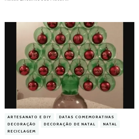
ARTESANATO E DIY
DATAS COMEMORATIVAS
DECORAÇÃO
DECORAÇÃO DE NATAL
NATAL
RECICLAGEM