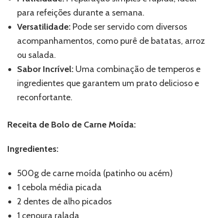
para refeições durante a semana.
Versatilidade:
Pode ser servido com diversos
acompanhamentos, como purê de batatas, arroz
ou salada.
Sabor Incrível:
Uma combinação de temperos e
ingredientes que garantem um prato delicioso e
reconfortante.
Receita de Bolo de Carne Moída:
Ingredientes:
500g de carne moída (patinho ou acém)
1 cebola média picada
2 dentes de alho picados
1 cenoura ralada