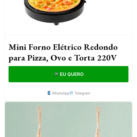
Mini Forno Elétrico Redondo
para Pizza, Ovo e Torta 220V
EU QUERO
WhatsApp
Telegram