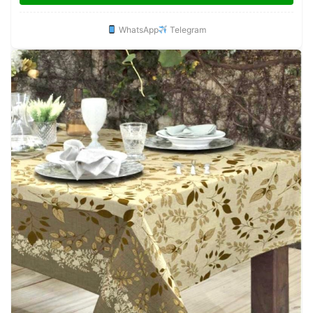
WhatsApp
Telegram