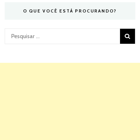
O QUE VOCÊ ESTÁ PROCURANDO?
Pesquisar
por: