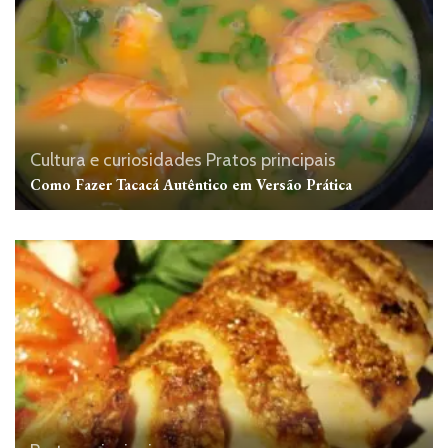
Cultura e curiosidades
Pratos principais
Como Fazer Tacacá Autêntico em Versão Prática