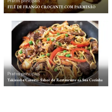
Pratos principais
FILÉ DE FRANGO CROCANTE COM PARMESÃO
Pratos principais
Yakissoba Caseiro: Sabor de Restaurante na Sua Cozinha