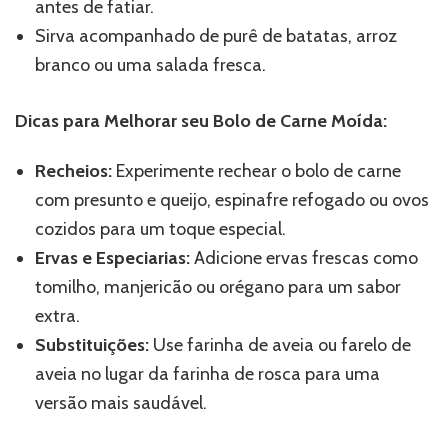
antes de fatiar.
Sirva acompanhado de purê de batatas, arroz
branco ou uma salada fresca.
Dicas para Melhorar seu Bolo de Carne Moída:
Recheios:
Experimente rechear o bolo de carne
com presunto e queijo, espinafre refogado ou ovos
cozidos para um toque especial.
Ervas e Especiarias:
Adicione ervas frescas como
tomilho, manjericão ou orégano para um sabor
extra.
Substituições:
Use farinha de aveia ou farelo de
aveia no lugar da farinha de rosca para uma
versão mais saudável.