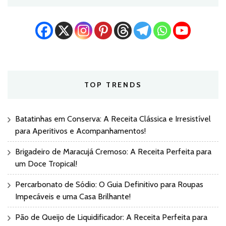
TOP TRENDS
Batatinhas em Conserva: A Receita Clássica e Irresistível
para Aperitivos e Acompanhamentos!
Brigadeiro de Maracujá Cremoso: A Receita Perfeita para
um Doce Tropical!
Percarbonato de Sódio: O Guia Definitivo para Roupas
Impecáveis e uma Casa Brilhante!
Pão de Queijo de Liquidificador: A Receita Perfeita para