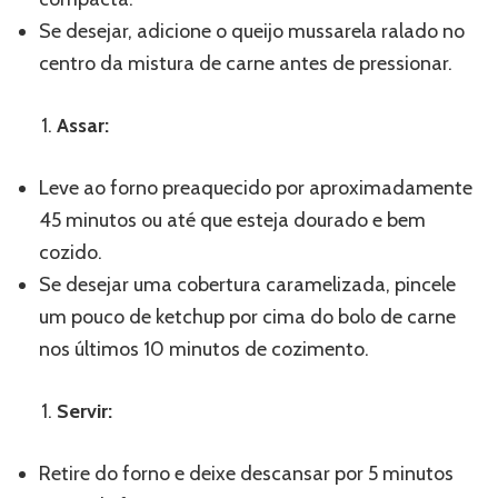
Se desejar, adicione o queijo mussarela ralado no
centro da mistura de carne antes de pressionar.
Assar:
Leve ao forno preaquecido por aproximadamente
45 minutos ou até que esteja dourado e bem
cozido.
Se desejar uma cobertura caramelizada, pincele
um pouco de ketchup por cima do bolo de carne
nos últimos 10 minutos de cozimento.
Servir:
Retire do forno e deixe descansar por 5 minutos