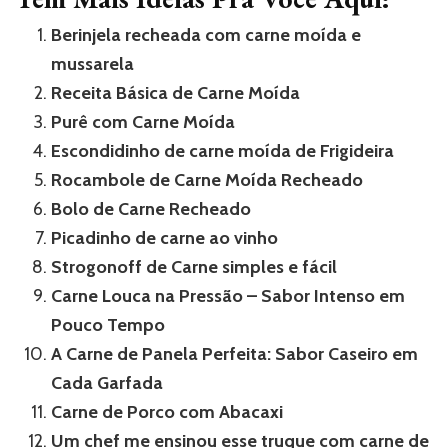
Berinjela recheada com carne moída e
mussarela
Receita Básica de Carne Moída
Purê com Carne Moída
Escondidinho de carne moída de Frigideira
Rocambole de Carne Moída Recheado
Bolo de Carne Recheado
Picadinho de carne ao vinho
Strogonoff de Carne simples e fácil
Carne Louca na Pressão – Sabor Intenso em
Pouco Tempo
A Carne de Panela Perfeita: Sabor Caseiro em
Cada Garfada
Carne de Porco com Abacaxi
Um chef me ensinou esse truque com carne de