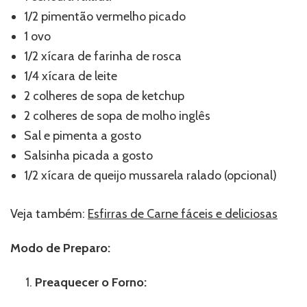
1/2 pimentão vermelho picado
1 ovo
1/2 xícara de farinha de rosca
1/4 xícara de leite
2 colheres de sopa de ketchup
2 colheres de sopa de molho inglês
Sal e pimenta a gosto
Salsinha picada a gosto
1/2 xícara de queijo mussarela ralado (opcional)
Veja também:
Esfirras de Carne fáceis e deliciosas
Modo de Preparo:
Preaquecer o Forno: