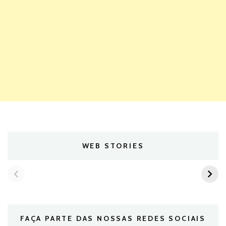
WEB STORIES
FAÇA PARTE DAS NOSSAS REDES SOCIAIS