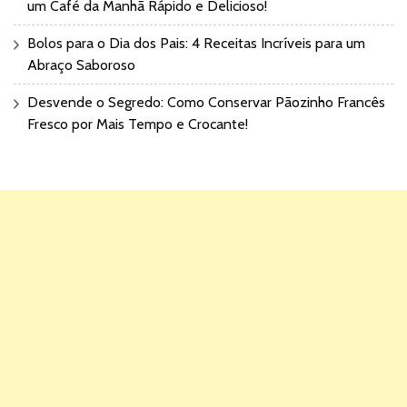
um Café da Manhã Rápido e Delicioso!
Bolos para o Dia dos Pais: 4 Receitas Incríveis para um
Abraço Saboroso
Desvende o Segredo: Como Conservar Pãozinho Francês
Fresco por Mais Tempo e Crocante!