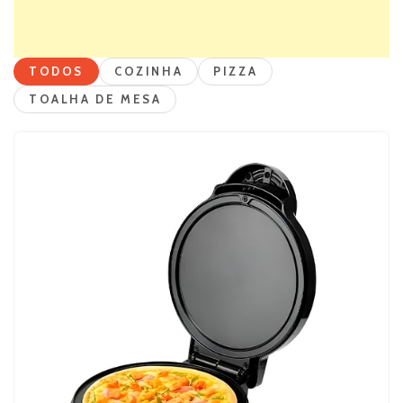
TODOS
COZINHA
PIZZA
TOALHA DE MESA