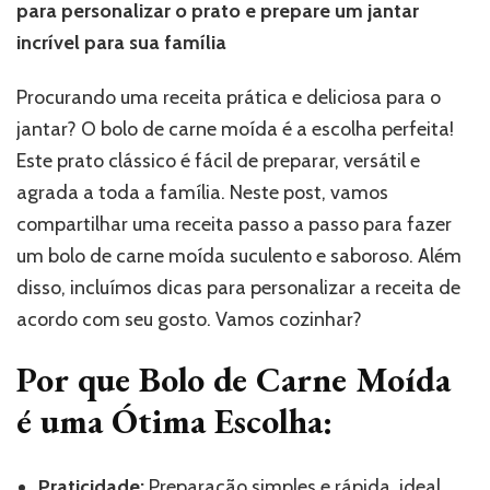
para personalizar o prato e prepare um jantar
incrível para sua família
Procurando uma receita prática e deliciosa para o
jantar? O bolo de carne moída é a escolha perfeita!
Este prato clássico é fácil de preparar, versátil e
agrada a toda a família. Neste post, vamos
compartilhar uma receita passo a passo para fazer
um bolo de carne moída suculento e saboroso. Além
disso, incluímos dicas para personalizar a receita de
acordo com seu gosto. Vamos cozinhar?
Por que Bolo de Carne Moída
é uma Ótima Escolha:
Praticidade:
Preparação simples e rápida, ideal