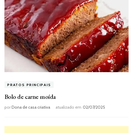
PRATOS PRINCIPAIS
Bolo de carne moída
por
Dona de casa criativa
atualizado em
02/07/2025