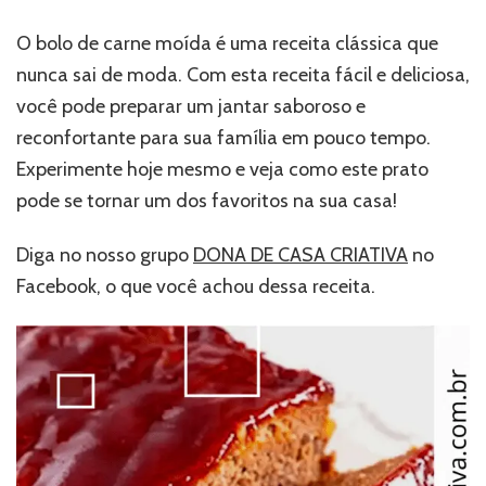
O bolo de carne moída é uma receita clássica que
nunca sai de moda. Com esta receita fácil e deliciosa,
você pode preparar um jantar saboroso e
reconfortante para sua família em pouco tempo.
Experimente hoje mesmo e veja como este prato
pode se tornar um dos favoritos na sua casa!
Diga no nosso grupo
DONA DE CASA CRIATIVA
no
Facebook, o que você achou dessa receita.