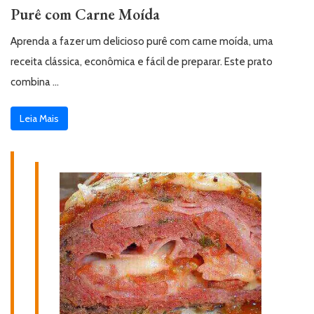
Purê com Carne Moída
Aprenda a fazer um delicioso purê com carne moída, uma
receita clássica, econômica e fácil de preparar. Este prato
combina …
Leia Mais