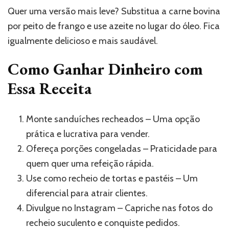
Quer uma versão mais leve? Substitua a carne bovina
por peito de frango e use azeite no lugar do óleo. Fica
igualmente delicioso e mais saudável.
Como Ganhar Dinheiro com
Essa Receita
Monte sanduíches recheados – Uma opção
prática e lucrativa para vender.
Ofereça porções congeladas – Praticidade para
quem quer uma refeição rápida.
Use como recheio de tortas e pastéis – Um
diferencial para atrair clientes.
Divulgue no Instagram – Capriche nas fotos do
recheio suculento e conquiste pedidos.