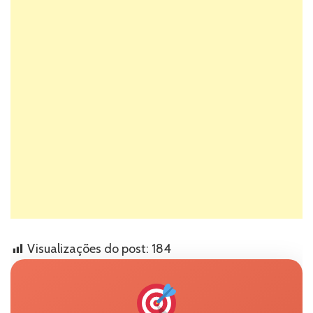
Visualizações do post:
184