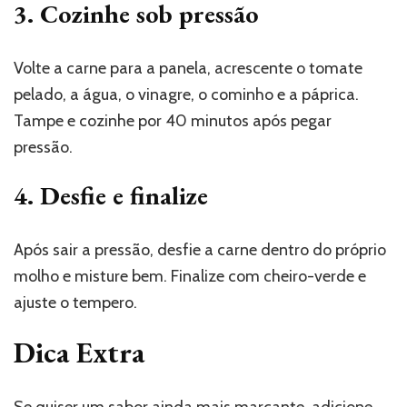
3. Cozinhe sob pressão
Volte a carne para a panela, acrescente o tomate
pelado, a água, o vinagre, o cominho e a páprica.
Tampe e cozinhe por 40 minutos após pegar
pressão.
4. Desfie e finalize
Após sair a pressão, desfie a carne dentro do próprio
molho e misture bem. Finalize com cheiro-verde e
ajuste o tempero.
Dica Extra