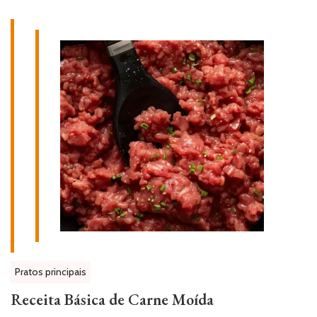
Pratos principais
Receita Básica de Carne Moída