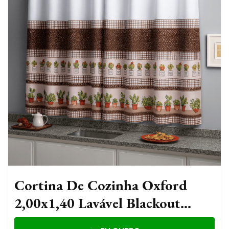
Cortina De Cozinha Oxford
2,00x1,40 Lavável Blackout
Moderna Lisa Com Ilhós Para