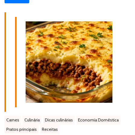
Carnes
Culinária
Dicas culinárias
Economia Doméstica
Pratos principais
Receitas