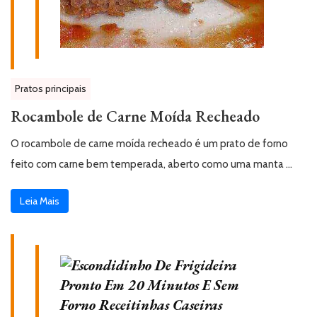
Pratos principais
Rocambole de Carne Moída Recheado
O rocambole de carne moída recheado é um prato de forno
feito com carne bem temperada, aberto como uma manta …
Leia Mais