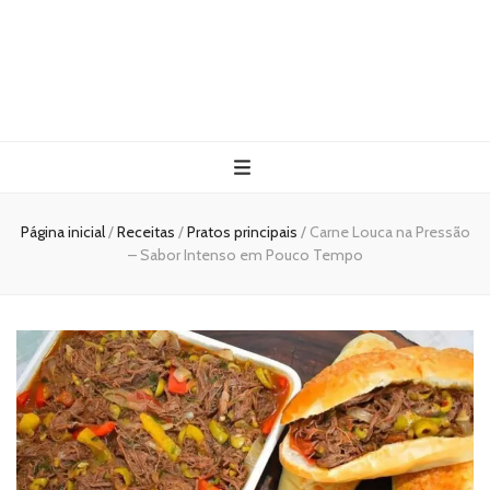
Página inicial
/
Receitas
/
Pratos principais
/
Carne Louca na Pressão
– Sabor Intenso em Pouco Tempo