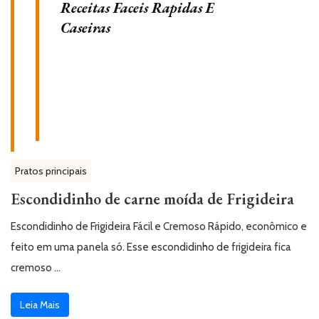
Pratos principais
Escondidinho de carne moída de Frigideira
Escondidinho de Frigideira Fácil e Cremoso Rápido, econômico e
feito em uma panela só. Esse escondidinho de frigideira fica
cremoso …
Leia Mais