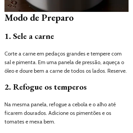
Modo de Preparo
1. Sele a carne
Corte a carne em pedaços grandes e tempere com
sal e pimenta. Em uma panela de pressão, aqueça o
óleo e doure bem a carne de todos os lados. Reserve.
2. Refogue os temperos
Na mesma panela, refogue a cebola e o alho até
ficarem dourados. Adicione os pimentões e os
tomates e mexa bem.