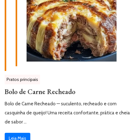
Pratos principais
Bolo de Carne Recheado
Bolo de Carne Recheado — suculento, recheado e com
casquinha de queijo! Uma receita confortante, prática e cheia
de sabor …
Leia Mais