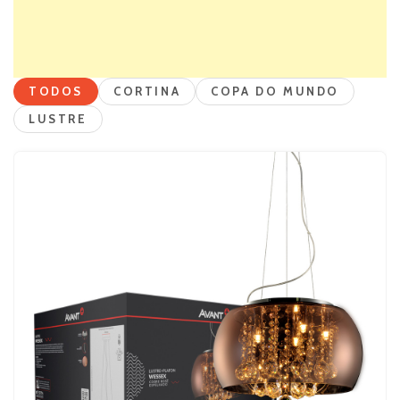
TODOS
CORTINA
COPA DO MUNDO
LUSTRE