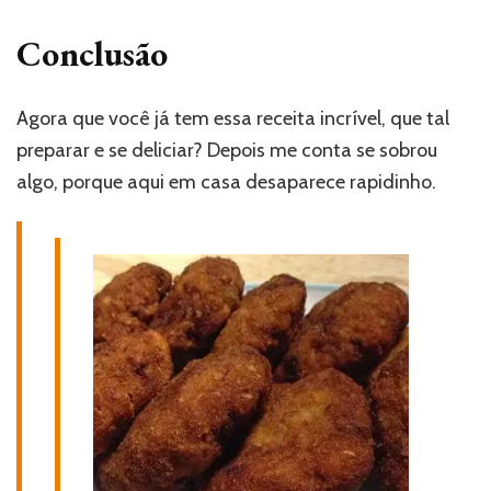
Conclusão
Agora que você já tem essa receita incrível, que tal
preparar e se deliciar? Depois me conta se sobrou
algo, porque aqui em casa desaparece rapidinho.