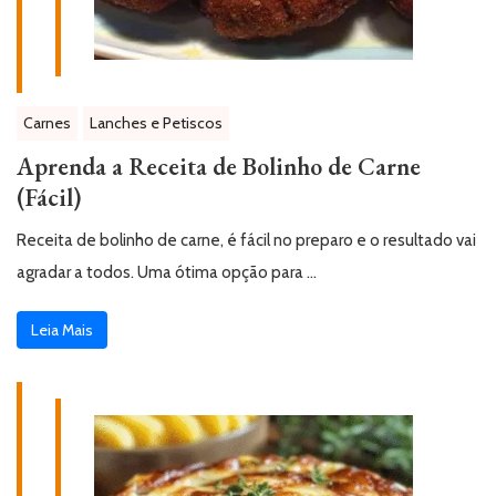
Carnes
Lanches e Petiscos
Aprenda a Receita de Bolinho de Carne
(Fácil)
Receita de bolinho de carne, é fácil no preparo e o resultado vai
agradar a todos. Uma ótima opção para …
Leia Mais