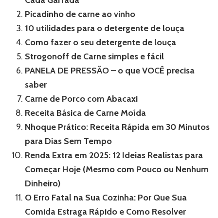
Cada Garfada
Picadinho de carne ao vinho
10 utilidades para o detergente de louça
Como fazer o seu detergente de louça
Strogonoff de Carne simples e fácil
PANELA DE PRESSÃO – o que VOCÊ precisa
saber
Carne de Porco com Abacaxi
Receita Básica de Carne Moída
Nhoque Prático: Receita Rápida em 30 Minutos
para Dias Sem Tempo
Renda Extra em 2025: 12 Ideias Realistas para
Começar Hoje (Mesmo com Pouco ou Nenhum
Dinheiro)
O Erro Fatal na Sua Cozinha: Por Que Sua
Comida Estraga Rápido e Como Resolver