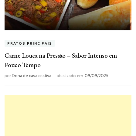
PRATOS PRINCIPAIS
Carne Louca na Pressão – Sabor Intenso em
Pouco Tempo
por
Dona de casa criativa
atualizado em
09/09/2025