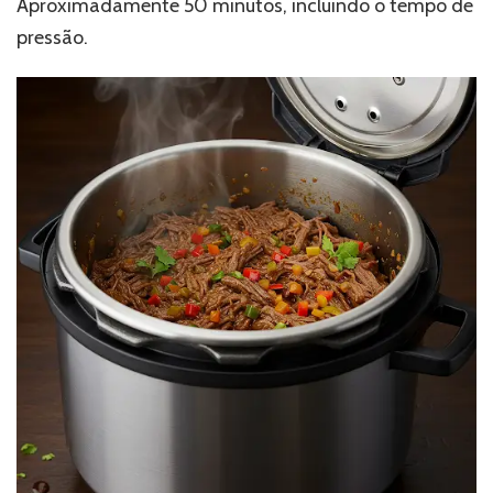
Aproximadamente 50 minutos, incluindo o tempo de
pressão.