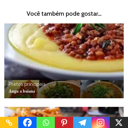
Você também pode gostar...
Pratos principais
Angu a baiana