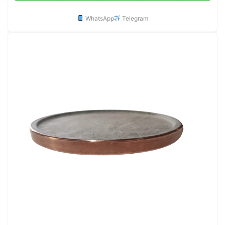
WhatsApp
Telegram