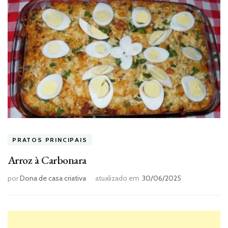
PRATOS PRINCIPAIS
Arroz à Carbonara
por
Dona de casa criativa
atualizado em
30/06/2025