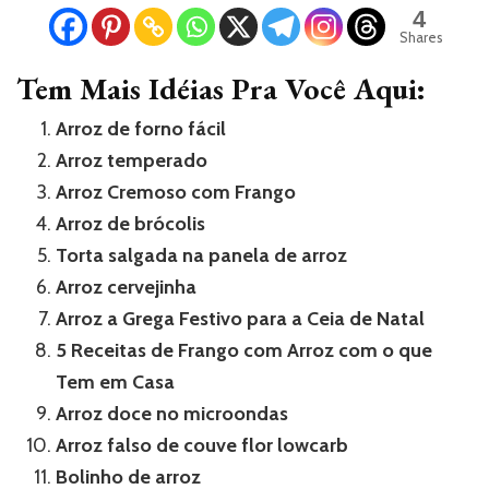
4
Shares
Tem Mais Idéias Pra Você Aqui:
Arroz de forno fácil
Arroz temperado
Arroz Cremoso com Frango
Arroz de brócolis
Torta salgada na panela de arroz
Arroz cervejinha
Arroz a Grega Festivo para a Ceia de Natal
5 Receitas de Frango com Arroz com o que
Tem em Casa
Arroz doce no microondas
Arroz falso de couve flor lowcarb
Bolinho de arroz