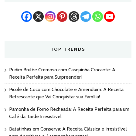
TOP TRENDS
Pudim Brulée Cremoso com Casquinha Crocante: A
Receita Perfeita para Surpreender!
Picolé de Coco com Chocolate e Amendoim: A Receita
Refrescante que Vai Conquistar sua Família!
Pamonha de Forno Recheada: A Receita Perfeita para um
Café da Tarde Irresistível
Batatinhas em Conserva: A Receita Clássica e Irresistível