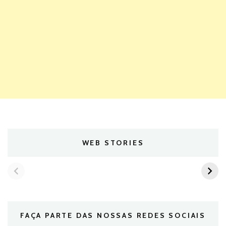
WEB STORIES
FAÇA PARTE DAS NOSSAS REDES SOCIAIS