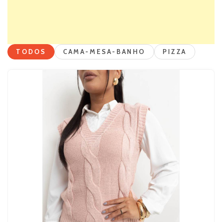
TODOS
CAMA-MESA-BANHO
PIZZA