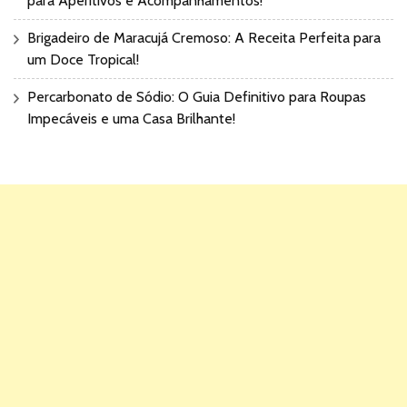
para Aperitivos e Acompanhamentos!
Brigadeiro de Maracujá Cremoso: A Receita Perfeita para
um Doce Tropical!
Percarbonato de Sódio: O Guia Definitivo para Roupas
Impecáveis e uma Casa Brilhante!