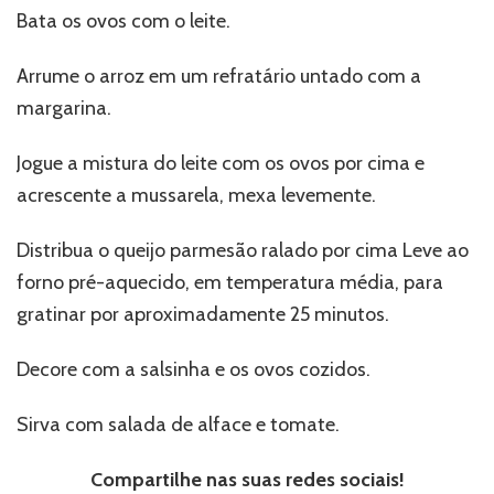
Bata os ovos com o leite.
Arrume o arroz em um refratário untado com a
margarina.
Jogue a mistura do leite com os ovos por cima e
acrescente a mussarela, mexa levemente.
Distribua o queijo parmesão ralado por cima Leve ao
forno pré-aquecido, em temperatura média, para
gratinar por aproximadamente 25 minutos.
Decore com a salsinha e os ovos cozidos.
Sirva com salada de alface e tomate.
Compartilhe nas suas redes sociais!