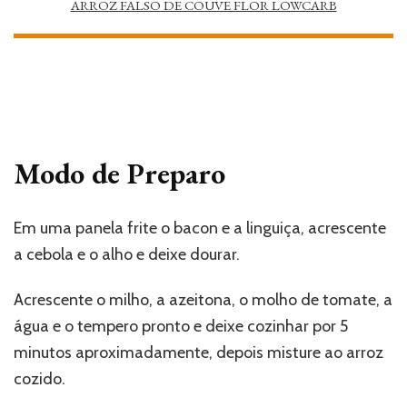
ARROZ FALSO DE COUVE FLOR LOWCARB
Modo de Preparo
Em uma panela frite o bacon e a linguiça, acrescente
a cebola e o alho e deixe dourar.
Acrescente o milho, a azeitona, o molho de tomate, a
água e o tempero pronto e deixe cozinhar por 5
minutos aproximadamente, depois misture ao arroz
cozido.