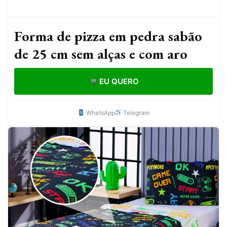
Forma de pizza em pedra sabão
de 25 cm sem alças e com aro
EU QUERO
WhatsApp
Telegram