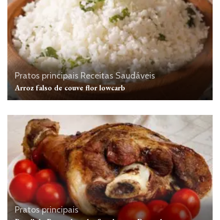
Pratos principais
Receitas Saudáveis
Arroz falso de couve flor lowcarb
Pratos principais