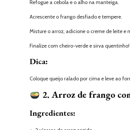
Refogue a cebola e o alho na manteiga.
Acrescente o frango desfiado e tempere.
Misture o arroz, adicione o creme de leite e
Finalize com cheiro-verde e sirva quentinho!
Dica:
Coloque queijo ralado por cima e leve ao for
2. Arroz de frango com
Ingredientes: