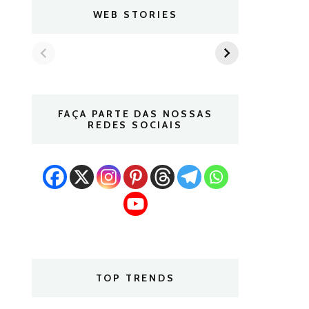
WEB STORIES
FAÇA PARTE DAS NOSSAS
REDES SOCIAIS
TOP TRENDS