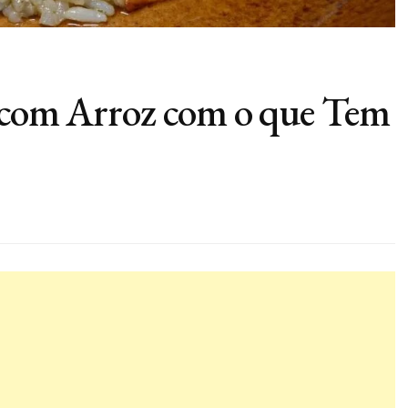
o com Arroz com o que Tem