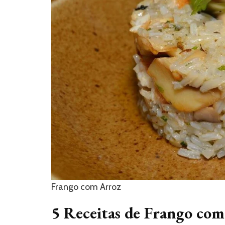
Frango com Arroz
5 Receitas de Frango co