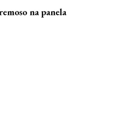
remoso na panela