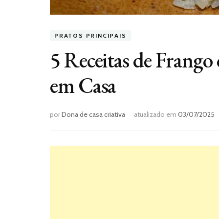
PRATOS PRINCIPAIS
5 Receitas de Frang
em Casa
por
Dona de casa criativa
atualizado em
03/07/2025