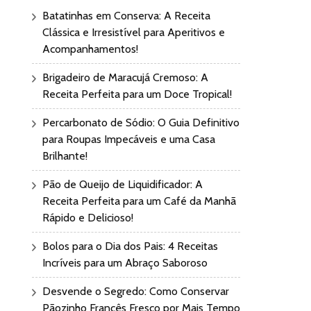
Batatinhas em Conserva: A Receita
Clássica e Irresistível para Aperitivos e
Acompanhamentos!
Brigadeiro de Maracujá Cremoso: A
Receita Perfeita para um Doce Tropical!
Percarbonato de Sódio: O Guia Definitivo
para Roupas Impecáveis e uma Casa
Brilhante!
Pão de Queijo de Liquidificador: A
Receita Perfeita para um Café da Manhã
Rápido e Delicioso!
Bolos para o Dia dos Pais: 4 Receitas
Incríveis para um Abraço Saboroso
Desvende o Segredo: Como Conservar
Pãozinho Francês Fresco por Mais Tempo