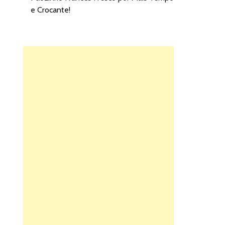
e Crocante!