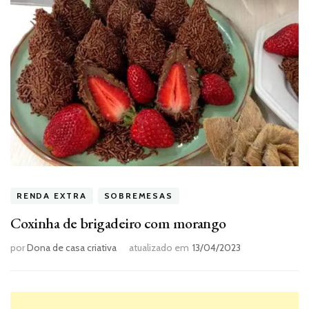
RENDA EXTRA
SOBREMESAS
Coxinha de brigadeiro com morango
por
Dona de casa criativa
atualizado em
13/04/2023