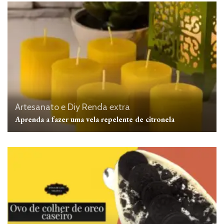
Artesanato e Diy
Renda extra
Aprenda a fazer uma vela repelente de citronela