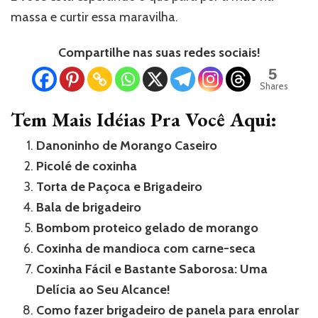
massa e curtir essa maravilha.
Compartilhe nas suas redes sociais!
5
Shares
Tem Mais Idéias Pra Você Aqui:
Danoninho de Morango Caseiro
Picolé de coxinha
Torta de Paçoca e Brigadeiro
Bala de brigadeiro
Bombom proteico gelado de morango
Coxinha de mandioca com carne-seca
Coxinha Fácil e Bastante Saborosa: Uma
Delícia ao Seu Alcance!
Como fazer brigadeiro de panela para enrolar