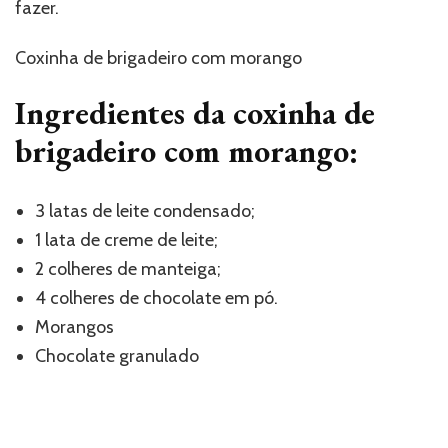
fazer.
Coxinha de brigadeiro com morango
Ingredientes da coxinha de
brigadeiro com morango:
3 latas de leite condensado;
1 lata de creme de leite;
2 colheres de manteiga;
4 colheres de chocolate em pó.
Morangos
Chocolate granulado