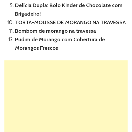
Delícia Dupla: Bolo Kinder de Chocolate com
Brigadeiro!
TORTA-MOUSSE DE MORANGO NA TRAVESSA
Bombom de morango na travessa
Pudim de Morango com Cobertura de
Morangos Frescos