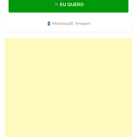
EU QUERO
WhatsApp
Telegram