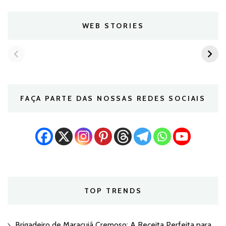
WEB STORIES
FAÇA PARTE DAS NOSSAS REDES SOCIAIS
TOP TRENDS
Brigadeiro de Maracujá Cremoso: A Receita Perfeita para