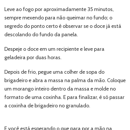
Leve ao fogo por aproximadamente 35 minutos,
sempre mexendo para não queimar no fundo; o
segredo do ponto certo é observar se o doce já está
descolando do fundo da panela.
Despeje o doce em um recipiente e leve para
geladeira por duas horas.
Depois de frio, pegue uma colher de sopa do
brigadeiro e abra a massa na palma da mão. Coloque
um morango inteiro dentro da massa e molde no
formato de uma coxinha. E para finalizar, é só passar
a coxinha de brigadeiro no granulado.
E você está esperando o que para por a mão na