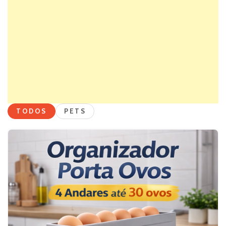
TODOS
PETS