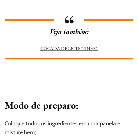
Veja também:
COCADA DE LEITE NINHO
Modo de preparo:
Coloque todos os ingredientes em uma panela e
misture bem;