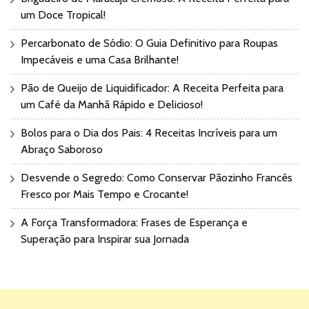
um Doce Tropical!
Percarbonato de Sódio: O Guia Definitivo para Roupas
Impecáveis e uma Casa Brilhante!
Pão de Queijo de Liquidificador: A Receita Perfeita para
um Café da Manhã Rápido e Delicioso!
Bolos para o Dia dos Pais: 4 Receitas Incríveis para um
Abraço Saboroso
Desvende o Segredo: Como Conservar Pãozinho Francês
Fresco por Mais Tempo e Crocante!
A Força Transformadora: Frases de Esperança e
Superação para Inspirar sua Jornada