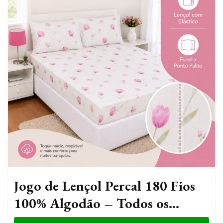
Jogo de Lençol Percal 180 Fios
100% Algodão – Todos os
Tamanhos