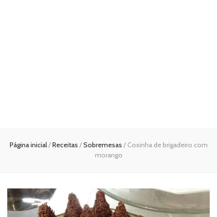
Página inicial
/
Receitas
/
Sobremesas
/
Coxinha de brigadeiro com
morango