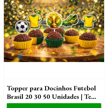
Topper para Docinhos Futebol
Brasil 20 30 50 Unidades | Tema
Futebol Copa Festa Brasil