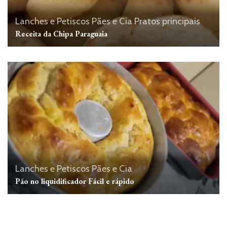
Lanches e Petiscos
Pães e Cia
Pratos principais
Receita da Chipa Paraguaia
Lanches e Petiscos
Pães e Cia
Pão no liquidificador Fácil e rápido