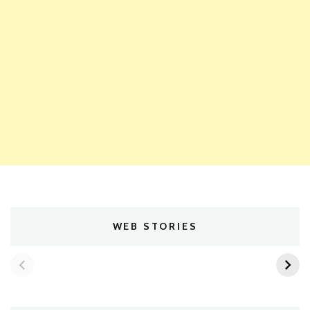
WEB STORIES