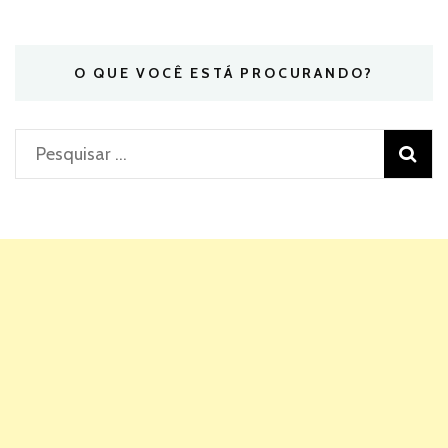
O QUE VOCÊ ESTÁ PROCURANDO?
Pesquisar
por: