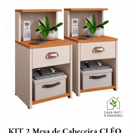
KIT 2 Mesa de Cabeceira CLÉO