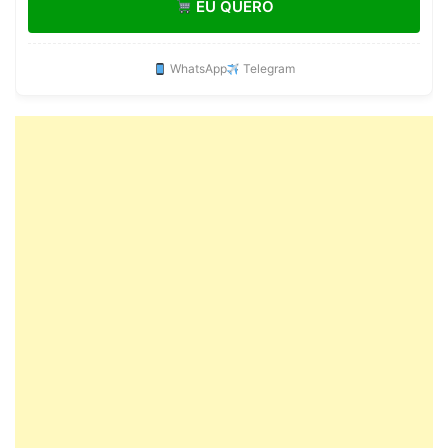
EU QUERO
WhatsApp
Telegram