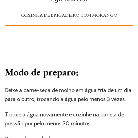
COXINHA DE BRIGADEIRO COM MORANGO
Modo de preparo:
Deixe a carne-seca de molho em água fria de um dia
para o outro, trocando a água pelo menos 3 vezes.
Troque a água novamente e cozinhe na panela de
pressão por pelo menos 20 minutos.