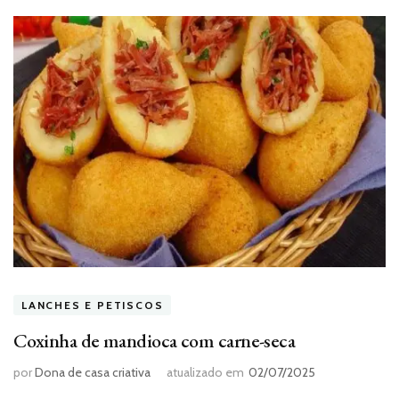
LANCHES E PETISCOS
Coxinha de mandioca com carne-seca
por
Dona de casa criativa
atualizado em
02/07/2025