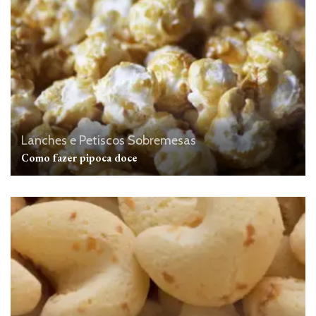
Lanches e Petiscos
Sobremesas
Como fazer pipoca doce