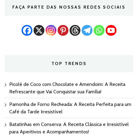
FAÇA PARTE DAS NOSSAS REDES SOCIAIS
TOP TRENDS
Picolé de Coco com Chocolate e Amendoim: A Receita
Refrescante que Vai Conquistar sua Família!
Pamonha de Forno Recheada: A Receita Perfeita para um
Café da Tarde Irresistível
Batatinhas em Conserva: A Receita Clássica e Irresistível
para Aperitivos e Acompanhamentos!