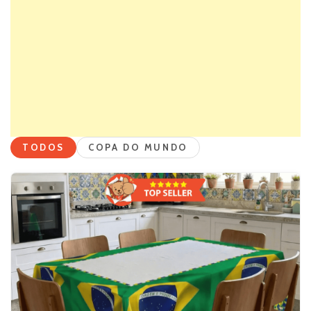
TODOS
COPA DO MUNDO