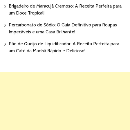
Brigadeiro de Maracujá Cremoso: A Receita Perfeita para
um Doce Tropical!
Percarbonato de Sódio: O Guia Definitivo para Roupas
Impecáveis e uma Casa Brilhante!
Pão de Queijo de Liquidificador: A Receita Perfeita para
um Café da Manhã Rápido e Delicioso!