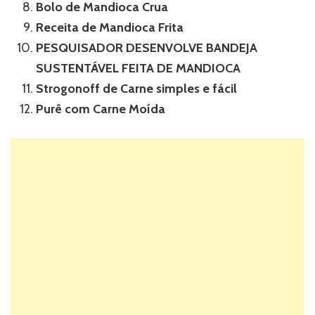
Bolo de Mandioca Crua
Receita de Mandioca Frita
PESQUISADOR DESENVOLVE BANDEJA
SUSTENTÁVEL FEITA DE MANDIOCA
Strogonoff de Carne simples e fácil
Purê com Carne Moída