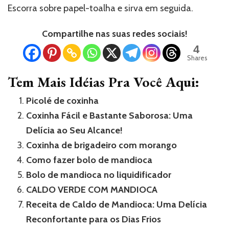
Escorra sobre papel-toalha e sirva em seguida.
Compartilhe nas suas redes sociais!
4
Shares
Tem Mais Idéias Pra Você Aqui:
Picolé de coxinha
Coxinha Fácil e Bastante Saborosa: Uma
Delícia ao Seu Alcance!
Coxinha de brigadeiro com morango
Como fazer bolo de mandioca
Bolo de mandioca no liquidificador
CALDO VERDE COM MANDIOCA
Receita de Caldo de Mandioca: Uma Delícia
Reconfortante para os Dias Frios