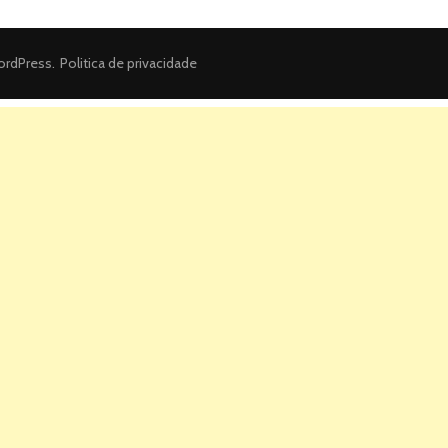
rdPress
.
Politica de privacidade