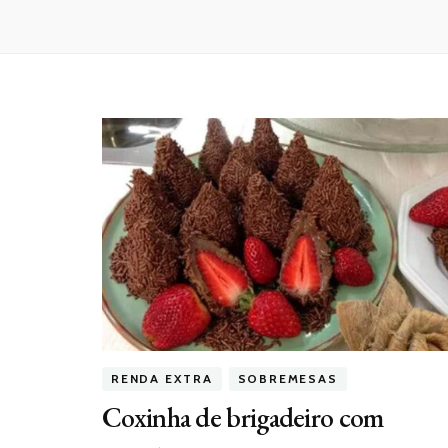
RENDA EXTRA
SOBREMESAS
Coxinha de brigadeiro com