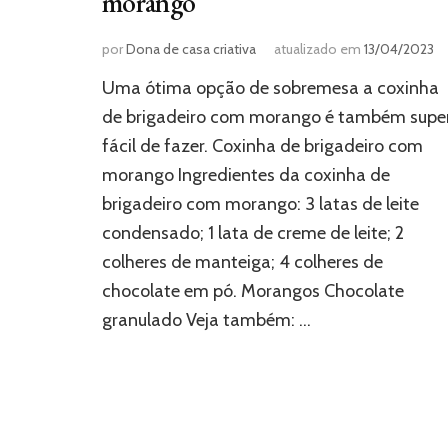
morango
por
Dona de casa criativa
atualizado em
13/04/2023
Uma ótima opção de sobremesa a coxinha
de brigadeiro com morango é também supe
fácil de fazer. Coxinha de brigadeiro com
morango Ingredientes da coxinha de
brigadeiro com morango: 3 latas de leite
condensado; 1 lata de creme de leite; 2
colheres de manteiga; 4 colheres de
chocolate em pó. Morangos Chocolate
granulado Veja também: …