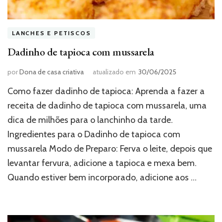
LANCHES E PETISCOS
Dadinho de tapioca com mussarela
por
Dona de casa criativa
atualizado em
30/06/2025
Como fazer dadinho de tapioca: Aprenda a fazer a
receita de dadinho de tapioca com mussarela, uma
dica de milhões para o lanchinho da tarde.
Ingredientes para o Dadinho de tapioca com
mussarela Modo de Preparo: Ferva o leite, depois que
levantar fervura, adicione a tapioca e mexa bem.
Quando estiver bem incorporado, adicione aos …