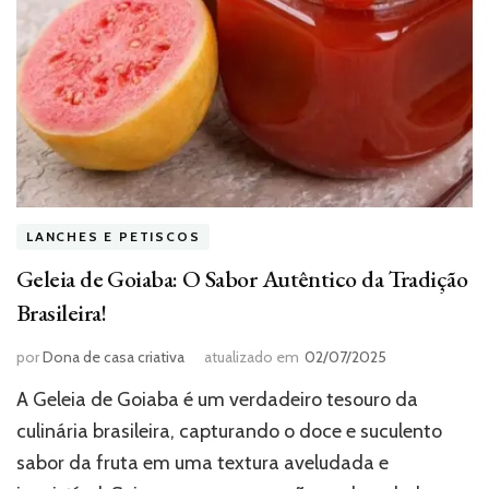
LANCHES E PETISCOS
Geleia de Goiaba: O Sabor Autêntico da Tradição
Brasileira!
por
Dona de casa criativa
atualizado em
02/07/2025
A Geleia de Goiaba é um verdadeiro tesouro da
culinária brasileira, capturando o doce e suculento
sabor da fruta em uma textura aveludada e