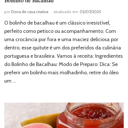
Bolinho de Bacalhau
por
Dona de casa criativa
atualizado em
02/07/2025
O bolinho de bacalhau é um clássico irresistível,
perfeito como petisco ou acompanhamento. Com
uma crocância por fora e uma maciez deliciosa por
dentro, esse quitute é um dos preferidos da culinária
portuguesa e brasileira. Vamos à receita: Ingredientes
do Bolinho de Bacalhau: Modo de Preparo: Dica: Se
preferir um bolinho mais molhadinho, retire do óleo
um …