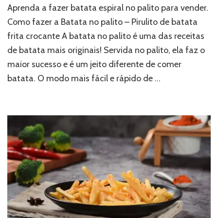
Aprenda a fazer batata espiral no palito para vender.
Como fazer a Batata no palito – Pirulito de batata
frita crocante A batata no palito é uma das receitas
de batata mais originais! Servida no palito, ela faz o
maior sucesso e é um jeito diferente de comer
batata. O modo mais fácil e rápido de …