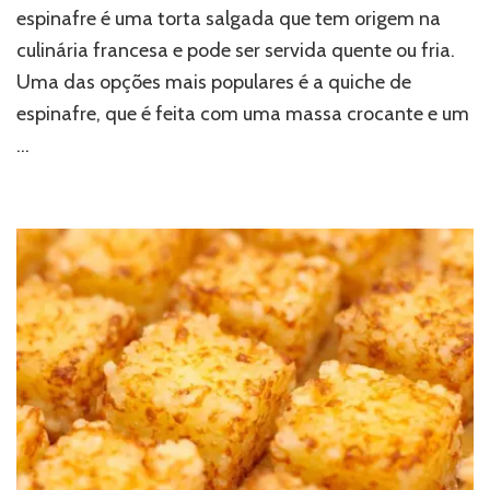
espinafre é uma torta salgada que tem origem na
culinária francesa e pode ser servida quente ou fria.
Uma das opções mais populares é a quiche de
espinafre, que é feita com uma massa crocante e um
…