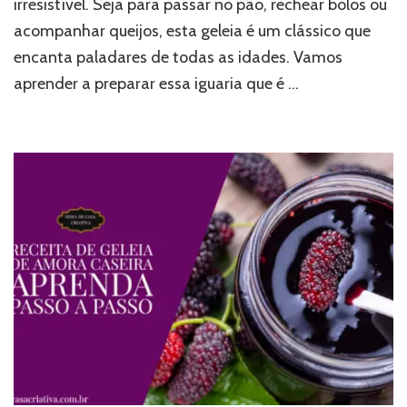
irresistível. Seja para passar no pão, rechear bolos ou
acompanhar queijos, esta geleia é um clássico que
encanta paladares de todas as idades. Vamos
aprender a preparar essa iguaria que é …