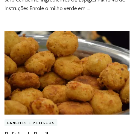
Instruções Enrole o milho verde em …
LANCHES E PETISCOS