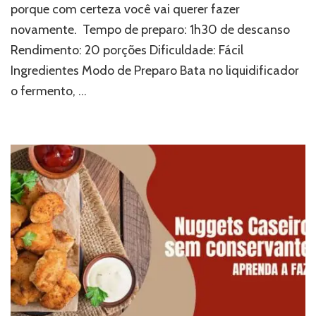
porque com certeza você vai querer fazer
novamente. Tempo de preparo: 1h30 de descanso
Rendimento: 20 porções Dificuldade: Fácil
Ingredientes Modo de Preparo Bata no liquidificador
o fermento, …