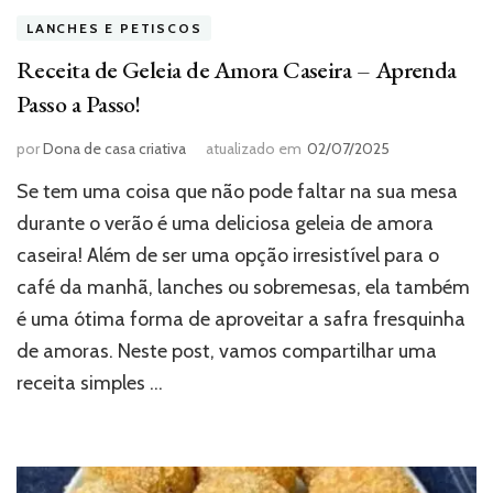
LANCHES E PETISCOS
Receita de Geleia de Amora Caseira – Aprenda
Passo a Passo!
por
Dona de casa criativa
atualizado em
02/07/2025
Se tem uma coisa que não pode faltar na sua mesa
durante o verão é uma deliciosa geleia de amora
caseira! Além de ser uma opção irresistível para o
café da manhã, lanches ou sobremesas, ela também
é uma ótima forma de aproveitar a safra fresquinha
de amoras. Neste post, vamos compartilhar uma
receita simples …