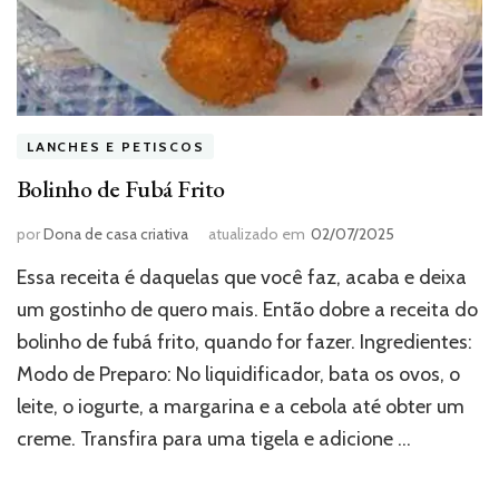
LANCHES E PETISCOS
Bolinho de Fubá Frito
por
Dona de casa criativa
atualizado em
02/07/2025
Essa receita é daquelas que você faz, acaba e deixa
um gostinho de quero mais. Então dobre a receita do
bolinho de fubá frito, quando for fazer. Ingredientes:
Modo de Preparo: No liquidificador, bata os ovos, o
leite, o iogurte, a margarina e a cebola até obter um
creme. Transfira para uma tigela e adicione …