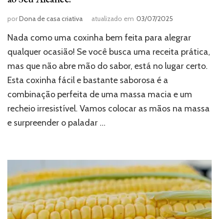
por
Dona de casa criativa
atualizado em
03/07/2025
Nada como uma coxinha bem feita para alegrar
qualquer ocasião! Se você busca uma receita prática,
mas que não abre mão do sabor, está no lugar certo.
Esta coxinha fácil e bastante saborosa é a
combinação perfeita de uma massa macia e um
recheio irresistível. Vamos colocar as mãos na massa
e surpreender o paladar …