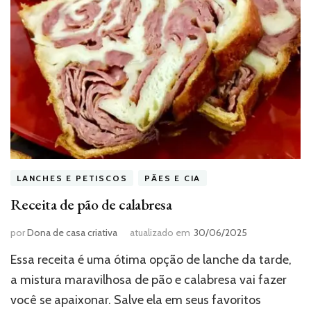
LANCHES E PETISCOS
PÃES E CIA
Receita de pão de calabresa
por
Dona de casa criativa
atualizado em
30/06/2025
Essa receita é uma ótima opção de lanche da tarde,
a mistura maravilhosa de pão e calabresa vai fazer
você se apaixonar. Salve ela em seus favoritos