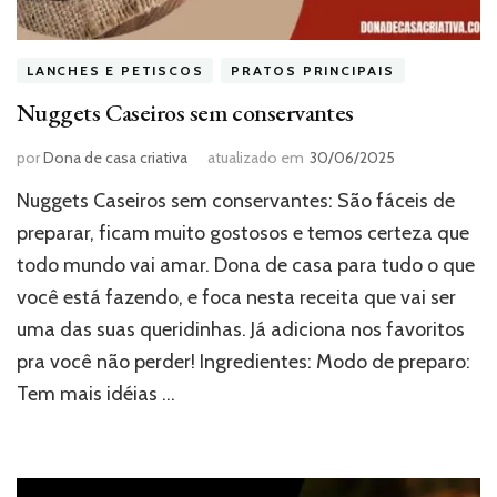
LANCHES E PETISCOS
PRATOS PRINCIPAIS
Nuggets Caseiros sem conservantes
por
Dona de casa criativa
atualizado em
30/06/2025
Nuggets Caseiros sem conservantes: São fáceis de
preparar, ficam muito gostosos e temos certeza que
todo mundo vai amar. Dona de casa para tudo o que
você está fazendo, e foca nesta receita que vai ser
uma das suas queridinhas. Já adiciona nos favoritos
pra você não perder! Ingredientes: Modo de preparo:
Tem mais idéias …