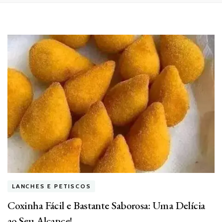
LANCHES E PETISCOS
Coxinha Fácil e Bastante Saborosa: Uma Delícia
ao Seu Alcance!