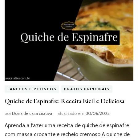
LANCHES E PETISCOS
PRATOS PRINCIPAIS
Quiche de Espinafre: Receita Fácil e Deliciosa
por
Dona de casa criativa
atualizado em
30/06/2025
Aprenda a fazer uma receita de quiche de espinafre
com massa crocante e recheio cremoso A quiche de