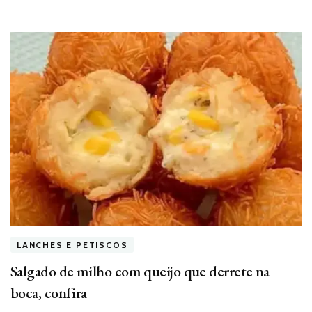
LANCHES E PETISCOS
Salgado de milho com queijo que derrete na
boca, confira