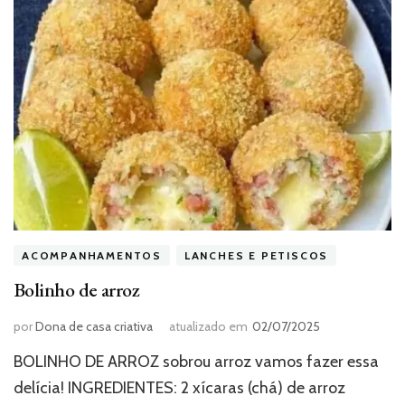
ACOMPANHAMENTOS
LANCHES E PETISCOS
Bolinho de arroz
por
Dona de casa criativa
atualizado em
02/07/2025
BOLINHO DE ARROZ sobrou arroz vamos fazer essa
delícia! INGREDIENTES: 2 xícaras (chá) de arroz