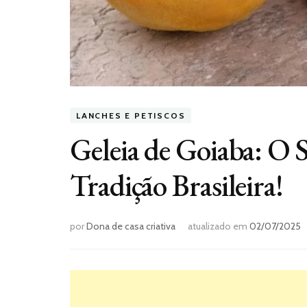
LANCHES E PETISCOS
Geleia de Goiaba: O 
Tradição Brasileira!
por
Dona de casa criativa
atualizado em
02/07/2025