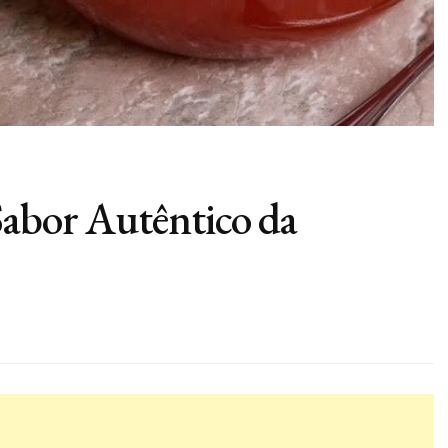
Sabor Autêntico da