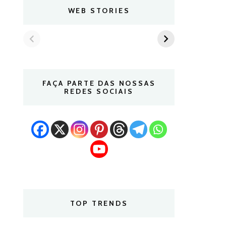
WEB STORIES
FAÇA PARTE DAS NOSSAS
REDES SOCIAIS
TOP TRENDS