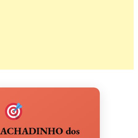
eu ACHADINHO dos