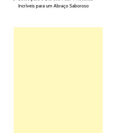
Incríveis para um Abraço Saboroso