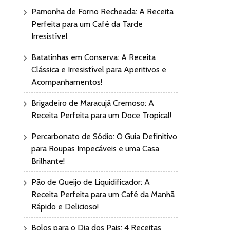
Pamonha de Forno Recheada: A Receita
Perfeita para um Café da Tarde
Irresistível
Batatinhas em Conserva: A Receita
Clássica e Irresistível para Aperitivos e
Acompanhamentos!
Brigadeiro de Maracujá Cremoso: A
Receita Perfeita para um Doce Tropical!
Percarbonato de Sódio: O Guia Definitivo
para Roupas Impecáveis e uma Casa
Brilhante!
Pão de Queijo de Liquidificador: A
Receita Perfeita para um Café da Manhã
Rápido e Delicioso!
Bolos para o Dia dos Pais: 4 Receitas