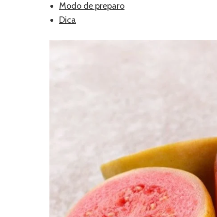
Modo de preparo
Dica