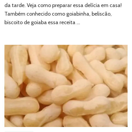
da tarde. Veja como preparar essa delícia em casa!
Também conhecido como goiabinha, beliscão,
biscoito de goiaba essa receita …