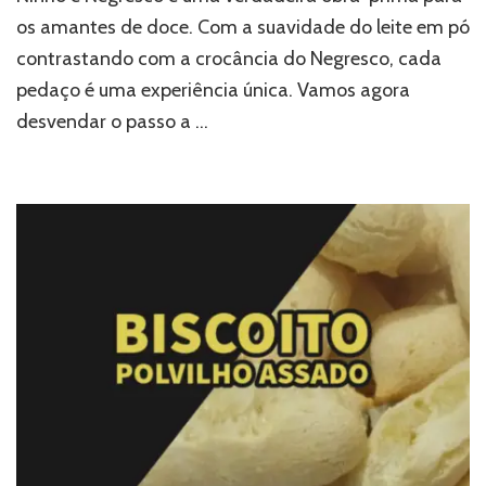
os amantes de doce. Com a suavidade do leite em pó
contrastando com a crocância do Negresco, cada
pedaço é uma experiência única. Vamos agora
desvendar o passo a …