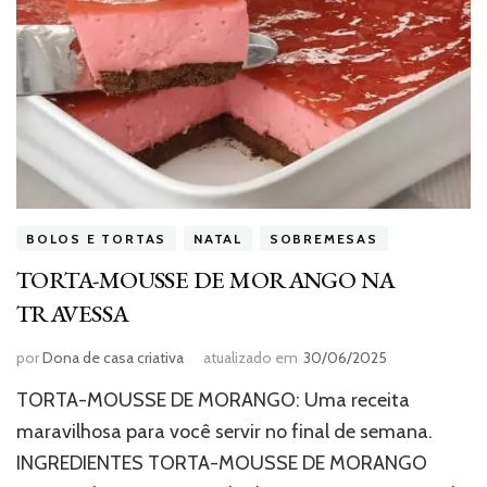
BOLOS E TORTAS
NATAL
SOBREMESAS
TORTA-MOUSSE DE MORANGO NA
TRAVESSA
por
Dona de casa criativa
atualizado em
30/06/2025
TORTA-MOUSSE DE MORANGO: Uma receita
maravilhosa para você servir no final de semana.
INGREDIENTES TORTA-MOUSSE DE MORANGO