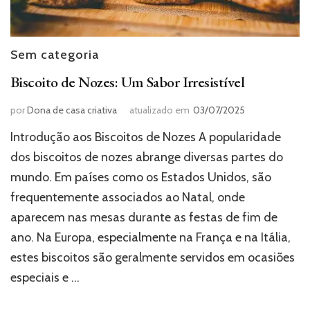
Sem categoria
Biscoito de Nozes: Um Sabor Irresistível
por
Dona de casa criativa
atualizado em
03/07/2025
Introdução aos Biscoitos de Nozes A popularidade
dos biscoitos de nozes abrange diversas partes do
mundo. Em países como os Estados Unidos, são
frequentemente associados ao Natal, onde
aparecem nas mesas durante as festas de fim de
ano. Na Europa, especialmente na França e na Itália,
estes biscoitos são geralmente servidos em ocasiões
especiais e …