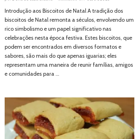
Introdução aos Biscoitos de Natal A tradição dos
biscoitos de Natal remonta a séculos, envolvendo um
rico simbolismo e um papel significativo nas
celebrações nesta época festiva. Estes biscoitos, que
podem ser encontrados em diversos formatos e
sabores, são mais do que apenas iguarias; eles
representam uma maneira de reunir famílias, amigos
e comunidades para …