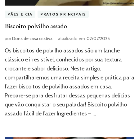
PÃES E CIA
PRATOS PRINCIPAIS
Biscoito polvilho assado
por
Dona de casa criativa
atualizado em
02/07/2025
Os biscoitos de polvilho assados são um lanche
clássico e irresistível, conhecidos por sua textura
crocante e sabor delicioso. Neste artigo,
compartilharemos uma receita simples e prática para
fazer biscoitos de polvilho assados em casa.
Prepare-se para desfrutar dessas pequenas delícias
que vão conquistar o seu paladar! Biscoito polvilho
assado fácil de fazer Ingredientes – …