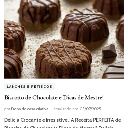
LANCHES E PETISCOS
Biscoito de Chocolate e Dicas de Mestre!
por
Dona de casa criativa
atualizado em
03/07/2025
Delícia Crocante e Irresistível: A Receita PERFEITA de