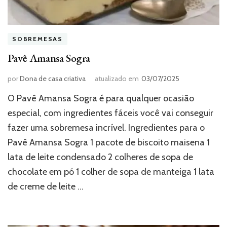
SOBREMESAS
Pavê Amansa Sogra
por
Dona de casa criativa
atualizado em
03/07/2025
O Pavê Amansa Sogra é para qualquer ocasião
especial, com ingredientes fáceis você vai conseguir
fazer uma sobremesa incrível. Ingredientes para o
Pavê Amansa Sogra 1 pacote de biscoito maisena 1
lata de leite condensado 2 colheres de sopa de
chocolate em pó 1 colher de sopa de manteiga 1 lata
de creme de leite …