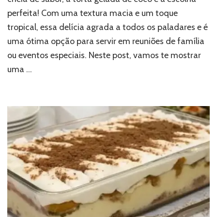
perfeita! Com uma textura macia e um toque
tropical, essa delícia agrada a todos os paladares e é
uma ótima opção para servir em reuniões de família
ou eventos especiais. Neste post, vamos te mostrar
uma …