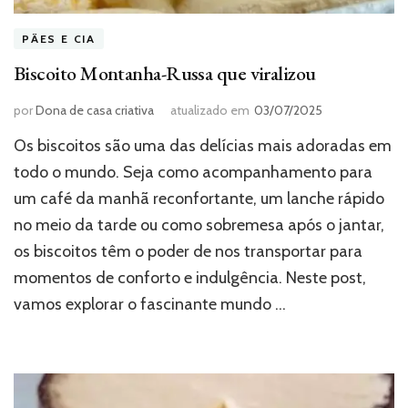
PÃES E CIA
Biscoito Montanha-Russa que viralizou
por
Dona de casa criativa
atualizado em
03/07/2025
Os biscoitos são uma das delícias mais adoradas em
todo o mundo. Seja como acompanhamento para
um café da manhã reconfortante, um lanche rápido
no meio da tarde ou como sobremesa após o jantar,
os biscoitos têm o poder de nos transportar para
momentos de conforto e indulgência. Neste post,
vamos explorar o fascinante mundo …