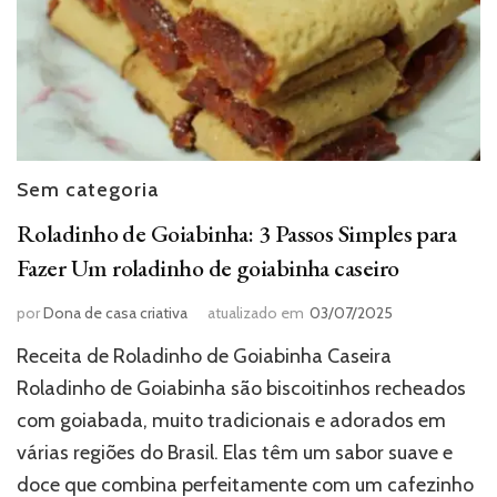
Sem categoria
Roladinho de Goiabinha: 3 Passos Simples para
Fazer Um roladinho de goiabinha caseiro
por
Dona de casa criativa
atualizado em
03/07/2025
Receita de Roladinho de Goiabinha Caseira
Roladinho de Goiabinha são biscoitinhos recheados
com goiabada, muito tradicionais e adorados em
várias regiões do Brasil. Elas têm um sabor suave e
doce que combina perfeitamente com um cafezinho