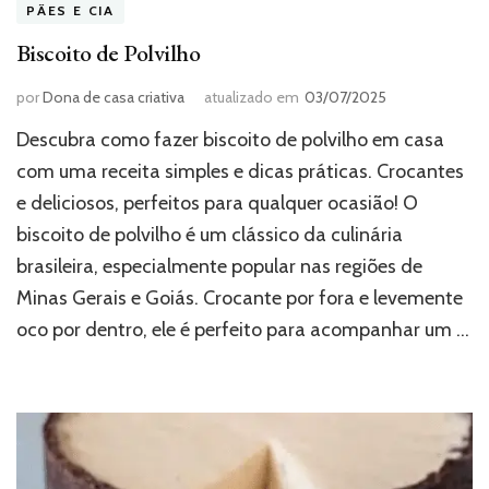
PÃES E CIA
Biscoito de Polvilho
por
Dona de casa criativa
atualizado em
03/07/2025
Descubra como fazer biscoito de polvilho em casa
com uma receita simples e dicas práticas. Crocantes
e deliciosos, perfeitos para qualquer ocasião! O
biscoito de polvilho é um clássico da culinária
brasileira, especialmente popular nas regiões de
Minas Gerais e Goiás. Crocante por fora e levemente
oco por dentro, ele é perfeito para acompanhar um …