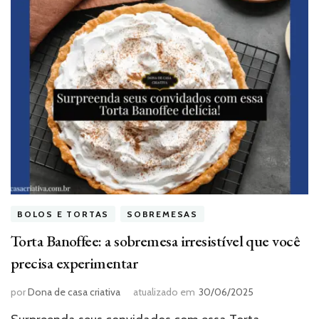
BOLOS E TORTAS
SOBREMESAS
Torta Banoffee: a sobremesa irresistível que você
precisa experimentar
por
Dona de casa criativa
atualizado em
30/06/2025