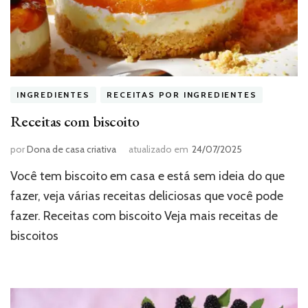
INGREDIENTES
RECEITAS POR INGREDIENTES
Receitas com biscoito
por
Dona de casa criativa
atualizado em
24/07/2025
Você tem biscoito em casa e está sem ideia do que
fazer, veja várias receitas deliciosas que você pode
fazer. Receitas com biscoito Veja mais receitas de
biscoitos