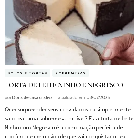
BOLOS E TORTAS
SOBREMESAS
TORTA DE LEITE NINHO E NEGRESCO
por
Dona de casa criativa
atualizado em
03/07/2025
Quer surpreender seus convidados ou simplesmente
saborear uma sobremesa incrível? Esta torta de Leite
Ninho com Negresco é a combinação perfeita de
crocância e cremosidade que vai conquistar o seu