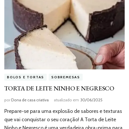
BOLOS E TORTAS
SOBREMESAS
TORTA DE LEITE NINHO E NEGRESCO
por
Dona de casa criativa
atualizado em
30/06/2025
Prepare-se para uma explosão de sabores e texturas
que vai conquistar o seu coração! A Torta de Leite
Ninho e Negresco é uma verdadeira obra-prima para