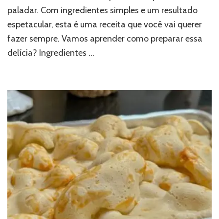
paladar. Com ingredientes simples e um resultado
espetacular, esta é uma receita que você vai querer
fazer sempre. Vamos aprender como preparar essa
delícia? Ingredientes …