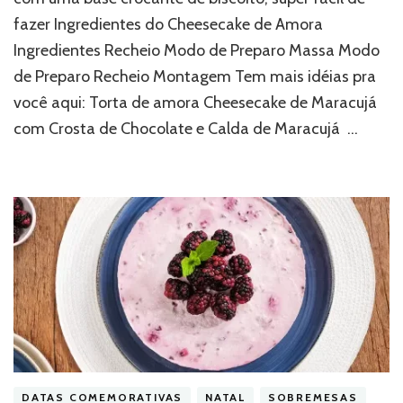
fazer Ingredientes do Cheesecake de Amora
Ingredientes Recheio Modo de Preparo Massa Modo
de Preparo Recheio Montagem Tem mais idéias pra
você aqui: Torta de amora Cheesecake de Maracujá
com Crosta de Chocolate e Calda de Maracujá …
DATAS COMEMORATIVAS
NATAL
SOBREMESAS