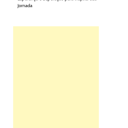
Jornada