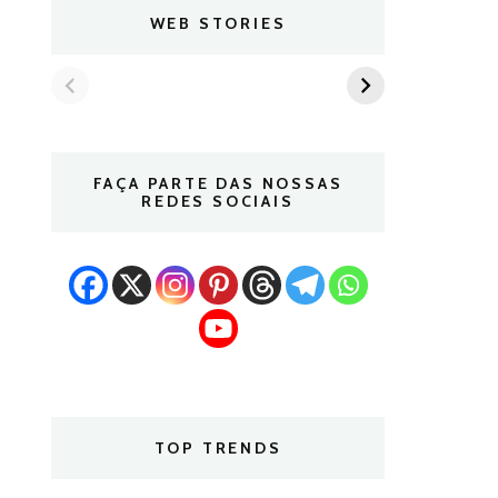
WEB STORIES
FAÇA PARTE DAS NOSSAS
REDES SOCIAIS
TOP TRENDS