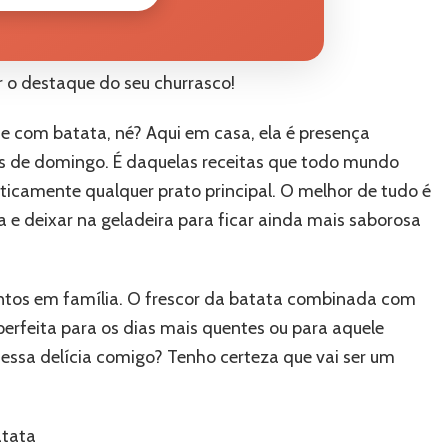
 o destaque do seu churrasco!
com batata, né? Aqui em casa, ela é presença
s de domingo. É daquelas receitas que todo mundo
ticamente qualquer prato principal. O melhor de tudo é
e deixar na geladeira para ficar ainda mais saborosa
ntos em família. O frescor da batata combinada com
perfeita para os dias mais quentes ou para aquele
 essa delícia comigo? Tenho certeza que vai ser um
atata