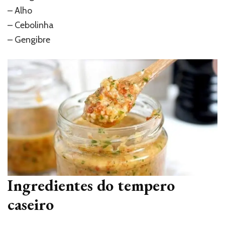
– Alho
– Cebolinha
– Gengibre
Ingredientes do tempero
caseiro