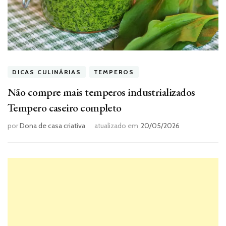
DICAS CULINÁRIAS
TEMPEROS
Não compre mais temperos industrializados
Tempero caseiro completo
por
Dona de casa criativa
atualizado em
20/05/2026