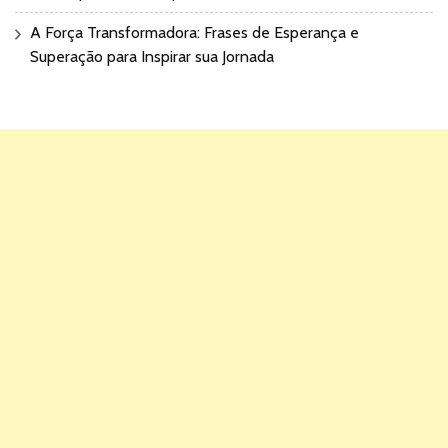
A Força Transformadora: Frases de Esperança e
Superação para Inspirar sua Jornada