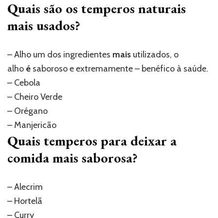
Quais são os temperos naturais
mais usados?
– Alho um dos ingredientes
mais
utilizados, o
alho
é
saboroso e extremamente – benéfico à saúde.
– Cebola
– Cheiro Verde
– Orégano
– Manjericão
Quais temperos para deixar a
comida mais saborosa?
– Alecrim
– Hortelã
– Curry