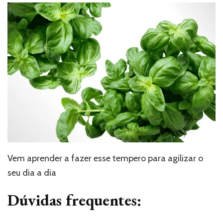
Vem aprender a fazer esse tempero para agilizar o
seu dia a dia
Dúvidas frequentes: