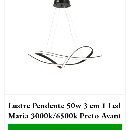
Lustre Pendente 50w 3 em 1 Led
Maria 3000k/6500k Preto Avant