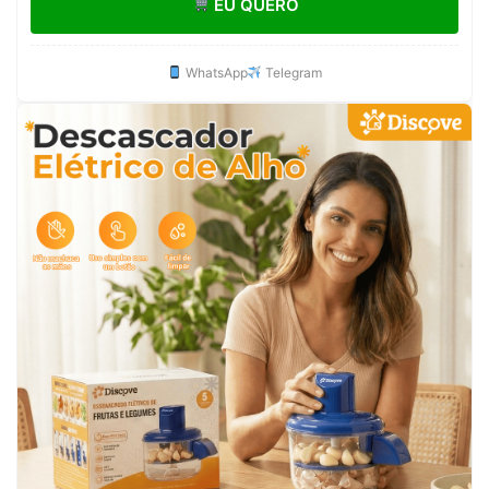
EU QUERO
WhatsApp
Telegram