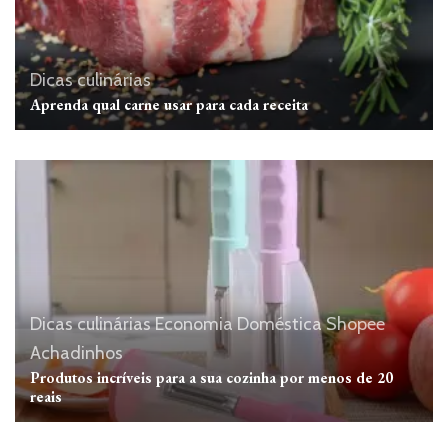
Dicas culinárias
Aprenda qual carne usar para cada receita
Dicas culinárias
Economia Doméstica
Shopee
Achadinhos
Produtos incríveis para a sua cozinha por menos de 20
reais