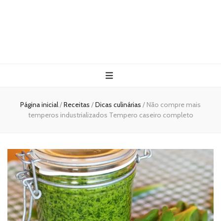
Página inicial
/
Receitas
/
Dicas culinárias
/
Não compre mais
temperos industrializados Tempero caseiro completo