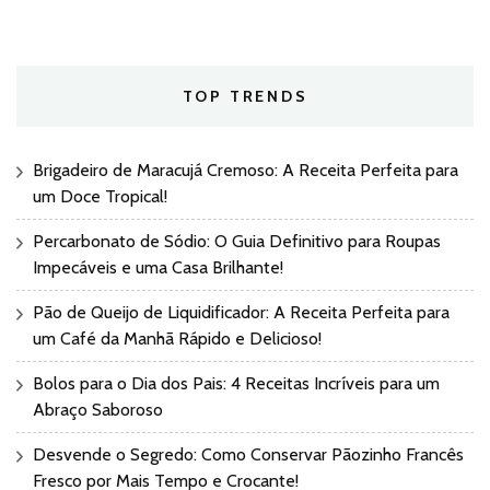
TOP TRENDS
Brigadeiro de Maracujá Cremoso: A Receita Perfeita para
um Doce Tropical!
Percarbonato de Sódio: O Guia Definitivo para Roupas
Impecáveis e uma Casa Brilhante!
Pão de Queijo de Liquidificador: A Receita Perfeita para
um Café da Manhã Rápido e Delicioso!
Bolos para o Dia dos Pais: 4 Receitas Incríveis para um
Abraço Saboroso
Desvende o Segredo: Como Conservar Pãozinho Francês
Fresco por Mais Tempo e Crocante!