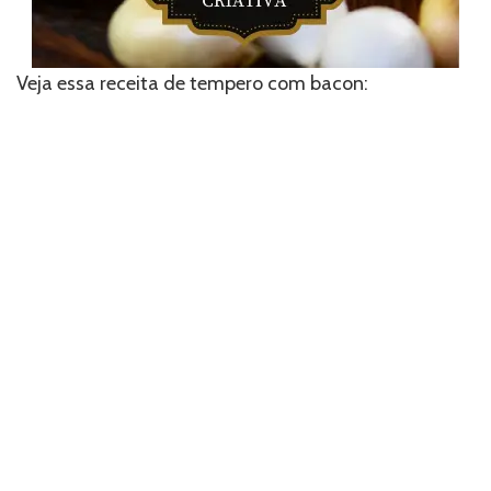
Veja essa receita de tempero com bacon: