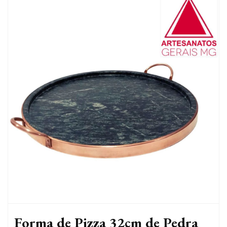
Forma de Pizza 32cm de Pedra