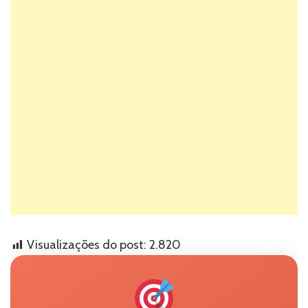
Visualizações do post:
2.820