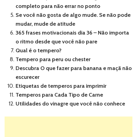
completo para não errar no ponto
Se você não gosta de algo mude. Se não pode
mudar, mude de atitude
365 frases motivacionais dia 36 – Não importa
o ritmo desde que você não pare
Qual é o tempero?
Tempero para peru ou chester
Descubra O que fazer para banana e maçã não
escurecer
Etiquetas de temperos para imprimir
Temperos para Cada Tipo de Carne
Utilidades do vinagre que você não conhece