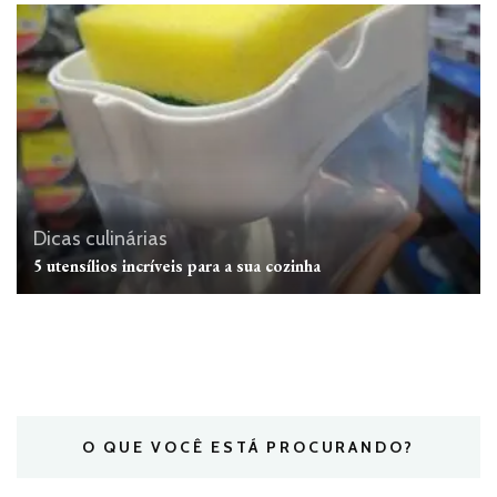
Dicas culinárias
5 utensílios incríveis para a sua cozinha
O QUE VOCÊ ESTÁ PROCURANDO?