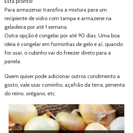
Esta pronto!
Para armazenar transfira a mistura para um
recipiente de vidro com tampa e armazene na
geladeira por até 1 semana.
Outra opção é congelar por até 90 dias. Uma boa
ideia é congelar em forminhas de gelo e aí, quando
for usar, o cubinho vai do freezer direto para a
panela.
Quem quiser pode adicionar outros condimento a
gosto, vale usar cominho, açafrão da terra, pimenta
do reino, orégano, etc.