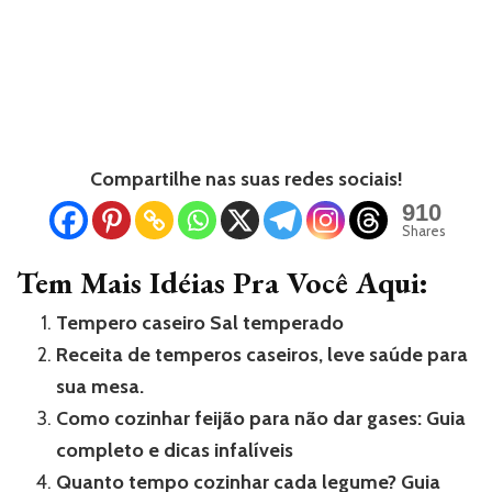
Compartilhe nas suas redes sociais!
910
Shares
Tem Mais Idéias Pra Você Aqui:
Tempero caseiro Sal temperado
Receita de temperos caseiros, leve saúde para
sua mesa.
Como cozinhar feijão para não dar gases: Guia
completo e dicas infalíveis
Quanto tempo cozinhar cada legume? Guia