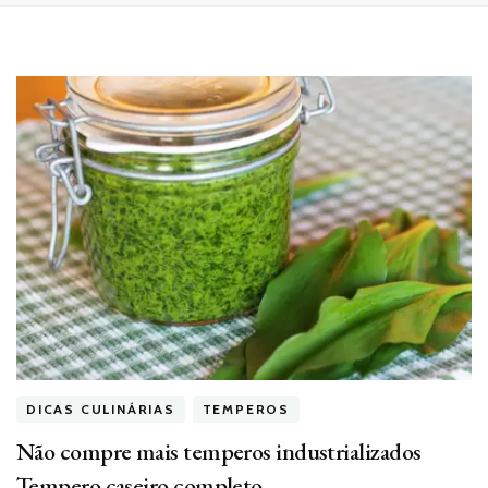
DICAS CULINÁRIAS
TEMPEROS
Não compre mais temperos industrializados
Tempero caseiro completo