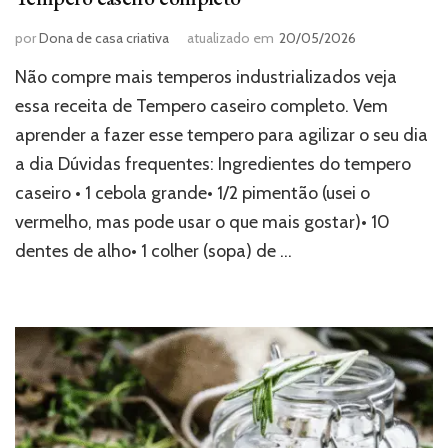
por
Dona de casa criativa
atualizado em
20/05/2026
Não compre mais temperos industrializados veja
essa receita de Tempero caseiro completo. Vem
aprender a fazer esse tempero para agilizar o seu dia
a dia Dúvidas frequentes: Ingredientes do tempero
caseiro • 1 cebola grande• 1/2 pimentão (usei o
vermelho, mas pode usar o que mais gostar)• 10
dentes de alho• 1 colher (sopa) de …