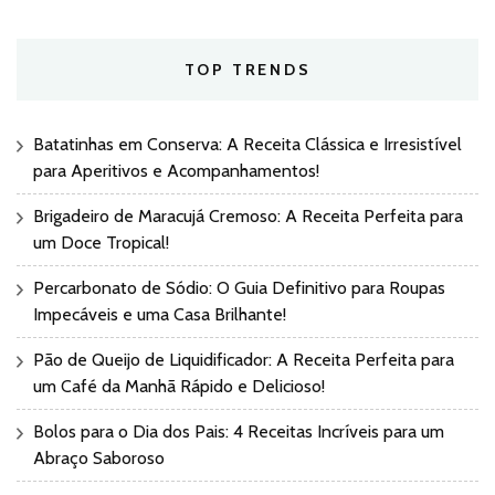
TOP TRENDS
Batatinhas em Conserva: A Receita Clássica e Irresistível
para Aperitivos e Acompanhamentos!
Brigadeiro de Maracujá Cremoso: A Receita Perfeita para
um Doce Tropical!
Percarbonato de Sódio: O Guia Definitivo para Roupas
Impecáveis e uma Casa Brilhante!
Pão de Queijo de Liquidificador: A Receita Perfeita para
um Café da Manhã Rápido e Delicioso!
Bolos para o Dia dos Pais: 4 Receitas Incríveis para um
Abraço Saboroso