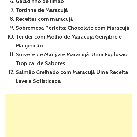
Geladinho de limão
Tortinha de Maracujá
Receitas com maracujá
Sobremesa Perfeita: Chocolate com Maracujá
Tender com Molho de Maracujá Gengibre e
Manjericão
Sorvete de Manga e Maracujá: Uma Explosão
Tropical de Sabores
Salmão Grelhado com Maracujá Uma Receita
Leve e Sofisticada