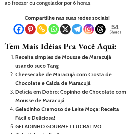
ao freezer ou congelador por 6 horas.
Compartilhe nas suas redes sociais!
54
Shares
Tem Mais Idéias Pra Você Aqui:
Receita simples de Mousse de Maracujá
usando suco Tang
Cheesecake de Maracujá com Crosta de
Chocolate e Calda de Maracujá
Delícia em Dobro: Copinho de Chocolate com
Mousse de Maracujá
Geladinho Cremoso de Leite Moça: Receita
Fácil e Deliciosa!
GELADINHO GOURMET LUCRATIVO