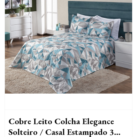
Cobre Leito Colcha Elegance
Solteiro / Casal Estampado 3