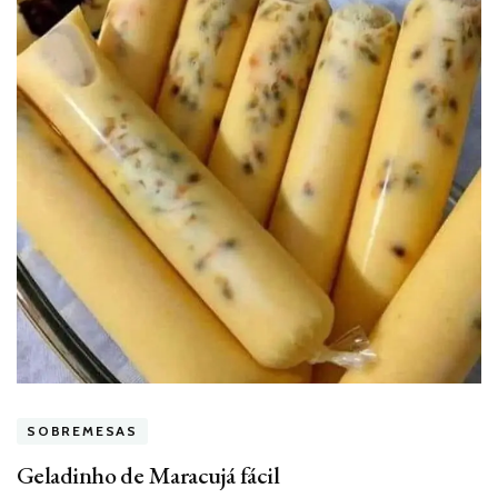
SOBREMESAS
Geladinho de Maracujá fácil