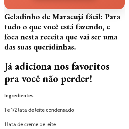
Geladinho de Maracujá fácil: Para
tudo o que você está fazendo, e
foca nesta receita que vai ser uma
das suas queridinhas.
Já adiciona nos favoritos
pra você não perder!
Ingredientes:
1 e 1/2 lata de leite condensado
1 lata de creme de leite