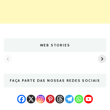
WEB STORIES
FAÇA PARTE DAS NOSSAS REDES SOCIAIS