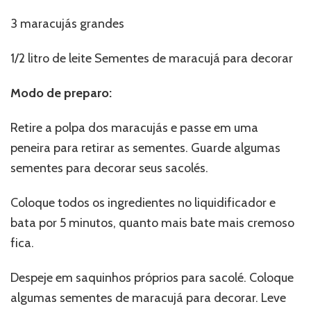
3 maracujás grandes
1/2 litro de leite Sementes de maracujá para decorar
Modo de preparo:
Retire a polpa dos maracujás e passe em uma
peneira para retirar as sementes. Guarde algumas
sementes para decorar seus sacolés.
Coloque todos os ingredientes no liquidificador e
bata por 5 minutos, quanto mais bate mais cremoso
fica.
Despeje em saquinhos próprios para sacolé. Coloque
algumas sementes de maracujá para decorar. Leve