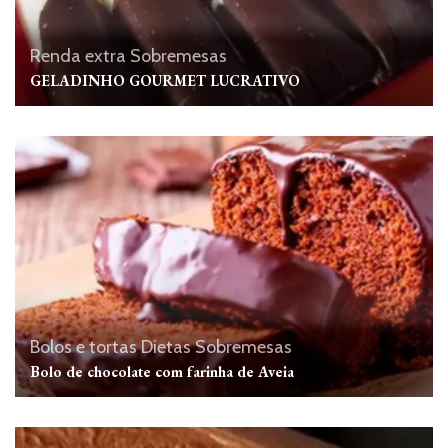
Renda extra
Sobremesas
GELADINHO GOURMET LUCRATIVO
Bolos e tortas
Dietas
Sobremesas
Bolo de chocolate com farinha de Aveia