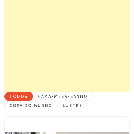
TODOS
CAMA-MESA-BANHO
COPA DO MUNDO
LUSTRE