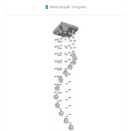
WhatsApp
Telegram