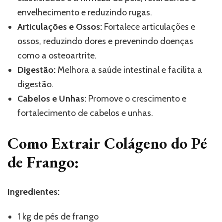
envelhecimento e reduzindo rugas.
Articulações e Ossos:
Fortalece articulações e
ossos, reduzindo dores e prevenindo doenças
como a osteoartrite.
Digestão:
Melhora a saúde intestinal e facilita a
digestão.
Cabelos e Unhas:
Promove o crescimento e
fortalecimento de cabelos e unhas.
Como Extrair Colágeno do Pé
de Frango:
Ingredientes:
1 kg de pés de frango