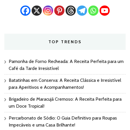
TOP TRENDS
Pamonha de Forno Recheada: A Receita Perfeita para um
Café da Tarde Irresistível
Batatinhas em Conserva: A Receita Clássica e Irresistível
para Aperitivos e Acompanhamentos!
Brigadeiro de Maracujá Cremoso: A Receita Perfeita para
um Doce Tropical!
Percarbonato de Sódio: O Guia Definitivo para Roupas
Impecáveis e uma Casa Brilhante!