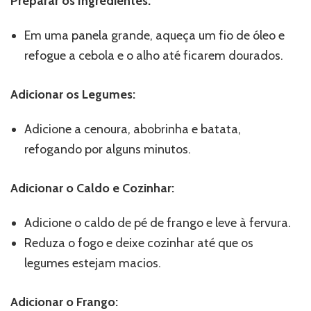
Preparar os Ingredientes:
Em uma panela grande, aqueça um fio de óleo e
refogue a cebola e o alho até ficarem dourados.
Adicionar os Legumes:
Adicione a cenoura, abobrinha e batata,
refogando por alguns minutos.
Adicionar o Caldo e Cozinhar:
Adicione o caldo de pé de frango e leve à fervura.
Reduza o fogo e deixe cozinhar até que os
legumes estejam macios.
Adicionar o Frango: