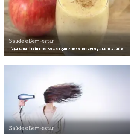
Saúde e Bem-estar
Faça uma faxina no seu organismo e emagreça com saúde
Saúde e Bem-estar