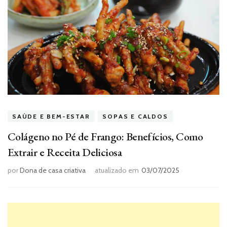
SAÚDE E BEM-ESTAR
SOPAS E CALDOS
Colágeno no Pé de Frango: Benefícios, Como
Extrair e Receita Deliciosa
por
Dona de casa criativa
atualizado em
03/07/2025