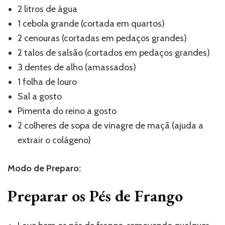
2 litros de água
1 cebola grande (cortada em quartos)
2 cenouras (cortadas em pedaços grandes)
2 talos de salsão (cortados em pedaços grandes)
3 dentes de alho (amassados)
1 folha de louro
Sal a gosto
Pimenta do reino a gosto
2 colheres de sopa de vinagre de maçã (ajuda a
extrair o colágeno)
Modo de Preparo:
Preparar os Pés de Frango