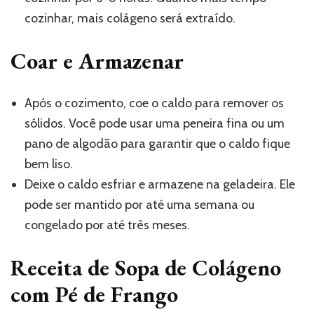
cozinhar, mais colágeno será extraído.
Coar e Armazenar
Após o cozimento, coe o caldo para remover os
sólidos. Você pode usar uma peneira fina ou um
pano de algodão para garantir que o caldo fique
bem liso.
Deixe o caldo esfriar e armazene na geladeira. Ele
pode ser mantido por até uma semana ou
congelado por até três meses.
Receita de Sopa de Colágeno
com Pé de Frango