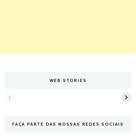
WEB STORIES
FAÇA PARTE DAS NOSSAS REDES SOCIAIS