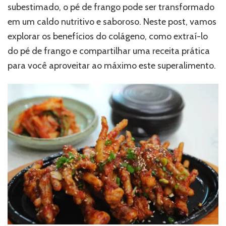
subestimado, o pé de frango pode ser transformado
em um caldo nutritivo e saboroso. Neste post, vamos
explorar os benefícios do colágeno, como extraí-lo
do pé de frango e compartilhar uma receita prática
para você aproveitar ao máximo este superalimento.