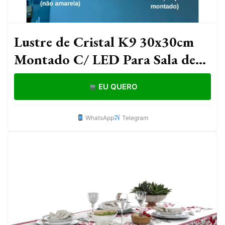
Lustre de Cristal K9 30x30cm
Montado C/ LED Para Sala de
Estar Jantar Pendente Moderno
EU QUERO
Decorativo
WhatsApp
Telegram