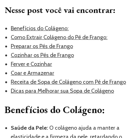
Nesse post você vai encontrar:
Benefícios do Colágeno:
Como Extrair Colágeno do Pé de Frango:
Preparar os Pés de Frango
Cozinhar os Pés de Frango
Ferver e Cozinhar
Coar e Armazenar
Receita de Sopa de Colágeno com Pé de Frango
Dicas para Melhorar sua Sopa de Colágeno
Benefícios do Colágeno:
Saúde da Pele:
O colágeno ajuda a manter a
elasticidade e a firmeza da pele, retardando o