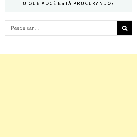
O QUE VOCÊ ESTÁ PROCURANDO?
Pesquisar
por: