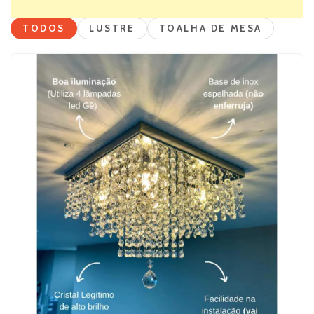
TODOS
LUSTRE
TOALHA DE MESA