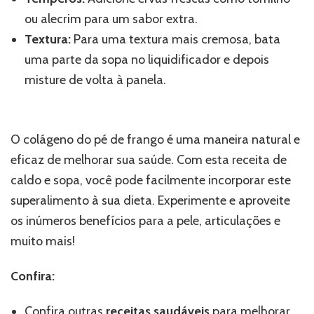
ou alecrim para um sabor extra.
Textura:
Para uma textura mais cremosa, bata
uma parte da sopa no liquidificador e depois
misture de volta à panela.
O colágeno do pé de frango é uma maneira natural e
eficaz de melhorar sua saúde. Com esta receita de
caldo e sopa, você pode facilmente incorporar este
superalimento à sua dieta. Experimente e aproveite
os inúmeros benefícios para a pele, articulações e
muito mais!
Confira:
Confira outras
receitas saudáveis
para melhorar