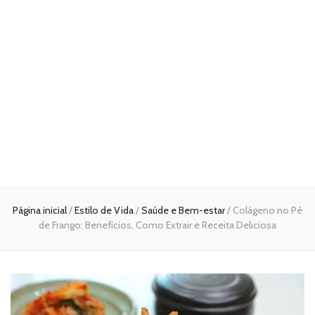
Página inicial
/
Estilo de Vida
/
Saúde e Bem-estar
/
Colágeno no Pé
de Frango: Benefícios, Como Extrair e Receita Deliciosa