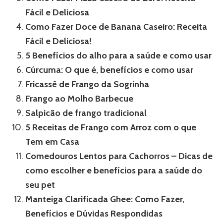
Fácil e Deliciosa
Como Fazer Doce de Banana Caseiro: Receita
Fácil e Deliciosa!
5 Benefícios do alho para a saúde e como usar
Cúrcuma: O que é, benefícios e como usar
Fricassê de Frango da Sogrinha
Frango ao Molho Barbecue
Salpicão de frango tradicional
5 Receitas de Frango com Arroz com o que
Tem em Casa
Comedouros Lentos para Cachorros – Dicas de
como escolher e benefícios para a saúde do
seu pet
Manteiga Clarificada Ghee: Como Fazer,
Benefícios e Dúvidas Respondidas