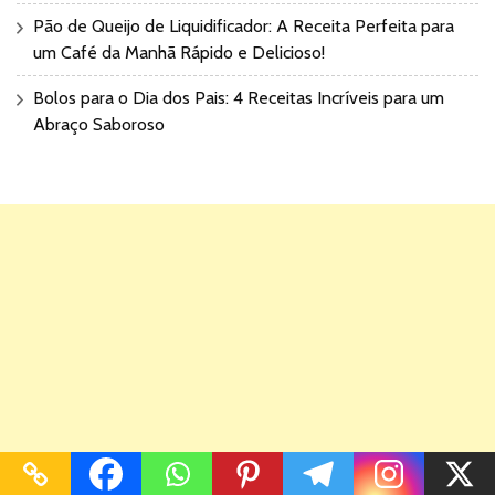
Pão de Queijo de Liquidificador: A Receita Perfeita para
um Café da Manhã Rápido e Delicioso!
Bolos para o Dia dos Pais: 4 Receitas Incríveis para um
Abraço Saboroso