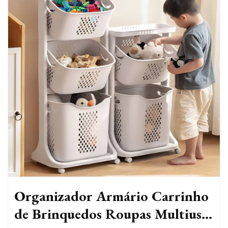
Organizador Armário Carrinho
de Brinquedos Roupas Multiuso