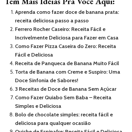
Tem Mais Idéias Pra Você Aqui:
Aprenda como fazer doce de banana prata:
receita deliciosa passo a passo
Ferrero Rocher Caseiro: Receita Fácil e
Incrivelmente Deliciosa para Fazer em Casa
Como Fazer Pizza Caseira do Zero: Receita
Fácil e Deliciosa
Receita de Panqueca de Banana Muito Fácil
Torta de Banana com Creme e Suspiro: Uma
Doce Sinfonia de Sabores!
3 Receitas de Doce de Banana Sem Açúcar
Como Fazer Quiabo Sem Baba – Receita
Simples e Deliciosa
Bolo de chocolate simples: receita fácil e
deliciosa para qualquer ocasião
Quiche de Espinafre: Receita Fácil e Deliciosa