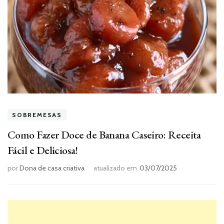
SOBREMESAS
Como Fazer Doce de Banana Caseiro: Receita
Fácil e Deliciosa!
por
Dona de casa criativa
atualizado em
03/07/2025