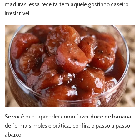
maduras, essa receita tem aquele gostinho caseiro
irresistível.
Se você quer aprender como fazer
doce de banana
de forma simples e prática, confira o passo a passo
abaixo!