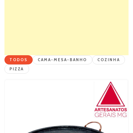
TODOS
CAMA-MESA-BANHO
COZINHA
PIZZA