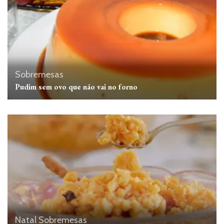
Sobremesas
Pudim sem ovo que não vai no forno
Natal
Sobremesas