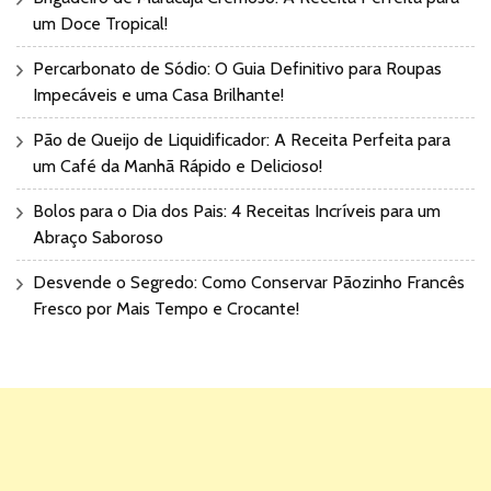
um Doce Tropical!
Percarbonato de Sódio: O Guia Definitivo para Roupas
Impecáveis e uma Casa Brilhante!
Pão de Queijo de Liquidificador: A Receita Perfeita para
um Café da Manhã Rápido e Delicioso!
Bolos para o Dia dos Pais: 4 Receitas Incríveis para um
Abraço Saboroso
Desvende o Segredo: Como Conservar Pãozinho Francês
Fresco por Mais Tempo e Crocante!