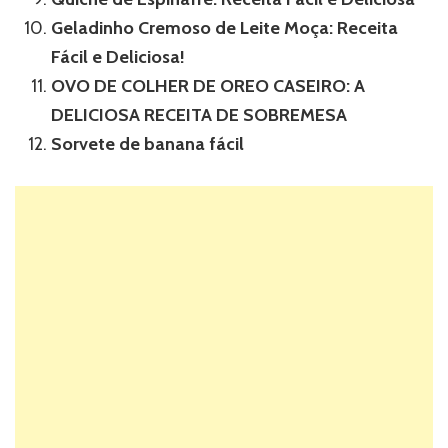
Geladinho Cremoso de Leite Moça: Receita
Fácil e Deliciosa!
OVO DE COLHER DE OREO CASEIRO: A
DELICIOSA RECEITA DE SOBREMESA
Sorvete de banana fácil