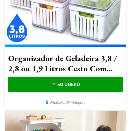
Organizador de Geladeira 3,8 /
2,8 ou 1,9 Litros Cesto Com
Tampa Multiuso Alimentos
EU QUERO
Verduras Vegetais
WhatsApp
Telegram