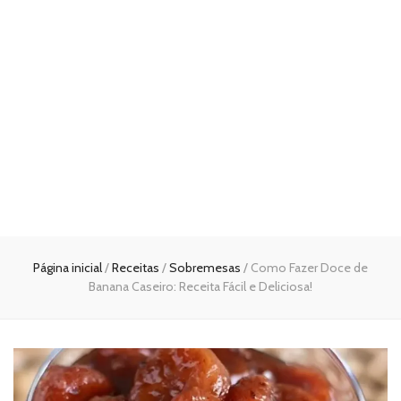
Página inicial
/
Receitas
/
Sobremesas
/
Como Fazer Doce de
Banana Caseiro: Receita Fácil e Deliciosa!