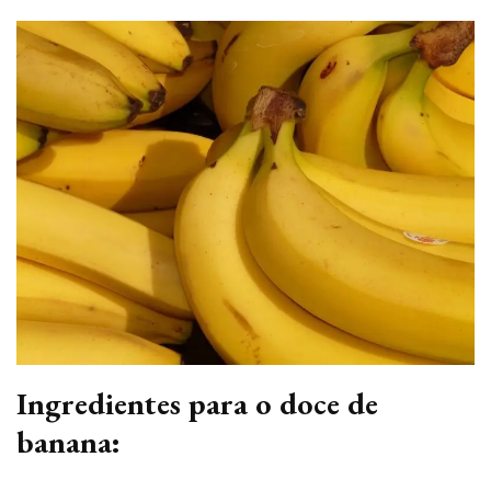
Ingredientes para o doce de
banana: