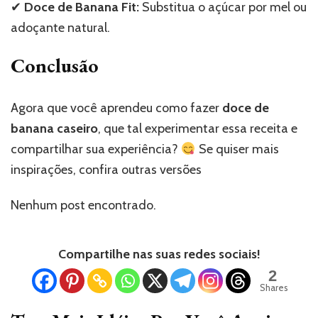
✔
Doce de Banana Fit:
Substitua o açúcar por mel ou
adoçante natural.
Conclusão
Agora que você aprendeu como fazer
doce de
banana caseiro
, que tal experimentar essa receita e
compartilhar sua experiência?
Se quiser mais
inspirações, confira outras versões
Nenhum post encontrado.
Compartilhe nas suas redes sociais!
2
Shares