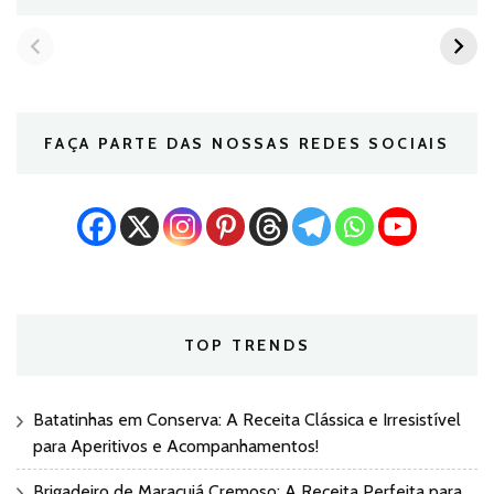
FAÇA PARTE DAS NOSSAS REDES SOCIAIS
TOP TRENDS
Batatinhas em Conserva: A Receita Clássica e Irresistível
para Aperitivos e Acompanhamentos!
Brigadeiro de Maracujá Cremoso: A Receita Perfeita para