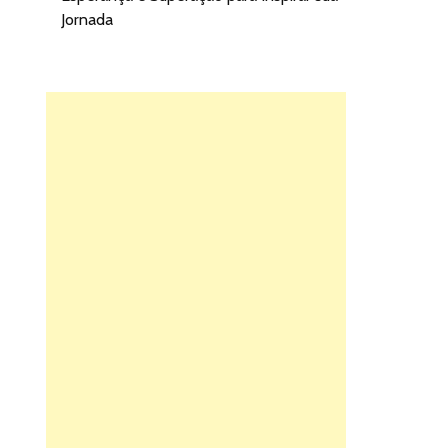
Jornada