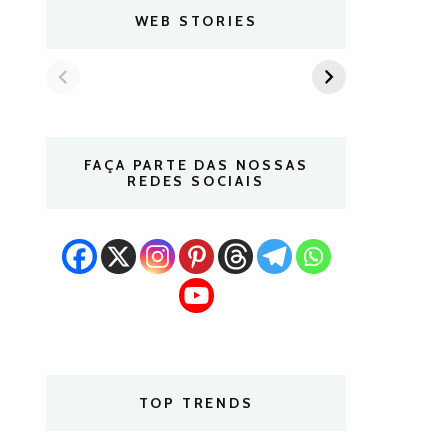
WEB STORIES
FAÇA PARTE DAS NOSSAS
REDES SOCIAIS
TOP TRENDS