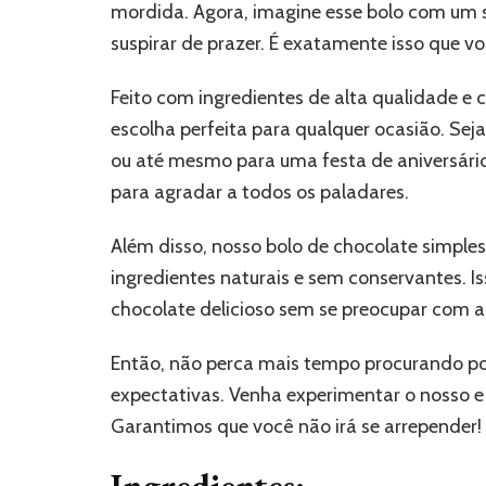
mordida. Agora, imagine esse bolo com um sa
suspirar de prazer. É exatamente isso que 
Feito com ingredientes de alta qualidade e 
escolha perfeita para qualquer ocasião. Se
ou até mesmo para uma festa de aniversário,
para agradar a todos os paladares.
Além disso, nosso bolo de chocolate simples
ingredientes naturais e sem conservantes. I
chocolate delicioso sem se preocupar com a
Então, não perca mais tempo procurando p
expectativas. Venha experimentar o nosso e 
Garantimos que você não irá se arrepender!
Ingredientes: