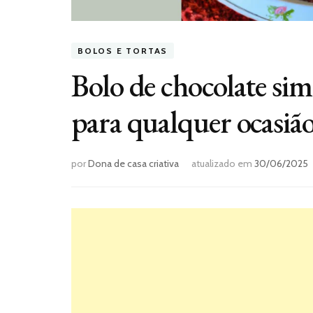
BOLOS E TORTAS
Bolo de chocolate simpl
para qualquer ocasiã
por
Dona de casa criativa
atualizado em
30/06/2025