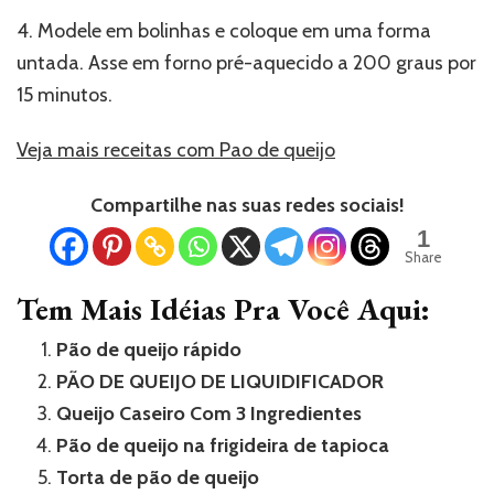
4. Modele em bolinhas e coloque em uma forma
untada. Asse em forno pré-aquecido a 200 graus por
15 minutos.
Veja mais receitas com Pao de queijo
Compartilhe nas suas redes sociais!
1
Share
Tem Mais Idéias Pra Você Aqui:
Pão de queijo rápido
PÃO DE QUEIJO DE LIQUIDIFICADOR
Queijo Caseiro Com 3 Ingredientes
Pão de queijo na frigideira de tapioca
Torta de pão de queijo