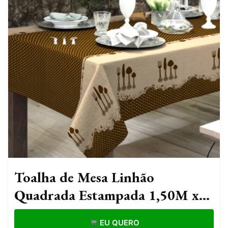
Toalha de Mesa Linhão
Quadrada Estampada 1,50M x
1,50M
EU QUERO