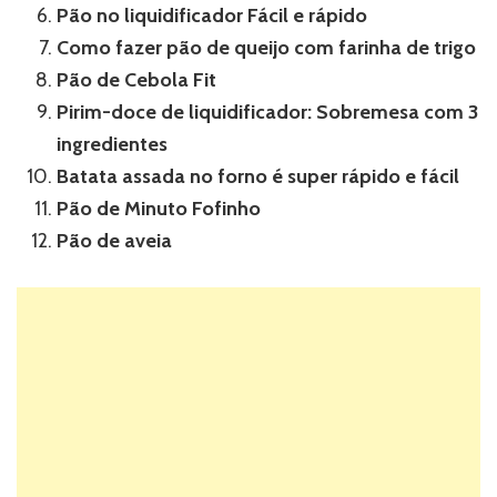
Pão no liquidificador Fácil e rápido
Como fazer pão de queijo com farinha de trigo
Pão de Cebola Fit
Pirim-doce de liquidificador: Sobremesa com 3
ingredientes
Batata assada no forno é super rápido e fácil
Pão de Minuto Fofinho
Pão de aveia