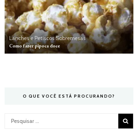
Lanches e Petiscos
Sobremesas
Como fazer pipoca doce
O QUE VOCÊ ESTÁ PROCURANDO?
Pesquisar
por: