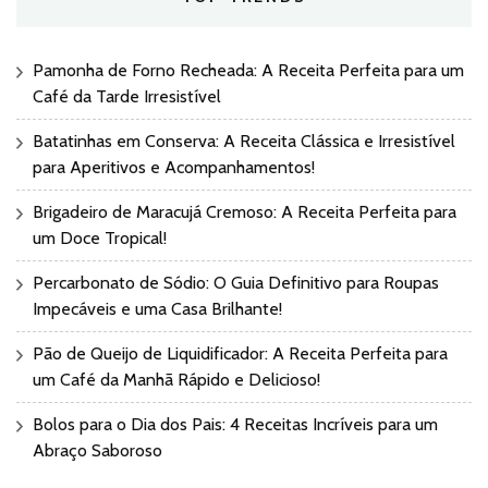
Pamonha de Forno Recheada: A Receita Perfeita para um
Café da Tarde Irresistível
Batatinhas em Conserva: A Receita Clássica e Irresistível
para Aperitivos e Acompanhamentos!
Brigadeiro de Maracujá Cremoso: A Receita Perfeita para
um Doce Tropical!
Percarbonato de Sódio: O Guia Definitivo para Roupas
Impecáveis e uma Casa Brilhante!
Pão de Queijo de Liquidificador: A Receita Perfeita para
um Café da Manhã Rápido e Delicioso!
Bolos para o Dia dos Pais: 4 Receitas Incríveis para um
Abraço Saboroso