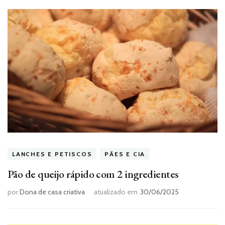
LANCHES E PETISCOS
PÃES E CIA
Pão de queijo rápido com 2 ingredientes
por
Dona de casa criativa
atualizado em
30/06/2025