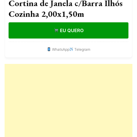
Cortina de Janela c/Barra Ilhós
Cozinha 2,00x1,50m
EU QUERO
WhatsApp
Telegram