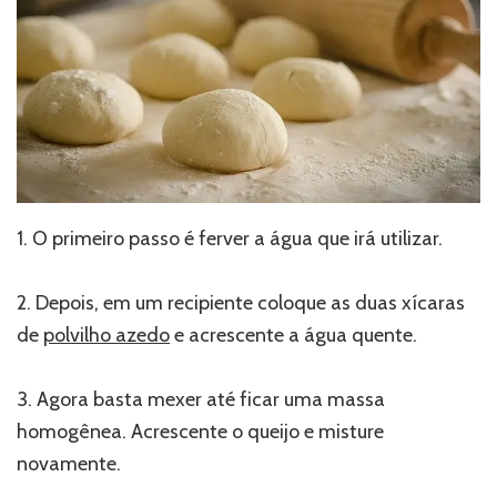
1. O primeiro passo é ferver a água que irá utilizar.
2. Depois, em um recipiente coloque as duas xícaras
de
polvilho azedo
e acrescente a água quente.
3. Agora basta mexer até ficar uma massa
homogênea. Acrescente o queijo e misture
novamente.