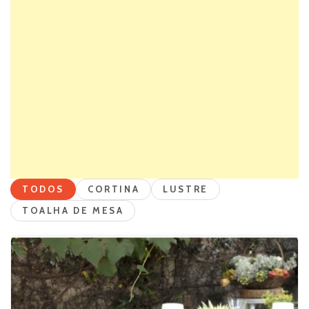
TODOS
CORTINA
LUSTRE
TOALHA DE MESA