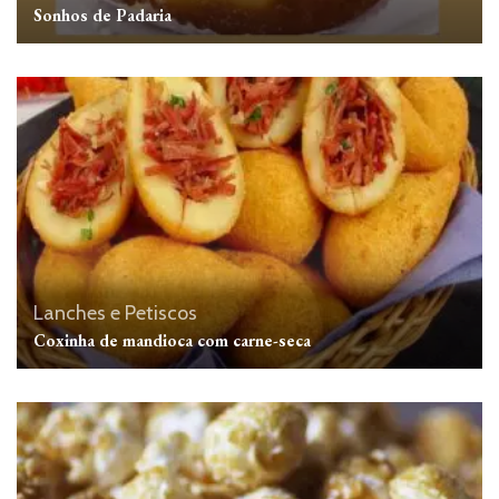
Sonhos de Padaria
Lanches e Petiscos
Coxinha de mandioca com carne-seca