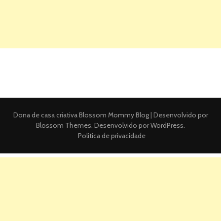
Dona de casa criativa
Blossom Mommy Blog | Desenvolvido por
Blossom Themes
. Desenvolvido por
WordPress
.
Politica de privacidade