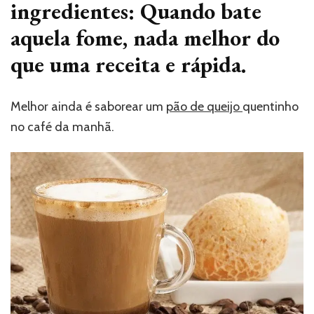
ingredientes: Quando bate
aquela fome, nada melhor do
que uma receita e rápida.
Melhor ainda é saborear um
pão de queijo
quentinho
no café da manhã.