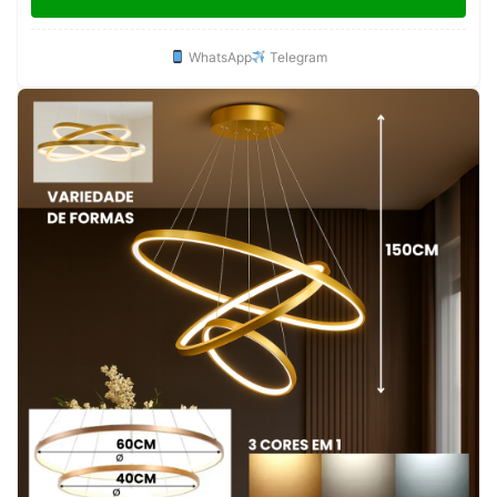
WhatsApp
Telegram