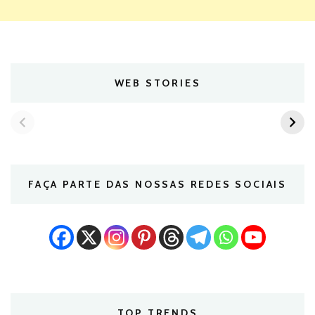
WEB STORIES
FAÇA PARTE DAS NOSSAS REDES SOCIAIS
TOP TRENDS