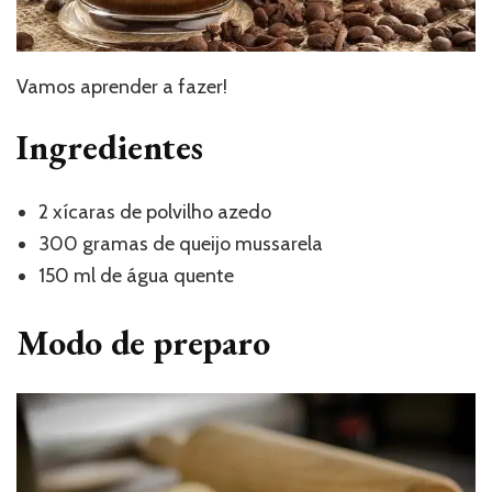
Vamos aprender a fazer!
Ingredientes
2 xícaras de polvilho azedo
300 gramas de queijo mussarela
150 ml de água quente
Modo de preparo