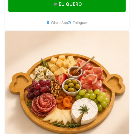
EU QUERO
WhatsApp
Telegram