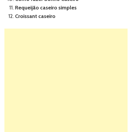
Requeijão caseiro simples
Croissant caseiro