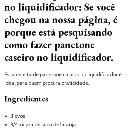
no liquidificador: Se você
chegou na nossa página, é
porque está pesquisando
como fazer panetone
caseiro no liquidificador.
Essa receita de panetone caseiro no liquidificador é
ideal para quem procura praticidade.
Ingredientes
3 ovos
3/4 xícara de suco de laranja