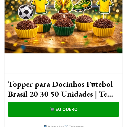
Topper para Docinhos Futebol
Brasil 20 30 50 Unidades | Tema
Futebol Copa Festa Brasil
EU QUERO
WhatsApp
Telegram