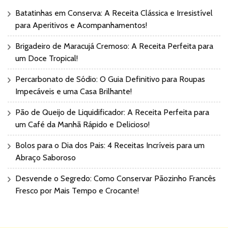
Batatinhas em Conserva: A Receita Clássica e Irresistível
para Aperitivos e Acompanhamentos!
Brigadeiro de Maracujá Cremoso: A Receita Perfeita para
um Doce Tropical!
Percarbonato de Sódio: O Guia Definitivo para Roupas
Impecáveis e uma Casa Brilhante!
Pão de Queijo de Liquidificador: A Receita Perfeita para
um Café da Manhã Rápido e Delicioso!
Bolos para o Dia dos Pais: 4 Receitas Incríveis para um
Abraço Saboroso
Desvende o Segredo: Como Conservar Pãozinho Francês
Fresco por Mais Tempo e Crocante!