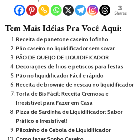
3
Shares
Tem Mais Idéias Pra Você Aqui:
Receita de panetone caseiro fofinho
Pão caseiro no liquidificador sem sovar
PÃO DE QUEIJO DE LIQUIDIFICADOR
Decorações de frios e petiscos para festas
Pão no liquidificador Fácil e rápido
Receita de brownie de nescau no liquidificador
Torta de Bis Fácil: Receita Cremosa e
Irresistível para Fazer em Casa
Pizza de Sardinha de Liquidificador: Sabor
Prático e Irresistível!
Pãozinho de Cebola de Liquidificador
Como fazer Sonho Caseiro