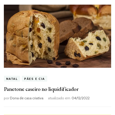
NATAL
PÃES E CIA
Panetone caseiro no liquidificador
por
Dona de casa criativa
atualizado em
04/12/2022