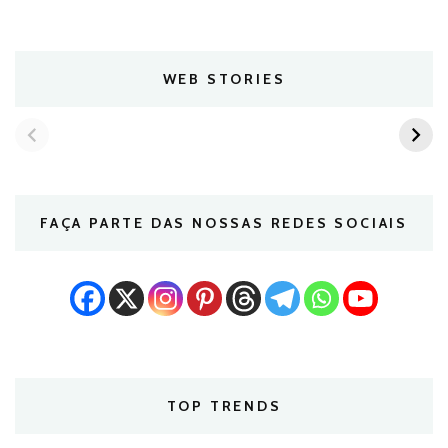
WEB STORIES
FAÇA PARTE DAS NOSSAS REDES SOCIAIS
TOP TRENDS