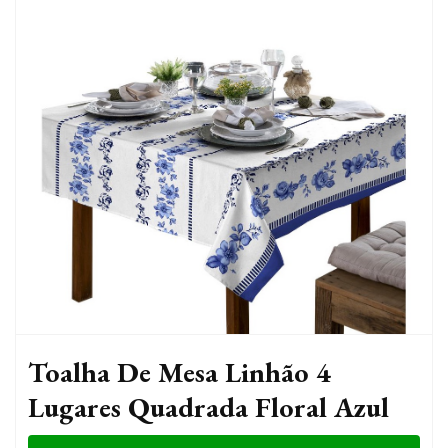
Toalha De Mesa Linhão 4
Lugares Quadrada Floral Azul