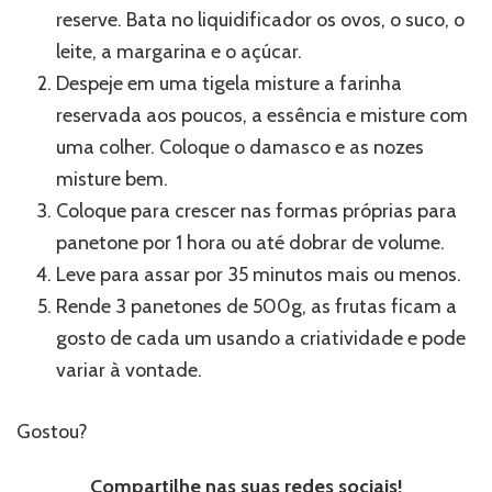
reserve. Bata no liquidificador os ovos, o suco, o
leite, a margarina e o açúcar.
Despeje em uma tigela misture a farinha
reservada aos poucos, a essência e misture com
uma colher. Coloque o damasco e as nozes
misture bem.
Coloque para crescer nas formas próprias para
panetone por 1 hora ou até dobrar de volume.
Leve para assar por 35 minutos mais ou menos.
Rende 3 panetones de 500g, as frutas ficam a
gosto de cada um usando a criatividade e pode
variar à vontade.
Gostou?
Compartilhe nas suas redes sociais!