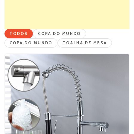
TODOS
COPA DO MUNDO
COPA DO MUNDO
TOALHA DE MESA