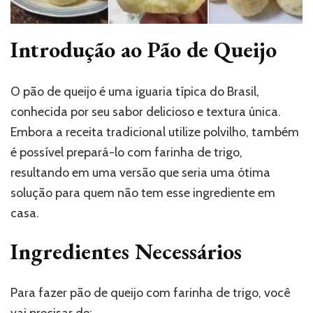
Introdução ao Pão de Queijo
O pão de queijo é uma iguaria típica do Brasil,
conhecida por seu sabor delicioso e textura única.
Embora a receita tradicional utilize polvilho, também
é possível prepará-lo com farinha de trigo,
resultando em uma versão que seria uma ótima
solução para quem não tem esse ingrediente em
casa.
Ingredientes Necessários
Para fazer pão de queijo com farinha de trigo, você