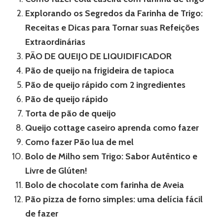
Explorando os Segredos da Farinha de Trigo:
Receitas e Dicas para Tornar suas Refeições
Extraordinárias
PÃO DE QUEIJO DE LIQUIDIFICADOR
Pão de queijo na frigideira de tapioca
Pão de queijo rápido com 2 ingredientes
Pão de queijo rápido
Torta de pão de queijo
Queijo cottage caseiro aprenda como fazer
Como fazer Pão lua de mel
Bolo de Milho sem Trigo: Sabor Autêntico e
Livre de Glúten!
Bolo de chocolate com farinha de Aveia
Pão pizza de forno simples: uma delícia fácil
de fazer