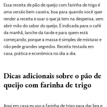
Essa receita de pão de queijo com farinha de trigo é
uma versão bem caseira, boa para quando você quer
render a receita e usar o que já tem na despensa, sem
abrir mão do sabor do queijo. É indicada para o café
da manhã, lanche da tarde e para quem está
começando, porque a massa é simples de misturar e
não pede grandes segredos. Receita testada em
casa, prática e econômica no dia a dia.
Dicas adicionais sobre o pão de
queijo com farinha de trigo
Aqui em casa eu uso a farinha de trigo para dar liga e