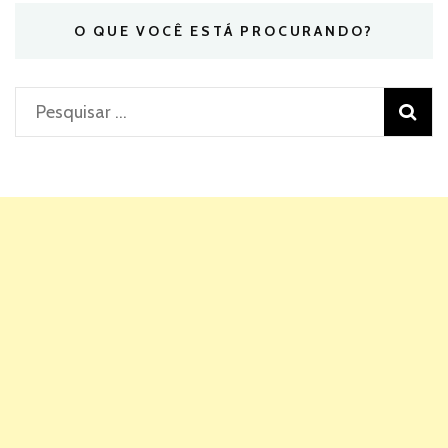
O QUE VOCÊ ESTÁ PROCURANDO?
Pesquisar
por: