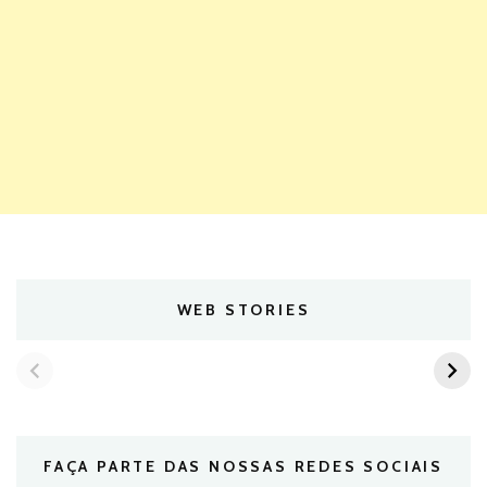
WEB STORIES
FAÇA PARTE DAS NOSSAS REDES SOCIAIS