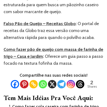
estruturada para quem busca um pãozinho caseiro
com sabor marcante de queijo.
Falso Pão de Queijo – Receitas Globo
:
O portal de
receitas da Globo traz essa versão como uma
alternativa rápida para quando o polvilho acaba.
Como fazer pão de queijo com massa de farinha de
trigo – Casa e Jardim
:
Oferece um guia passo a passo
focado na textura fofinha da massa.
Compartilhe nas suas redes sociais!
2
Shares
Tem Mais Idéias Pra Você Aqui:
Como fazer cola caseira com farinha de trigo