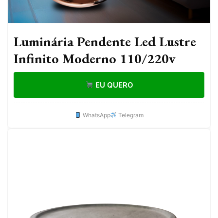
Luminária Pendente Led Lustre
Infinito Moderno 110/220v
EU QUERO
WhatsApp
Telegram