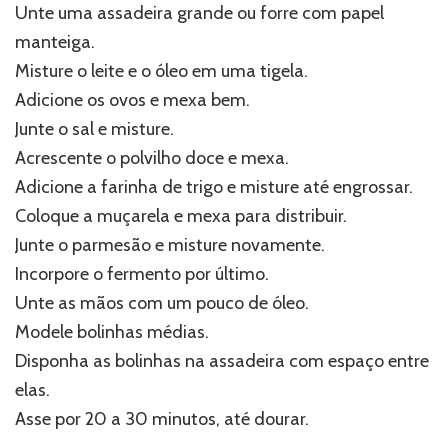
Unte uma assadeira grande ou forre com papel
manteiga.
Misture o leite e o óleo em uma tigela.
Adicione os ovos e mexa bem.
Junte o sal e misture.
Acrescente o polvilho doce e mexa.
Adicione a farinha de trigo e misture até engrossar.
Coloque a muçarela e mexa para distribuir.
Junte o parmesão e misture novamente.
Incorpore o fermento por último.
Unte as mãos com um pouco de óleo.
Modele bolinhas médias.
Disponha as bolinhas na assadeira com espaço entre
elas.
Asse por 20 a 30 minutos, até dourar.