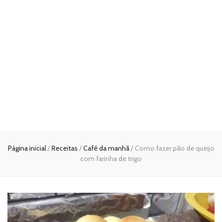
Página inicial
/
Receitas
/
Café da manhã
/
Como fazer pão de queijo
com farinha de trigo