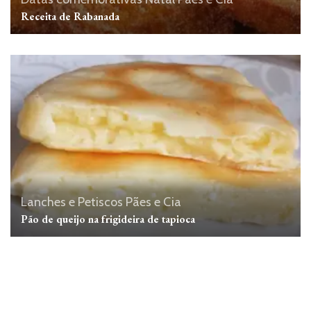
Receita de Rabanada
Lanches e Petiscos
Pães e Cia
Pão de queijo na frigideira de tapioca