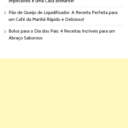
Impecáveis e uma Casa Brilhante!
Pão de Queijo de Liquidificador: A Receita Perfeita para
um Café da Manhã Rápido e Delicioso!
Bolos para o Dia dos Pais: 4 Receitas Incríveis para um
Abraço Saboroso