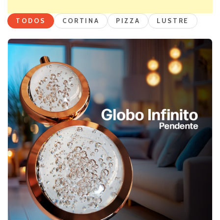
TODOS
CORTINA
PIZZA
LUSTRE