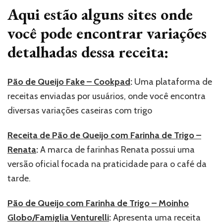
Aqui estão alguns sites onde
você pode encontrar variações
detalhadas dessa receita:
Pão de Queijo Fake – Cookpad
:
Uma plataforma de
receitas enviadas por usuários, onde você encontra
diversas variações caseiras com trigo
Receita de Pão de Queijo com Farinha de Trigo –
Renata
:
A marca de farinhas Renata possui uma
versão oficial focada na praticidade para o café da
tarde.
Pão de Queijo com Farinha de Trigo – Moinho
Globo/Famiglia Venturelli
:
Apresenta uma receita