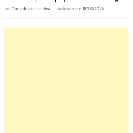
por
Dona de casa criativa
atualizado em
18/03/2026