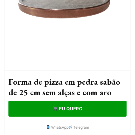
Forma de pizza em pedra sabão
de 25 cm sem alças e com aro
EU QUERO
WhatsApp
Telegram