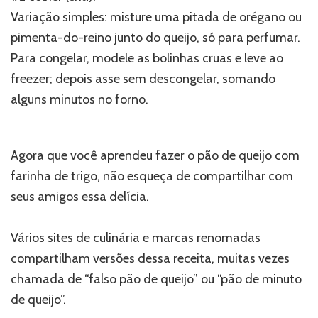
Variação simples: misture uma pitada de orégano ou
pimenta-do-reino junto do queijo, só para perfumar.
Para congelar, modele as bolinhas cruas e leve ao
freezer; depois asse sem descongelar, somando
alguns minutos no forno.
Agora que você aprendeu fazer o pão de queijo com
farinha de trigo, não esqueça de compartilhar com
seus amigos essa delícia.
Vários sites de culinária e marcas renomadas
compartilham versões dessa receita, muitas vezes
chamada de “falso pão de queijo” ou “pão de minuto
de queijo”.