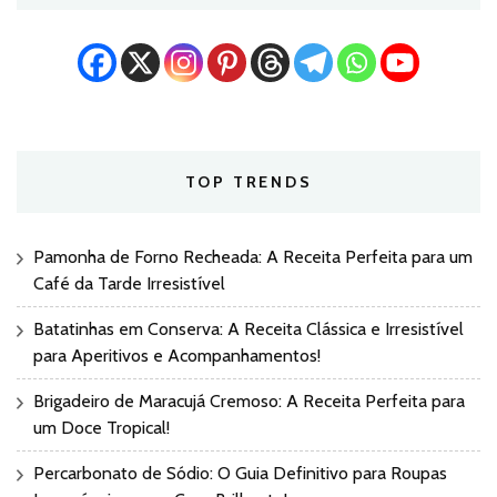
TOP TRENDS
Pamonha de Forno Recheada: A Receita Perfeita para um
Café da Tarde Irresistível
Batatinhas em Conserva: A Receita Clássica e Irresistível
para Aperitivos e Acompanhamentos!
Brigadeiro de Maracujá Cremoso: A Receita Perfeita para
um Doce Tropical!
Percarbonato de Sódio: O Guia Definitivo para Roupas