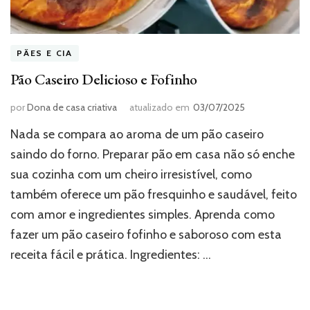
PÃES E CIA
Pão Caseiro Delicioso e Fofinho
por
Dona de casa criativa
atualizado em
03/07/2025
Nada se compara ao aroma de um pão caseiro
saindo do forno. Preparar pão em casa não só enche
sua cozinha com um cheiro irresistível, como
também oferece um pão fresquinho e saudável, feito
com amor e ingredientes simples. Aprenda como
fazer um pão caseiro fofinho e saboroso com esta
receita fácil e prática. Ingredientes: …