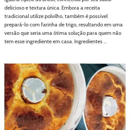
delicioso e textura única. Embora a receita
tradicional utilize polvilho, também é possível
prepará-lo com farinha de trigo, resultando em uma
versão que seria uma ótima solução para quem não
tem esse ingrediente em casa. Ingredientes …