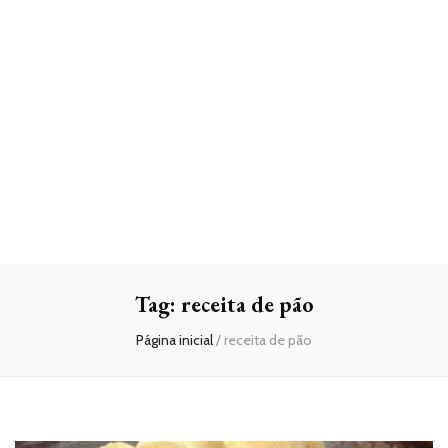
Tag:
receita de pão
Página inicial
/
receita de pão