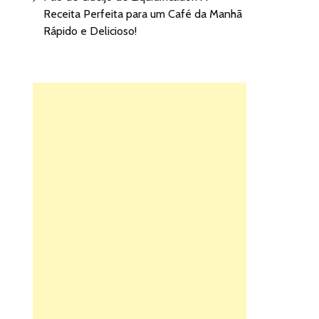
Receita Perfeita para um Café da Manhã
Rápido e Delicioso!