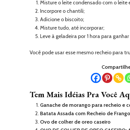
Misture o leite condensado com o leite
Incorpore o chantili;
Adicione o biscoito;
Misture tudo, até incorporar;
Leve à geladeira por 1 hora para ganha
Você pode usar esse mesmo recheio para truf
Compartilhe 
Tem Mais Idéias Pra Você Aq
Ganache de morango para recheio e c
Batata Assada com Recheio de Frang
Ovo de colher de oreo caseiro