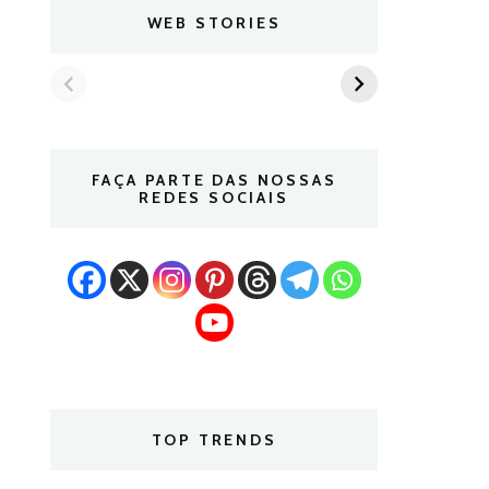
WEB STORIES
FAÇA PARTE DAS NOSSAS
REDES SOCIAIS
TOP TRENDS