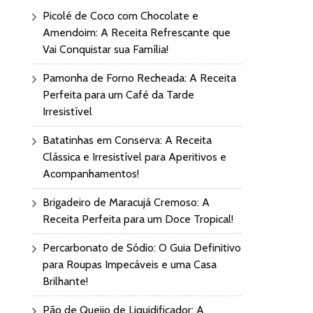
Picolé de Coco com Chocolate e
Amendoim: A Receita Refrescante que
Vai Conquistar sua Família!
Pamonha de Forno Recheada: A Receita
Perfeita para um Café da Tarde
Irresistível
Batatinhas em Conserva: A Receita
Clássica e Irresistível para Aperitivos e
Acompanhamentos!
Brigadeiro de Maracujá Cremoso: A
Receita Perfeita para um Doce Tropical!
Percarbonato de Sódio: O Guia Definitivo
para Roupas Impecáveis e uma Casa
Brilhante!
Pão de Queijo de Liquidificador: A