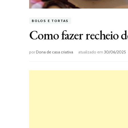
BOLOS E TORTAS
Como fazer recheio d
por
Dona de casa criativa
atualizado em
30/06/2025