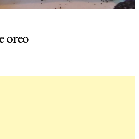
e oreo