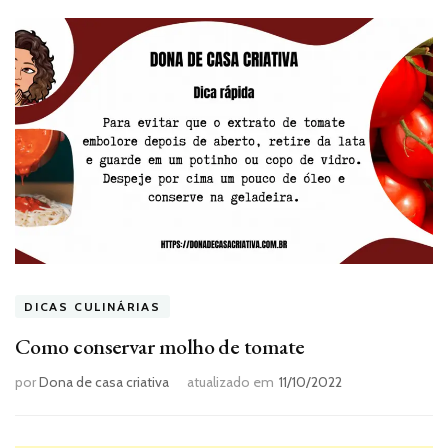
DICAS CULINÁRIAS
Como conservar molho de tomate
por
Dona de casa criativa
atualizado em
11/10/2022