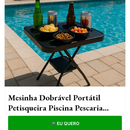
Mesinha Dobrável Portátil
Petisqueira Piscina Pescaria
Camping Praia
EU QUERO