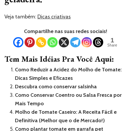
Veja também:
Dicas criativas
Compartilhe nas suas redes sociais!
1
Share
Tem Mais Idéias Pra Você Aqui:
Como Reduzir a Acidez do Molho de Tomate:
Dicas Simples e Eficazes
Descubra como conservar salsinha
Como Conservar Coentro ou Salsa Fresca por
Mais Tempo
Molho de Tomate Caseiro: A Receita Fácil e
Definitiva (Melhor que o de Mercado!)
Como plantar tomate em garrafa pet