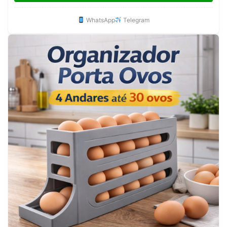
WhatsApp
Telegram