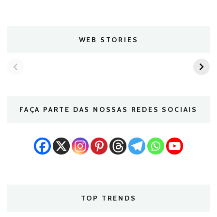
WEB STORIES
FAÇA PARTE DAS NOSSAS REDES SOCIAIS
TOP TRENDS