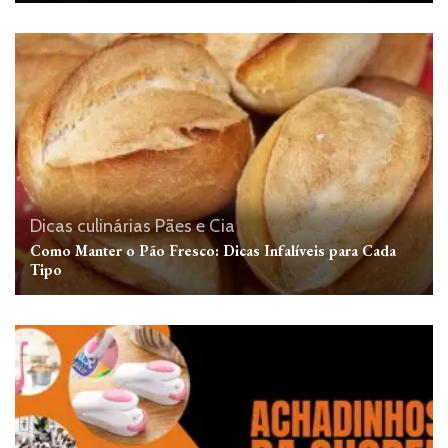
Dicas culinárias
Pães e Cia
Como Manter o Pão Fresco: Dicas Infalíveis para Cada
Tipo