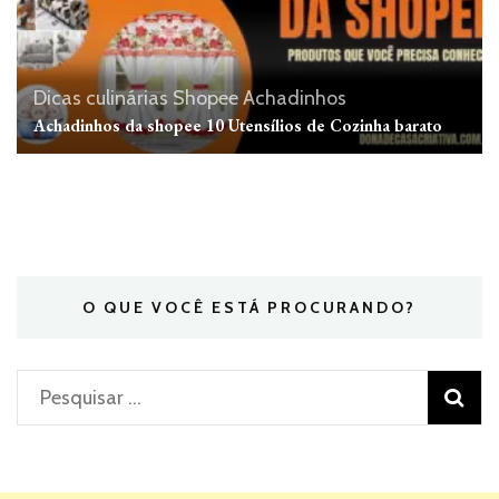
Dicas culinárias
Shopee Achadinhos
Achadinhos da shopee 10 Utensílios de Cozinha barato
O QUE VOCÊ ESTÁ PROCURANDO?
Pesquisar
por: