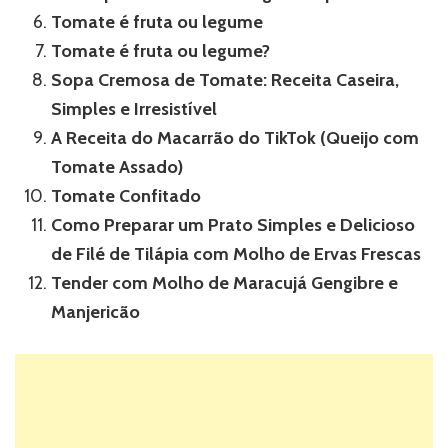
Tomate é fruta ou legume
Tomate é fruta ou legume?
Sopa Cremosa de Tomate: Receita Caseira,
Simples e Irresistível
A Receita do Macarrão do TikTok (Queijo com
Tomate Assado)
Tomate Confitado
Como Preparar um Prato Simples e Delicioso
de Filé de Tilápia com Molho de Ervas Frescas
Tender com Molho de Maracujá Gengibre e
Manjericão