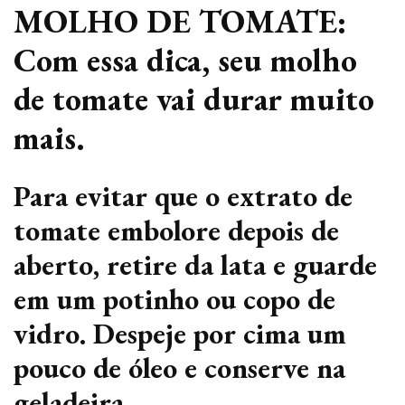
MOLHO DE TOMATE:
Com essa dica, seu molho
de tomate vai durar muito
mais.
Para evitar que o extrato de
tomate embolore depois de
aberto, retire da lata e guarde
em um potinho ou copo de
vidro. Despeje por cima um
pouco de óleo e conserve na
geladeira.