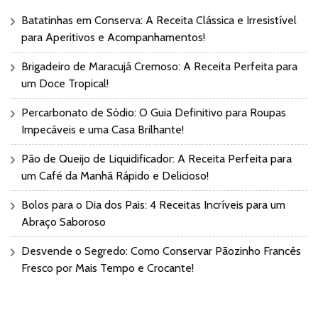
Batatinhas em Conserva: A Receita Clássica e Irresistível
para Aperitivos e Acompanhamentos!
Brigadeiro de Maracujá Cremoso: A Receita Perfeita para
um Doce Tropical!
Percarbonato de Sódio: O Guia Definitivo para Roupas
Impecáveis e uma Casa Brilhante!
Pão de Queijo de Liquidificador: A Receita Perfeita para
um Café da Manhã Rápido e Delicioso!
Bolos para o Dia dos Pais: 4 Receitas Incríveis para um
Abraço Saboroso
Desvende o Segredo: Como Conservar Pãozinho Francês
Fresco por Mais Tempo e Crocante!