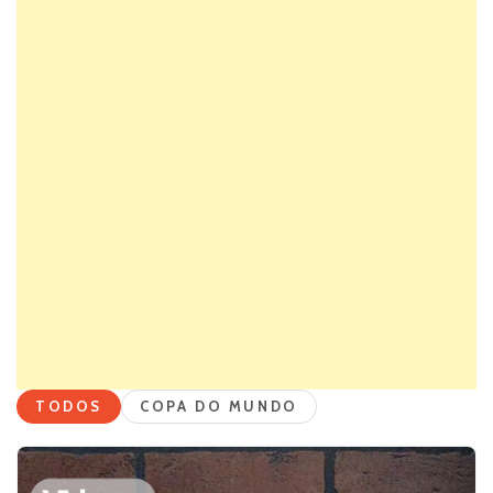
TODOS
COPA DO MUNDO