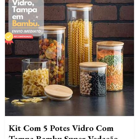
Kit Com 5 Potes Vidro Com
Tampa Bambu Super Vedação