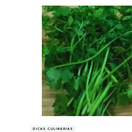
DICAS CULINÁRIAS