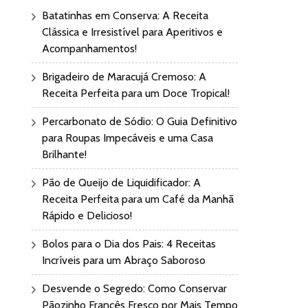
Batatinhas em Conserva: A Receita
Clássica e Irresistível para Aperitivos e
Acompanhamentos!
Brigadeiro de Maracujá Cremoso: A
Receita Perfeita para um Doce Tropical!
Percarbonato de Sódio: O Guia Definitivo
para Roupas Impecáveis e uma Casa
Brilhante!
Pão de Queijo de Liquidificador: A
Receita Perfeita para um Café da Manhã
Rápido e Delicioso!
Bolos para o Dia dos Pais: 4 Receitas
Incríveis para um Abraço Saboroso
Desvende o Segredo: Como Conservar
Pãozinho Francês Fresco por Mais Tempo