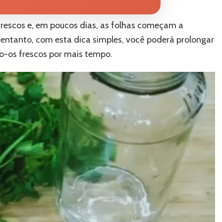
rescos e, em poucos dias, as folhas começam a
 entanto, com esta dica simples, você poderá prolongar
do-os frescos por mais tempo.