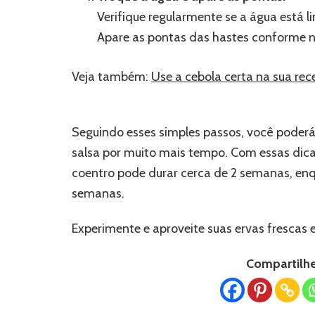
Verifique regularmente se a água está 
Apare as pontas das hastes conforme n
Veja também:
Use a cebola certa na sua rec
Seguindo esses simples passos, você poderá
salsa por muito mais tempo. Com essas di
coentro pode durar cerca de 2 semanas, enq
semanas.
Experimente e aproveite suas ervas frescas e
Compartilhe 