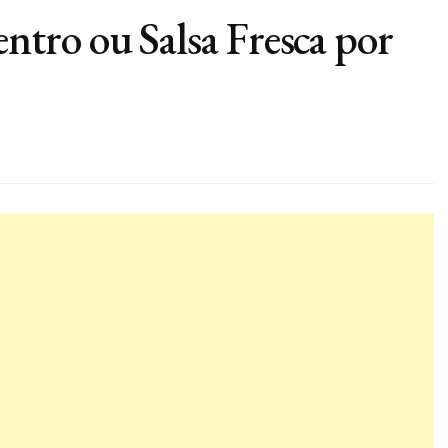
tro ou Salsa Fresca por