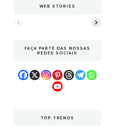
WEB STORIES
FAÇA PARTE DAS NOSSAS
REDES SOCIAIS
TOP TRENDS