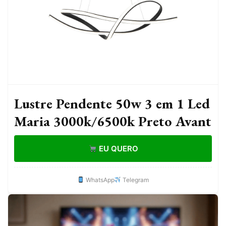
Lustre Pendente 50w 3 em 1 Led
Maria 3000k/6500k Preto Avant
EU QUERO
WhatsApp
Telegram