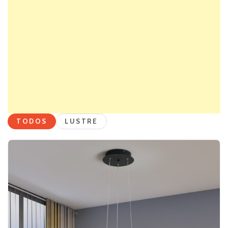
TODOS
LUSTRE