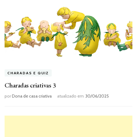
CHARADAS E QUIZ
Charadas criativas 3
por
Dona de casa criativa
atualizado em
30/06/2025