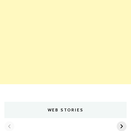
WEB STORIES