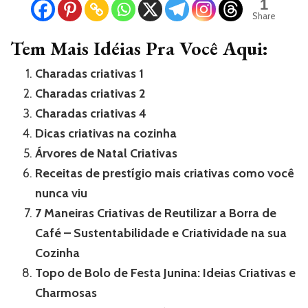
1
Share
Tem Mais Idéias Pra Você Aqui:
Charadas criativas 1
Charadas criativas 2
Charadas criativas 4
Dicas criativas na cozinha
Árvores de Natal Criativas
Receitas de prestígio mais criativas como você
nunca viu
7 Maneiras Criativas de Reutilizar a Borra de
Café – Sustentabilidade e Criatividade na sua
Cozinha
Topo de Bolo de Festa Junina: Ideias Criativas e
Charmosas