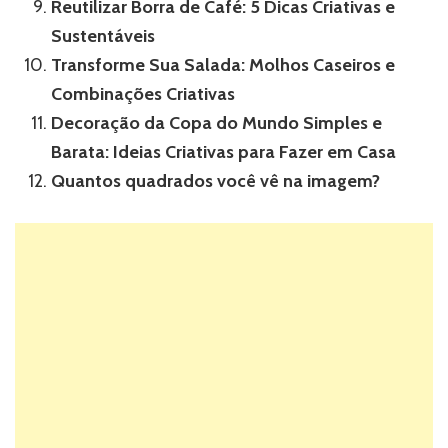
Reutilizar Borra de Café: 5 Dicas Criativas e
Sustentáveis
Transforme Sua Salada: Molhos Caseiros e
Combinações Criativas
Decoração da Copa do Mundo Simples e
Barata: Ideias Criativas para Fazer em Casa
Quantos quadrados você vê na imagem?