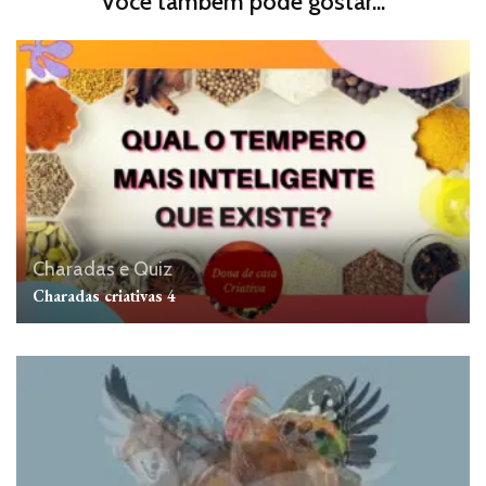
Você também pode gostar...
Charadas e Quiz
Charadas criativas 4