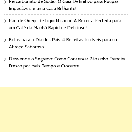
Percarbonato de Sódio: O Guia Definitivo para Roupas
Impecáveis e uma Casa Brilhante!
Pão de Queijo de Liquidificador: A Receita Perfeita para
um Café da Manhã Rápido e Delicioso!
Bolos para o Dia dos Pais: 4 Receitas Incríveis para um
Abraço Saboroso
Desvende o Segredo: Como Conservar Pãozinho Francês
Fresco por Mais Tempo e Crocante!