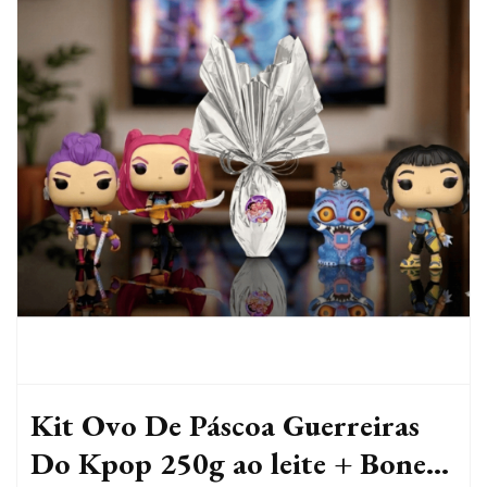
Kit Ovo De Páscoa Guerreiras
Do Kpop 250g ao leite + Boneca