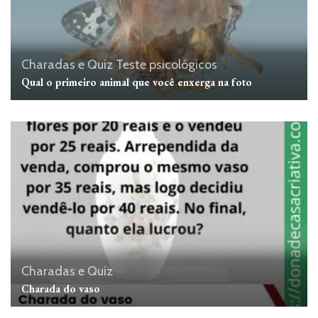
Charadas e Quiz
Teste psicológicos
Qual o primeiro animal que você enxerga na foto
Charadas e Quiz
Charada do vaso