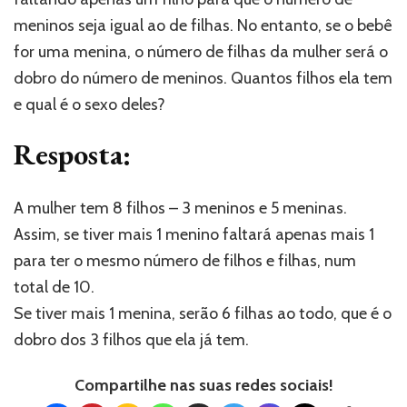
meninos seja igual ao de filhas. No entanto, se o bebê
for uma menina, o número de filhas da mulher será o
dobro do número de meninos. Quantos filhos ela tem
e qual é o sexo deles?
Resposta:
A mulher tem 8 filhos – 3 meninos e 5 meninas.
Assim, se tiver mais 1 menino faltará apenas mais 1
para ter o mesmo número de filhos e filhas, num
total de 10.
Se tiver mais 1 menina, serão 6 filhas ao todo, que é o
dobro dos 3 filhos que ela já tem.
Compartilhe nas suas redes sociais!