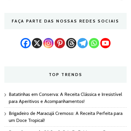
FAÇA PARTE DAS NOSSAS REDES SOCIAIS
TOP TRENDS
Batatinhas em Conserva: A Receita Clássica e Irresistível
para Aperitivos e Acompanhamentos!
Brigadeiro de Maracujá Cremoso: A Receita Perfeita para
um Doce Tropical!