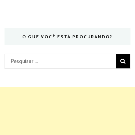
O QUE VOCÊ ESTÁ PROCURANDO?
Pesquisar
por: