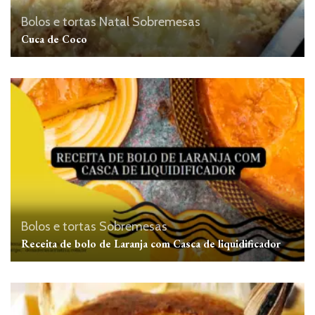
Bolos e tortas
Natal
Sobremesas
Cuca de Coco
Bolos e tortas
Sobremesas
Receita de bolo de Laranja com Casca de liquidificador