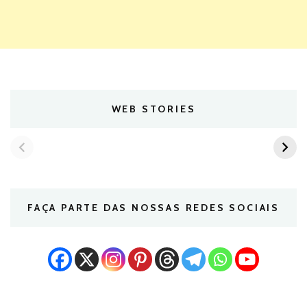
WEB STORIES
FAÇA PARTE DAS NOSSAS REDES SOCIAIS