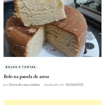
BOLOS E TORTAS
Bolo na panela de arroz
por
Dona de casa criativa
atualizado em
30/06/2025