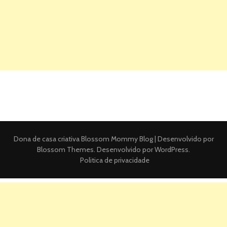
Dona de casa criativa
Blossom Mommy Blog | Desenvolvido por
Blossom Themes
. Desenvolvido por
WordPress
.
Politica de privacidade