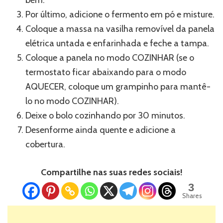
bem.
Por último, adicione o fermento em pó e misture.
Coloque a massa na vasilha removível da panela
elétrica untada e enfarinhada e feche a tampa.
Coloque a panela no modo COZINHAR (se o
termostato ficar abaixando para o modo
AQUECER, coloque um grampinho para mantê-
lo no modo COZINHAR).
Deixe o bolo cozinhando por 30 minutos.
Desenforme ainda quente e adicione a
cobertura.
Compartilhe nas suas redes sociais!
3
Shares