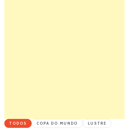
TODOS
COPA DO MUNDO
LUSTRE