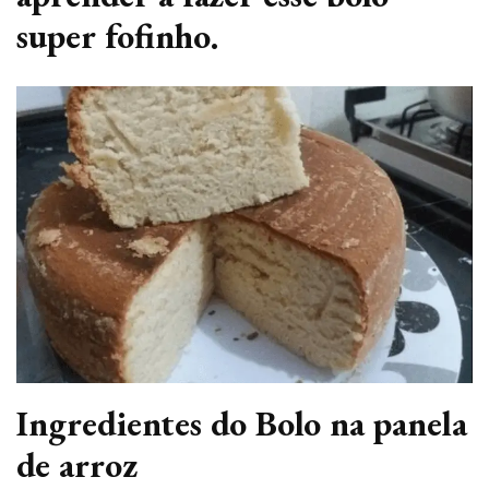
super fofinho.
Ingredientes do Bolo na panela
de arroz