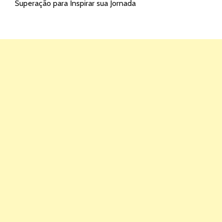
Superação para Inspirar sua Jornada