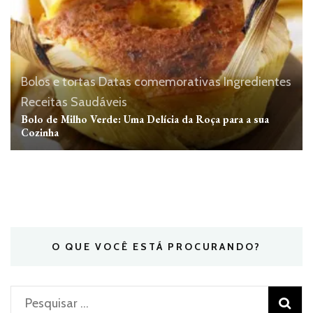
Bolos e tortas
Datas comemorativas
Ingredientes
Receitas Saudáveis
Bolo de Milho Verde: Uma Delícia da Roça para a sua
Cozinha
O QUE VOCÊ ESTÁ PROCURANDO?
Pesquisar