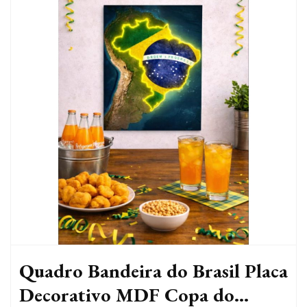
Quadro Bandeira do Brasil Placa
Decorativo MDF Copa do