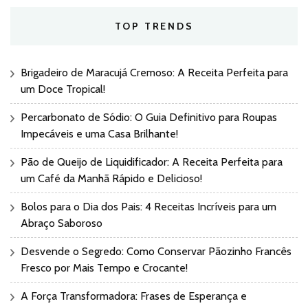
TOP TRENDS
Brigadeiro de Maracujá Cremoso: A Receita Perfeita para
um Doce Tropical!
Percarbonato de Sódio: O Guia Definitivo para Roupas
Impecáveis e uma Casa Brilhante!
Pão de Queijo de Liquidificador: A Receita Perfeita para
um Café da Manhã Rápido e Delicioso!
Bolos para o Dia dos Pais: 4 Receitas Incríveis para um
Abraço Saboroso
Desvende o Segredo: Como Conservar Pãozinho Francês
Fresco por Mais Tempo e Crocante!
A Força Transformadora: Frases de Esperança e