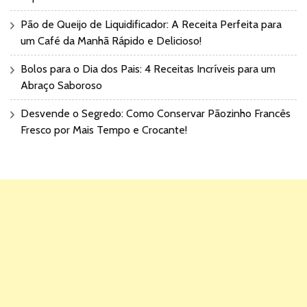
Pão de Queijo de Liquidificador: A Receita Perfeita para
um Café da Manhã Rápido e Delicioso!
Bolos para o Dia dos Pais: 4 Receitas Incríveis para um
Abraço Saboroso
Desvende o Segredo: Como Conservar Pãozinho Francês
Fresco por Mais Tempo e Crocante!