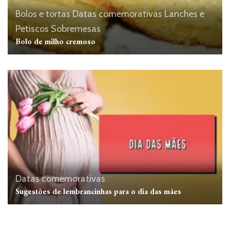
Bolos e tortas
Datas comemorativas
Lanches e
Petiscos
Sobremesas
Bolo de milho cremoso
Datas comemorativas
Sugestões de lembrancinhas para o dia das mães