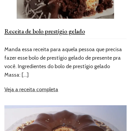
Receita de bolo prestígio gelado
Manda essa receita para aquela pessoa que precisa
fazer esse bolo de prestígio gelado de presente pra
você. Ingredientes do bolo de prestígio gelado
Massa:
[…]
Veja a receita completa