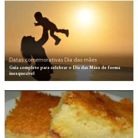
Datas comemorativas
Dia das mães
Guia completo para celebrar o Dia das Mães de forma
inesquecível