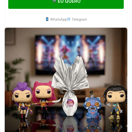
EU QUERO
WhatsApp
Telegram