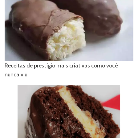
Receitas de prestígio mais criativas como você
nunca viu