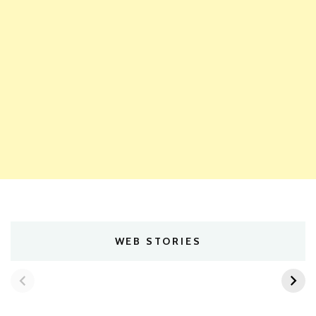
WEB STORIES