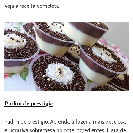
Veja a receita completa
Pudim de prestigio
Pudim de prestigio: Aprenda a fazer a mais deliciosa
e lucrativa sobremesa no pote Ingredientes: 1 lata de