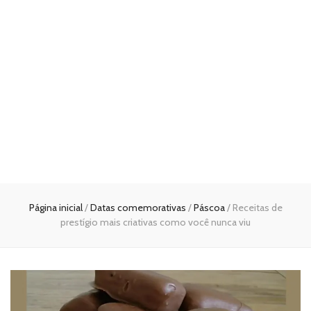
Página inicial
/
Datas comemorativas
/
Páscoa
/
Receitas de
prestígio mais criativas como você nunca viu