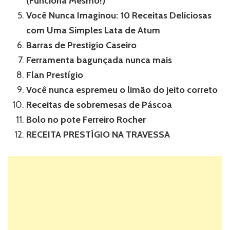
(Funciona Mesmo!)
Você Nunca Imaginou: 10 Receitas Deliciosas
com Uma Simples Lata de Atum
Barras de Prestigio Caseiro
Ferramenta bagunçada nunca mais
Flan Prestígio
Você nunca espremeu o limão do jeito correto
Receitas de sobremesas de Páscoa
Bolo no pote Ferreiro Rocher
RECEITA PRESTÍGIO NA TRAVESSA