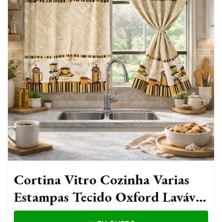
Cortina Vitro Cozinha Varias
Estampas Tecido Oxford Lavável
Casa Decoração Elegante Janela