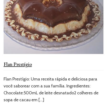
Flan Prestígio
Flan Prestígio: Uma receita rápida e deliciosa para
você saborear com a sua família. Ingredientes:
Chocolate:500mL de leite desnatado2 colheres de
sopa de cacau em
[…]