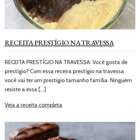
RECEITA PRESTÍGIO NA TRAVESSA
RECEITA PRESTÍGIO NA TRAVESSA: Você gosta de
prestígio? Com essa receira prestígio na travessa
você vai ter um prestigio tamanho família. Ninguém
resiste a essa
[…]
Veja a receita completa