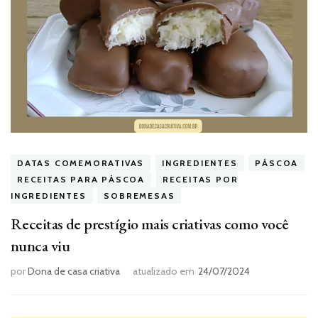
DATAS COMEMORATIVAS
INGREDIENTES
PÁSCOA
RECEITAS PARA PÁSCOA
RECEITAS POR
INGREDIENTES
SOBREMESAS
Receitas de prestígio mais criativas como você
nunca viu
por
Dona de casa criativa
atualizado em
24/07/2024