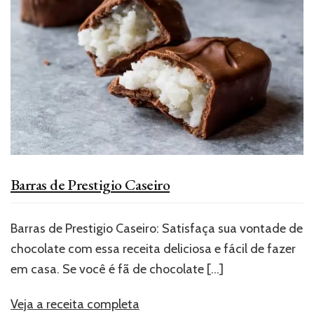
Barras de Prestigio Caseiro
Barras de Prestigio Caseiro: Satisfaça sua vontade de
chocolate com essa receita deliciosa e fácil de fazer
em casa. Se você é fã de chocolate
[…]
Veja a receita completa