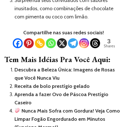
Surpreenda seus convidados com sabores
inusitados, como combinações de chocolate
com pimenta ou coco com limão.
Compartilhe nas suas redes sociais!
3
Shares
Tem Mais Idéias Pra Você Aqui:
Descubra a Beleza Única: Imagens de Rosas
que Você Nunca Viu
Receita de bolo prestígio gelado
Aprenda a fazer Ovo de Páscoa Prestígio
Caseiro
Nunca Mais Sofra com Gordura! Veja Como
Limpar Fogão Engordurado em Minutos