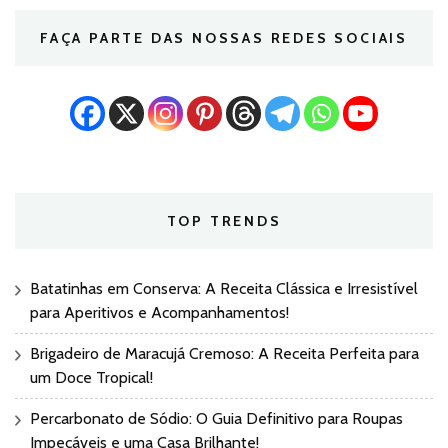
FAÇA PARTE DAS NOSSAS REDES SOCIAIS
TOP TRENDS
Batatinhas em Conserva: A Receita Clássica e Irresistível
para Aperitivos e Acompanhamentos!
Brigadeiro de Maracujá Cremoso: A Receita Perfeita para
um Doce Tropical!
Percarbonato de Sódio: O Guia Definitivo para Roupas
Impecáveis e uma Casa Brilhante!