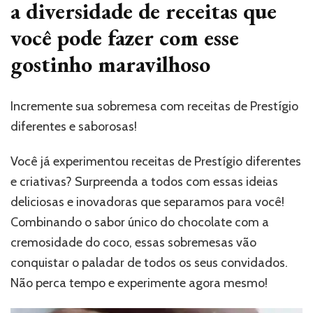
a diversidade de receitas que
você pode fazer com esse
gostinho maravilhoso
Incremente sua sobremesa com receitas de Prestígio
diferentes e saborosas!
Você já experimentou receitas de Prestígio diferentes
e criativas? Surpreenda a todos com essas ideias
deliciosas e inovadoras que separamos para você!
Combinando o sabor único do chocolate com a
cremosidade do coco, essas sobremesas vão
conquistar o paladar de todos os seus convidados.
Não perca tempo e experimente agora mesmo!