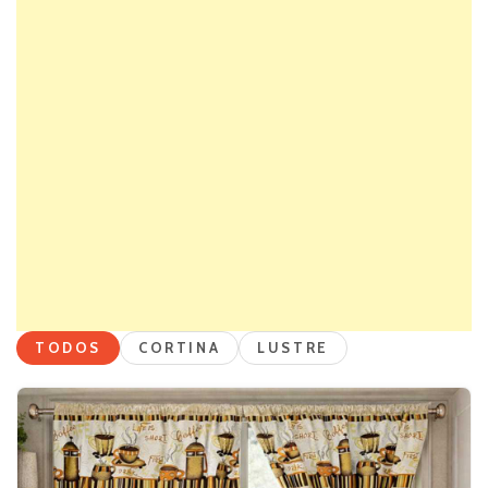
TODOS
CORTINA
LUSTRE