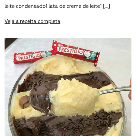
leite condensado1 lata de creme de leite1
[…]
Veja a receita completa