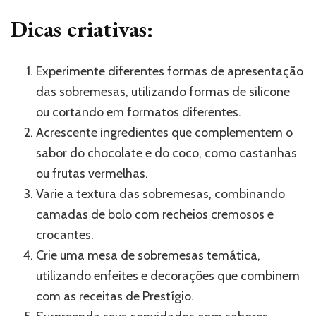
Dicas criativas:
Experimente diferentes formas de apresentação
das sobremesas, utilizando formas de silicone
ou cortando em formatos diferentes.
Acrescente ingredientes que complementem o
sabor do chocolate e do coco, como castanhas
ou frutas vermelhas.
Varie a textura das sobremesas, combinando
camadas de bolo com recheios cremosos e
crocantes.
Crie uma mesa de sobremesas temática,
utilizando enfeites e decorações que combinem
com as receitas de Prestígio.