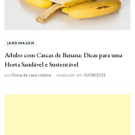
JARDINAGEM
Adubo com Cascas de Banana: Dicas para uma
Horta Saudável e Sustentável
por
Dona de casa criativa
atualizado em
15/08/2025