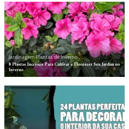
Jardinagem
Plantas de Inverno
8 Plantas Incríveis Para Cultivar e Florescer Seu Jardim no
Inverno