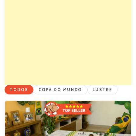
TODOS
COPA DO MUNDO
LUSTRE