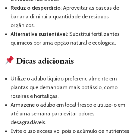
Reduz o desperdício
: Aproveitar as cascas de
banana diminui a quantidade de resíduos
orgânicos.
Alternativa sustentável
: Substitui fertilizantes
químicos por uma opção natural e ecológica.
Dicas adicionais
Utilize o adubo líquido preferencialmente em
plantas que demandam mais potássio, como
roseiras e hortaliças.
Armazene o adubo em local fresco e utilize-o em
até uma semana para evitar odores
desagradáveis.
Evite o uso excessivo, pois o acúmulo de nutrientes