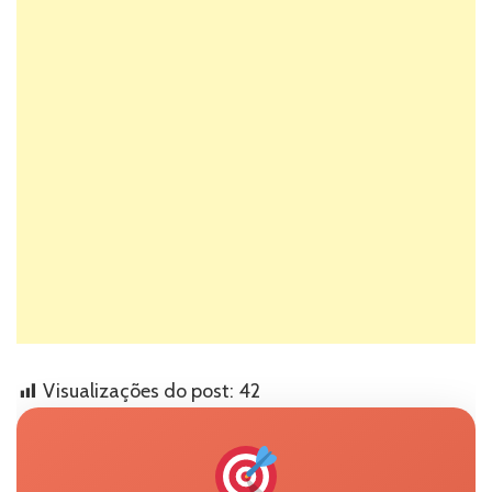
Visualizações do post:
42