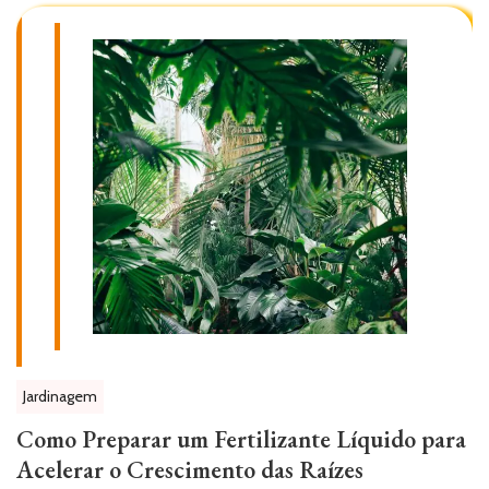
Jardinagem
Como Preparar um Fertilizante Líquido para
Acelerar o Crescimento das Raízes