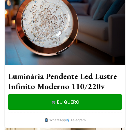
Luminária Pendente Led Lustre
Infinito Moderno 110/220v
EU QUERO
WhatsApp
Telegram