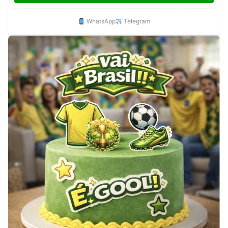
WhatsApp
Telegram