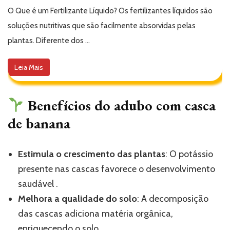
O Que é um Fertilizante Líquido? Os fertilizantes líquidos são
soluções nutritivas que são facilmente absorvidas pelas
plantas. Diferente dos …
Leia Mais
Benefícios do adubo com casca
de banana
Estimula o crescimento das plantas
: O potássio
presente nas cascas favorece o desenvolvimento
saudável .
Melhora a qualidade do solo
: A decomposição
das cascas adiciona matéria orgânica,
enriquecendo o solo.