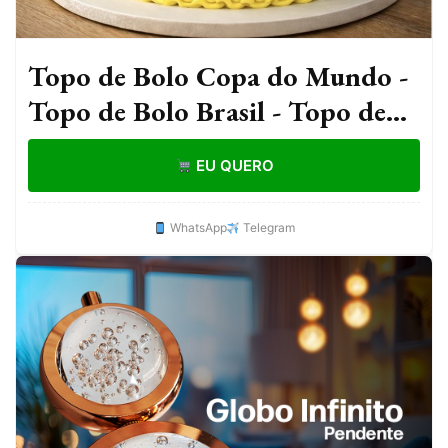
Topo de Bolo Copa do Mundo -
Topo de Bolo Brasil - Topo de
Bolo Futebol
EU QUERO
WhatsApp
Telegram