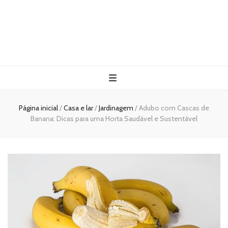
Página inicial
/
Casa e lar
/
Jardinagem
/
Adubo com Cascas de
Banana: Dicas para uma Horta Saudável e Sustentável