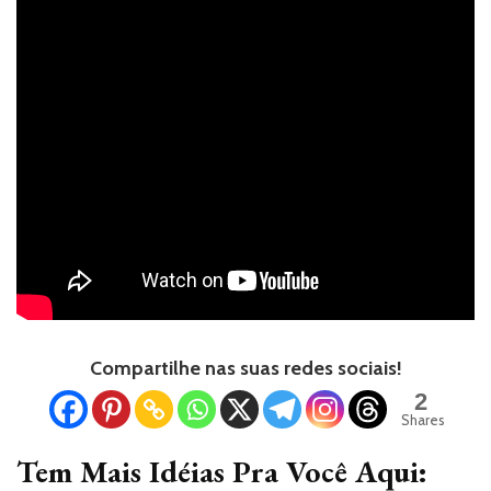
Compartilhe nas suas redes sociais!
2
Shares
Tem Mais Idéias Pra Você Aqui: