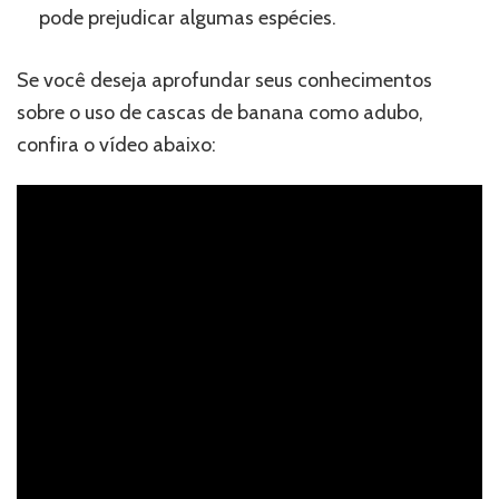
pode prejudicar algumas espécies.
Se você deseja aprofundar seus conhecimentos
sobre o uso de cascas de banana como adubo,
confira o vídeo abaixo: