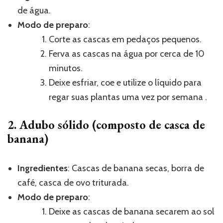
de água.
Modo de preparo
:
Corte as cascas em pedaços pequenos.
Ferva as cascas na água por cerca de 10
minutos.
Deixe esfriar, coe e utilize o líquido para
regar suas plantas uma vez por semana .
2. Adubo sólido (composto de casca de
banana)
Ingredientes
: Cascas de banana secas, borra de
café, casca de ovo triturada.
Modo de preparo
:
Deixe as cascas de banana secarem ao sol