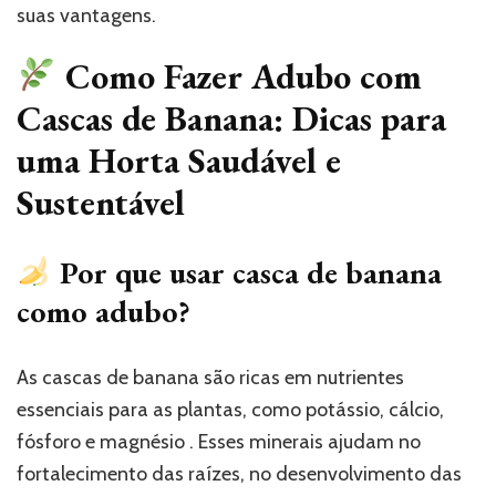
suas vantagens.
Como Fazer Adubo com
Cascas de Banana: Dicas para
uma Horta Saudável e
Sustentável
Por que usar casca de banana
como adubo?
As cascas de banana são ricas em nutrientes
essenciais para as plantas, como potássio, cálcio,
fósforo e magnésio . Esses minerais ajudam no
fortalecimento das raízes, no desenvolvimento das