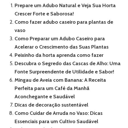
Prepare um Adubo Natural e Veja Sua Horta
Crescer Forte e Saborosa!
Como fazer adubo caseiro para plantas de
vaso
Como Preparar um Adubo Caseiro para
Acelerar o Crescimento das Suas Plantas
Peixinho da horta aprenda como fazer
Descubra o Segredo das Cascas de Alho: Uma
Fonte Surpreendente de Utilidade e Sabor!
Mingau de Aveia com Banana: A Receita
Perfeita para um Café da Manhã
Aconchegante e Saudável
Dicas de decoração sustentável
Como Cuidar de Arruda no Vaso: Dicas
Essenciais para um Cultivo Saudável