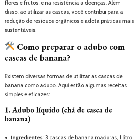
flores e frutos, e na resistência a doenças. Além
disso, ao utilizar as cascas, você contribui para a
redução de resíduos orgânicos e adota práticas mais
sustentáveis.
Como preparar o adubo com
cascas de banana?
Existem diversas formas de utilizar as cascas de
banana como adubo. Aqui estão algumas receitas
simples e eficazes:
1. Adubo líquido (chá de casca de
banana)
Ingredientes
: 3 cascas de banana maduras, 1 litro