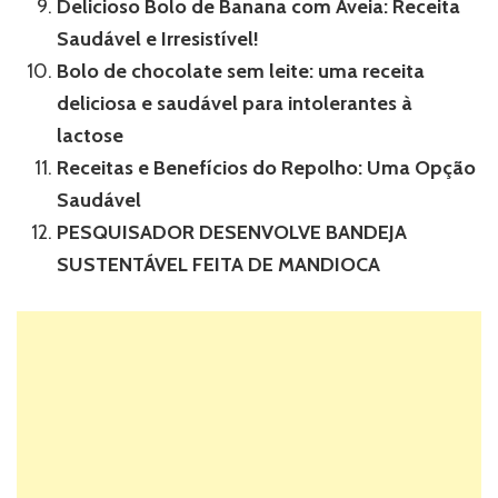
Delicioso Bolo de Banana com Aveia: Receita
Saudável e Irresistível!
Bolo de chocolate sem leite: uma receita
deliciosa e saudável para intolerantes à
lactose
Receitas e Benefícios do Repolho: Uma Opção
Saudável
PESQUISADOR DESENVOLVE BANDEJA
SUSTENTÁVEL FEITA DE MANDIOCA