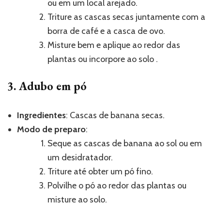
ou em um local arejado.
Triture as cascas secas juntamente com a
borra de café e a casca de ovo.
Misture bem e aplique ao redor das
plantas ou incorpore ao solo .
3. Adubo em pó
Ingredientes
: Cascas de banana secas.
Modo de preparo
:
Seque as cascas de banana ao sol ou em
um desidratador.
Triture até obter um pó fino.
Polvilhe o pó ao redor das plantas ou
misture ao solo.