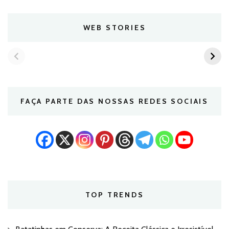
WEB STORIES
FAÇA PARTE DAS NOSSAS REDES SOCIAIS
TOP TRENDS