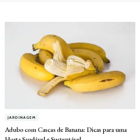
JARDINAGEM
Adubo com Cascas de Banana: Dicas para uma
Horta Saudável e Sustentável