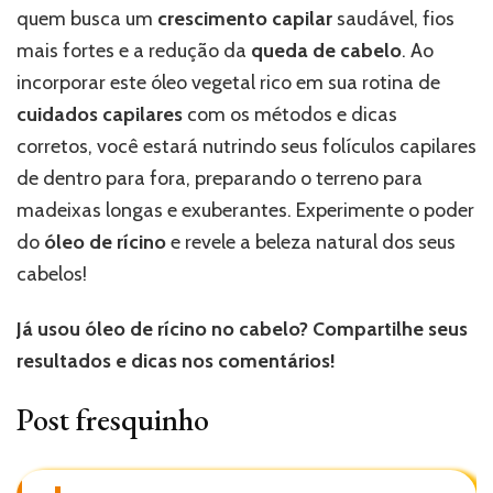
quem busca um
crescimento capilar
saudável, fios
mais fortes e a redução da
queda de cabelo
. Ao
incorporar este óleo vegetal rico em sua rotina de
cuidados capilares
com os métodos e dicas
corretos, você estará nutrindo seus folículos capilares
de dentro para fora, preparando o terreno para
madeixas longas e exuberantes. Experimente o poder
do
óleo de rícino
e revele a beleza natural dos seus
cabelos!
Já usou óleo de rícino no cabelo? Compartilhe seus
resultados e dicas nos comentários!
Post fresquinho