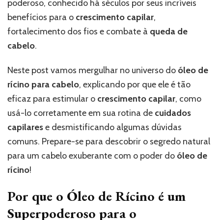
poderoso, conhecido há séculos por seus incríveis
benefícios para o
crescimento capilar
,
fortalecimento dos fios e combate à
queda de
cabelo
.
Neste post vamos mergulhar no universo do
óleo de
rícino para cabelo
, explicando por que ele é tão
eficaz para estimular o
crescimento capilar
, como
usá-lo corretamente em sua rotina de
cuidados
capilares
e desmistificando algumas dúvidas
comuns. Prepare-se para descobrir o segredo natural
para um cabelo exuberante com o poder do
óleo de
rícino
!
Por que o Óleo de Rícino é um
Superpoderoso para o