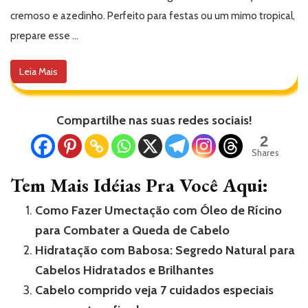
cremoso e azedinho. Perfeito para festas ou um mimo tropical,
prepare esse …
Leia Mais
Compartilhe nas suas redes sociais!
2
Shares
Tem Mais Idéias Pra Você Aqui:
Como Fazer Umectação com Óleo de Rícino
para Combater a Queda de Cabelo
Hidratação com Babosa: Segredo Natural para
Cabelos Hidratados e Brilhantes
Cabelo comprido veja 7 cuidados especiais