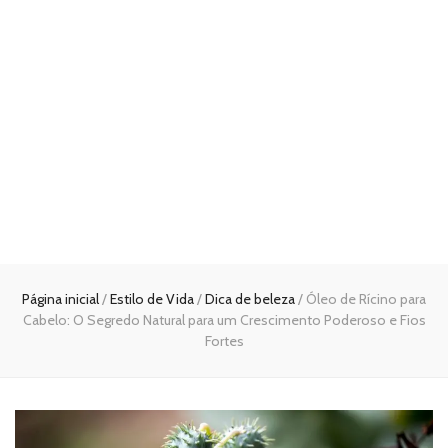
Página inicial
/
Estilo de Vida
/
Dica de beleza
/
Óleo de Rícino para
Cabelo: O Segredo Natural para um Crescimento Poderoso e Fios
Fortes