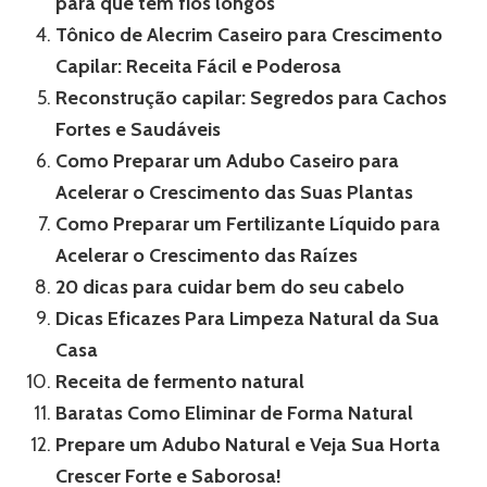
para que tem fios longos
Tônico de Alecrim Caseiro para Crescimento
Capilar: Receita Fácil e Poderosa
Reconstrução capilar: Segredos para Cachos
Fortes e Saudáveis
Como Preparar um Adubo Caseiro para
Acelerar o Crescimento das Suas Plantas
Como Preparar um Fertilizante Líquido para
Acelerar o Crescimento das Raízes
20 dicas para cuidar bem do seu cabelo
Dicas Eficazes Para Limpeza Natural da Sua
Casa
Receita de fermento natural
Baratas Como Eliminar de Forma Natural
Prepare um Adubo Natural e Veja Sua Horta
Crescer Forte e Saborosa!