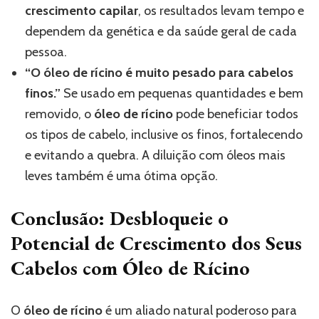
crescimento capilar
, os resultados levam tempo e
dependem da genética e da saúde geral de cada
pessoa.
“O óleo de rícino é muito pesado para cabelos
finos.”
Se usado em pequenas quantidades e bem
removido, o
óleo de rícino
pode beneficiar todos
os tipos de cabelo, inclusive os finos, fortalecendo
e evitando a quebra. A diluição com óleos mais
leves também é uma ótima opção.
Conclusão: Desbloqueie o
Potencial de Crescimento dos Seus
Cabelos com Óleo de Rícino
O
óleo de rícino
é um aliado natural poderoso para