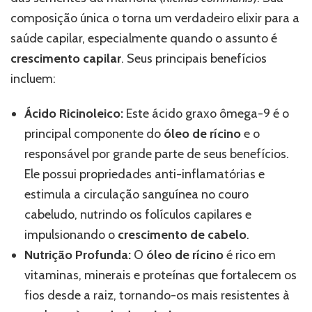
composição única o torna um verdadeiro elixir para a
saúde capilar, especialmente quando o assunto é
crescimento capilar
. Seus principais benefícios
incluem:
Ácido Ricinoleico:
Este ácido graxo ômega-9 é o
principal componente do
óleo de rícino
e o
responsável por grande parte de seus benefícios.
Ele possui propriedades anti-inflamatórias e
estimula a circulação sanguínea no couro
cabeludo, nutrindo os folículos capilares e
impulsionando o
crescimento de cabelo
.
Nutrição Profunda:
O
óleo de rícino
é rico em
vitaminas, minerais e proteínas que fortalecem os
fios desde a raiz, tornando-os mais resistentes à