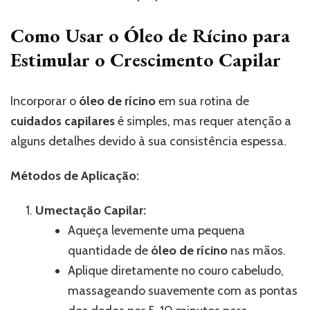
Como Usar o Óleo de Rícino para
Estimular o Crescimento Capilar
Incorporar o
óleo de rícino
em sua rotina de
cuidados capilares
é simples, mas requer atenção a
alguns detalhes devido à sua consistência espessa.
Métodos de Aplicação:
Umectação Capilar:
Aqueça levemente uma pequena
quantidade de
óleo de rícino
nas mãos.
Aplique diretamente no couro cabeludo,
massageando suavemente com as pontas