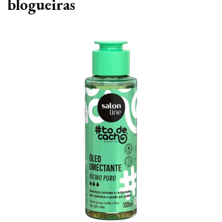
blogueiras