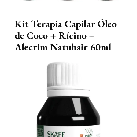
Kit Terapia Capilar Óleo
de Coco + Rícino +
Alecrim Natuhair 60ml