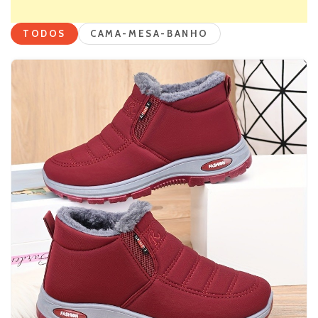
TODOS
CAMA-MESA-BANHO