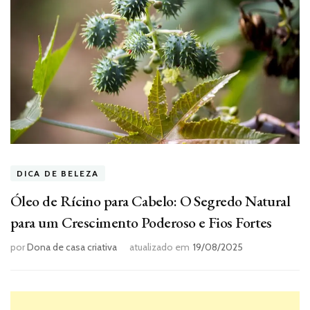
DICA DE BELEZA
Óleo de Rícino para Cabelo: O Segredo Natural
para um Crescimento Poderoso e Fios Fortes
por
Dona de casa criativa
atualizado em
19/08/2025