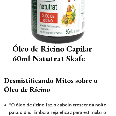
Óleo de Rícino Capilar
60ml Natutrat Skafe
Desmistificando Mitos sobre o
Óleo de Rícino
“O óleo de rícino faz o cabelo crescer da noite
para o dia.”
Embora seja eficaz para estimular o