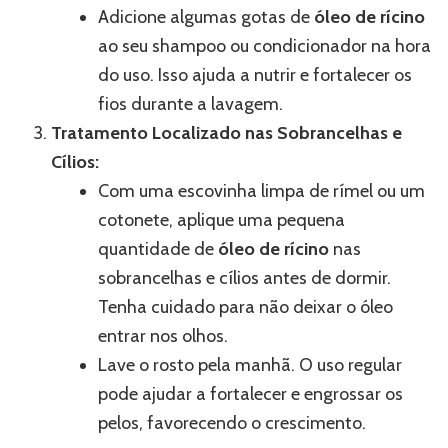
Adicione algumas gotas de
óleo de rícino
ao seu shampoo ou condicionador na hora
do uso. Isso ajuda a nutrir e fortalecer os
fios durante a lavagem.
Tratamento Localizado nas Sobrancelhas e
Cílios:
Com uma escovinha limpa de rímel ou um
cotonete, aplique uma pequena
quantidade de
óleo de rícino
nas
sobrancelhas e cílios antes de dormir.
Tenha cuidado para não deixar o óleo
entrar nos olhos.
Lave o rosto pela manhã. O uso regular
pode ajudar a fortalecer e engrossar os
pelos, favorecendo o crescimento.