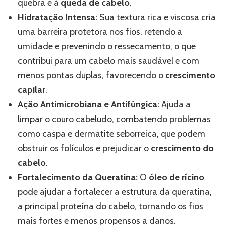
quebra e à
queda de cabelo
.
Hidratação Intensa:
Sua textura rica e viscosa cria
uma barreira protetora nos fios, retendo a
umidade e prevenindo o ressecamento, o que
contribui para um cabelo mais saudável e com
menos pontas duplas, favorecendo o
crescimento
capilar
.
Ação Antimicrobiana e Antifúngica:
Ajuda a
limpar o couro cabeludo, combatendo problemas
como caspa e dermatite seborreica, que podem
obstruir os folículos e prejudicar o
crescimento do
cabelo
.
Fortalecimento da Queratina:
O
óleo de rícino
pode ajudar a fortalecer a estrutura da queratina,
a principal proteína do cabelo, tornando os fios
mais fortes e menos propensos a danos.