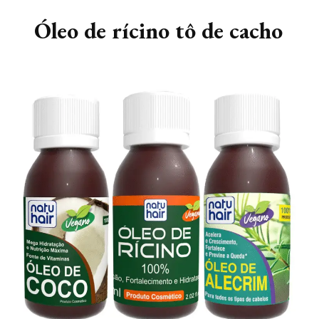
Óleo de rícino tô de cacho